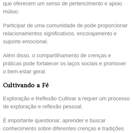
que oferecem um senso de pertencimento e apoio
mútuo.
Participar de uma comunidade de pode proporcionar
relacionamentos significativos, encorajamento e
suporte emocional.
Além disso, o compartilhamento de crenças e
práticas pode fortalecer os laços sociais e promover
o bem-estar geral.
Cultivando a Fé
Exploração e Reflexão Cultivar a requer um processo
de exploração e reflexão pessoal.
É importante questionar, aprender e buscar
conhecimento sobre diferentes crenças e tradições