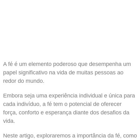
A fé é um elemento poderoso que desempenha um
papel significativo na vida de muitas pessoas ao
redor do mundo.
Embora seja uma experiência individual e única para
cada indivíduo, a fé tem o potencial de oferecer
força, conforto e esperança diante dos desafios da
vida.
Neste artigo, exploraremos a importância da fé, como