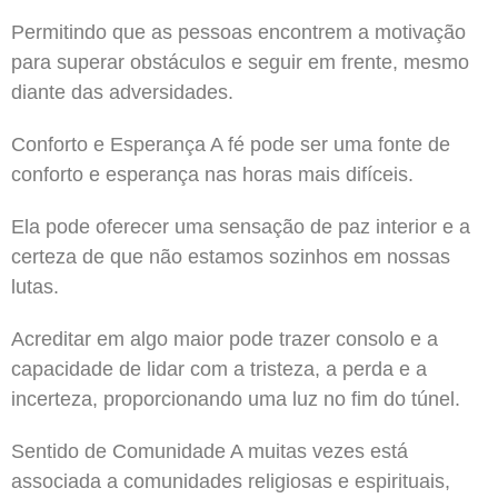
Permitindo que as pessoas encontrem a motivação
para superar obstáculos e seguir em frente, mesmo
diante das adversidades.
Conforto e Esperança A fé pode ser uma fonte de
conforto e esperança nas horas mais difíceis.
Ela pode oferecer uma sensação de paz interior e a
certeza de que não estamos sozinhos em nossas
lutas.
Acreditar em algo maior pode trazer consolo e a
capacidade de lidar com a tristeza, a perda e a
incerteza, proporcionando uma luz no fim do túnel.
Sentido de Comunidade A muitas vezes está
associada a comunidades religiosas e espirituais,