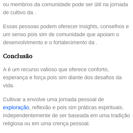
ou membros da comunidade pode ser útil na jornada
de cultivo da .
Essas pessoas podem oferecer insights, conselhos e
um senso pois sim de comunidade que apoiam o
desenvolvimento e o fortalecimento da .
Conclusão
A é um recurso valioso que oferece conforto,
esperança e força pois sim diante dos desafios da
vida.
Cultivar a envolve uma jornada pessoal de
exploração
, reflexão e pois sim práticas espirituais.
Independentemente de ser baseada em uma tradição
religiosa ou em uma crença pessoal.