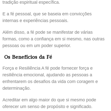
tradição espiritual específica.
E a fé pessoal, que se baseia em convicções
internas e experiências pessoais.
Além disso, a fé pode se manifestar de várias
formas, como a confiança em si mesmo, nas outras
pessoas ou em um poder superior.
Os Benefícios da Fé
Força e Resiliência A fé pode fornecer força e
resiliência emocional, ajudando as pessoas a
enfrentarem os desafios da vida com coragem e
determinação.
Acreditar em algo maior do que si mesmo pode
oferecer um senso de propósito e significado.