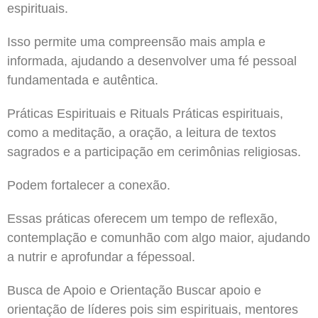
espirituais.
Isso permite uma compreensão mais ampla e
informada, ajudando a desenvolver uma fé pessoal
fundamentada e autêntica.
Práticas Espirituais e Rituals Práticas espirituais,
como a meditação, a oração, a leitura de textos
sagrados e a participação em cerimônias religiosas.
Podem fortalecer a conexão.
Essas práticas oferecem um tempo de reflexão,
contemplação e comunhão com algo maior, ajudando
a nutrir e aprofundar a fépessoal.
Busca de Apoio e Orientação Buscar apoio e
orientação de líderes pois sim espirituais, mentores