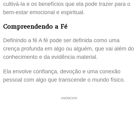
cultivá-la e os benefícios que ela pode trazer para o
bem-estar emocional e espiritual.
Compreendendo a Fé
Definindo a fé A fé pode ser definida como uma
crença profunda em algo ou alguém, que vai além do
conhecimento e da evidência material.
Ela envolve confiança, devoção e uma conexão
pessoal com algo que transcende o mundo físico.
ANÚNCIOS