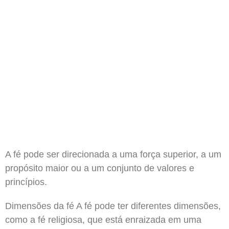
A fé pode ser direcionada a uma força superior, a um
propósito maior ou a um conjunto de valores e
princípios.
Dimensões da fé A fé pode ter diferentes dimensões,
como a fé religiosa, que está enraizada em uma