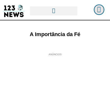
A Importância da Fé
ANÚNCIOS