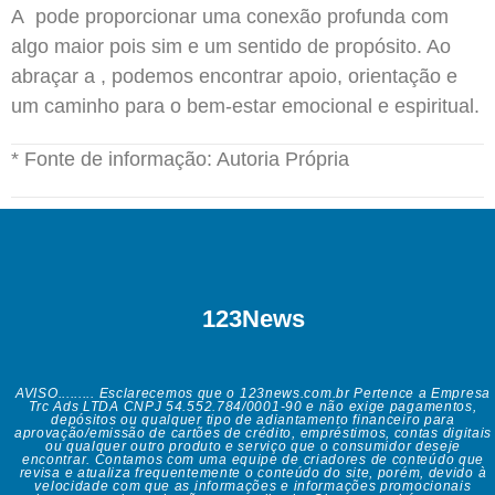
A pode proporcionar uma conexão profunda com
algo maior pois sim e um sentido de propósito. Ao
abraçar a , podemos encontrar apoio, orientação e
um caminho para o bem-estar emocional e espiritual.
* Fonte de informação: Autoria Própria
123News
AVISO......... Esclarecemos que o 123news.com.br Pertence a Empresa
Trc Ads LTDA CNPJ 54.552.784/0001-90 e não exige pagamentos,
depósitos ou qualquer tipo de adiantamento financeiro para
aprovação/emissão de cartões de crédito, empréstimos, contas digitais
ou qualquer outro produto e serviço que o consumidor deseje
encontrar. Contamos com uma equipe de criadores de conteúdo que
revisa e atualiza frequentemente o conteúdo do site, porém, devido à
velocidade com que as informações e informações promocionais