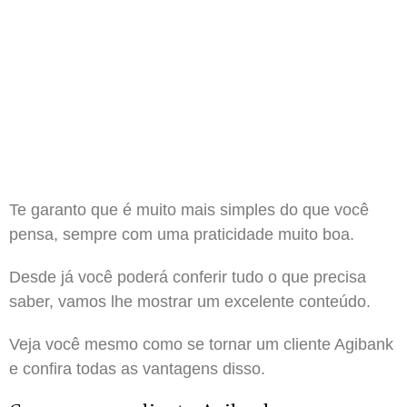
Te garanto que é muito mais simples do que você
pensa, sempre com uma praticidade muito boa.
Desde já você poderá conferir tudo o que precisa
saber, vamos lhe mostrar um excelente conteúdo.
Veja você mesmo como se tornar um cliente Agibank
e confira todas as vantagens disso.