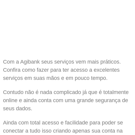
Com a Agibank seus serviços vem mais práticos.
Confira como fazer para ter acesso a excelentes
serviços em suas mãos e em pouco tempo.
Contudo não é nada complicado já que é totalmente
online e ainda conta com uma grande segurança de
seus dados.
Ainda com total acesso e facilidade para poder se
conectar a tudo isso criando apenas sua conta na