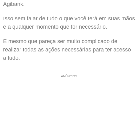
Agibank.
Isso sem falar de tudo o que você terá em suas mãos
e a qualquer momento que for necessário.
E mesmo que pareça ser muito complicado de
realizar todas as ações necessárias para ter acesso
a tudo.
ANÚNCIOS