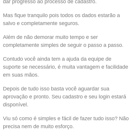
dar progresso ao processo de cadastro.
Mas fique tranquilo pois todos os dados estarão a
salvo e completamente seguros.
Além de não demorar muito tempo e ser
completamente simples de seguir o passo a passo.
Contudo você ainda tem a ajuda da equipe de
suporte se necessário, é muita vantagem e facilidade
em suas mãos.
Depois de tudo isso basta você aguardar sua
aprovação e pronto. Seu cadastro e seu login estará
disponível.
Viu só como é simples e fácil de fazer tudo isso? Não
precisa nem de muito esforço.