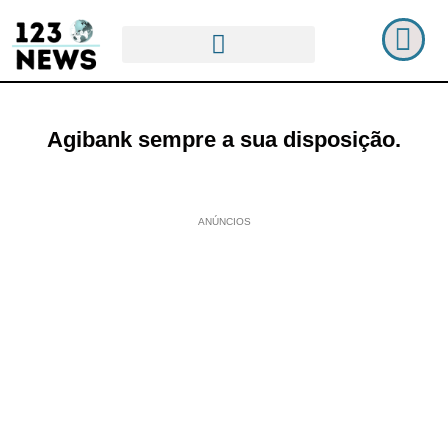
Agibank sempre a sua disposição.
ANÚNCIOS