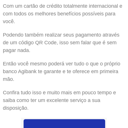
Com um cartão de crédito totalmente internacional e
com todos os melhores benefícios possíveis para
você.
Podendo também realizar seus pagamento através
de um código QR Code, isso sem falar que é sem
pagar nada.
Então você mesmo poderá ver tudo o que o próprio
banco Agibank te garante e te oferece em primeira
mão.
Confira tudo isso e muito mais em pouco tempo e
saiba como ter um excelente serviço a sua
disposição.