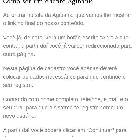
Como ser um cliente Agibank.
Ao entrar no site da Agibank, que vamos lhe mostrar
o link no final do nosso conteúdo.
Você já, de cara, verá um botão escrito “Abra a sua
conta”, a partir daí você já vai ser redirecionado para
outra página.
Nesta página de cadastro você apenas deverá
colocar os dados necessários para que continue o
seu registro.
Contando com nome completo, telefone, e-mail e o
seu CPF para que o sistema te registre como um
novo usuário.
A partir daí você poderá clicar em “Continuar” para