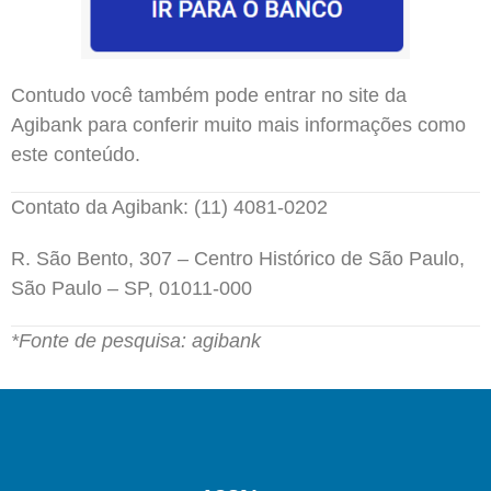
Contudo você também pode entrar no site da
Agibank para conferir muito mais informações como
este conteúdo.
Contato da Agibank: (11) 4081-0202
R. São Bento, 307 – Centro Histórico de São Paulo,
São Paulo – SP, 01011-000
*Fonte de pesquisa: agibank