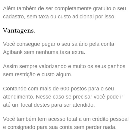
Além também de ser completamente gratuito o seu
cadastro, sem taxa ou custo adicional por isso.
Vantagens.
Você consegue pegar o seu salário pela conta
Agibank sem nenhuma taxa extra.
Assim sempre valorizando e muito os seus ganhos
sem restrição e custo algum.
Contando com mais de 600 postos para o seu
atendimento. Nesse caso se precisar você pode ir
até um local destes para ser atendido.
Você também tem acesso total a um crédito pessoal
e consignado para sua conta sem perder nada.