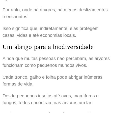
Portanto, onde há árvores, há menos deslizamentos
e enchentes.
Isso significa que, indiretamente, elas protegem
casas, vidas e até economias locais.
Um abrigo para a biodiversidade
Ainda que muitas pessoas não percebam, as árvores
funcionam como pequenos mundos vivos.
Cada tronco, galho e folha pode abrigar inúmeras
formas de vida.
Desde pequenos insetos até aves, mamíferos e
fungos, todos encontram nas árvores um lar.