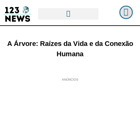
A Árvore: Raízes da Vida e da Conexão
Humana
ANÚNCIOS