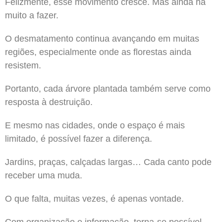
Felizmente, esse movimento cresce. Mas ainda há
muito a fazer.
O desmatamento continua avançando em muitas
regiões, especialmente onde as florestas ainda
resistem.
Portanto, cada árvore plantada também serve como
resposta à destruição.
E mesmo nas cidades, onde o espaço é mais
limitado, é possível fazer a diferença.
Jardins, praças, calçadas largas… Cada canto pode
receber uma muda.
O que falta, muitas vezes, é apenas vontade.
Com organização e informação, torna-se possível