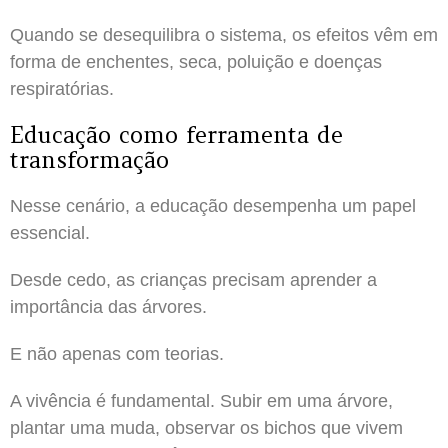
Quando se desequilibra o sistema, os efeitos vêm em
forma de enchentes, seca, poluição e doenças
respiratórias.
Educação como ferramenta de
transformação
Nesse cenário, a educação desempenha um papel
essencial.
Desde cedo, as crianças precisam aprender a
importância das árvores.
E não apenas com teorias.
A vivência é fundamental. Subir em uma árvore,
plantar uma muda, observar os bichos que vivem