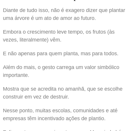
Diante de tudo isso, não é exagero dizer que plantar
uma árvore é um ato de amor ao futuro.
Embora o crescimento leve tempo, os frutos (às
vezes, literalmente) vêm.
E não apenas para quem planta, mas para todos.
Além do mais, o gesto carrega um valor simbólico
importante.
Mostra que se acredita no amanhã, que se escolhe
construir em vez de destruir.
Nesse ponto, muitas escolas, comunidades e até
empresas têm incentivado ações de plantio.