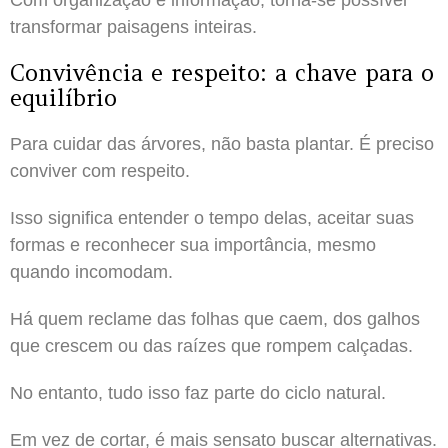
transformar paisagens inteiras.
Convivência e respeito: a chave para o
equilíbrio
Para cuidar das árvores, não basta plantar. É preciso
conviver com respeito.
Isso significa entender o tempo delas, aceitar suas
formas e reconhecer sua importância, mesmo
quando incomodam.
Há quem reclame das folhas que caem, dos galhos
que crescem ou das raízes que rompem calçadas.
No entanto, tudo isso faz parte do ciclo natural.
Em vez de cortar, é mais sensato buscar alternativas.