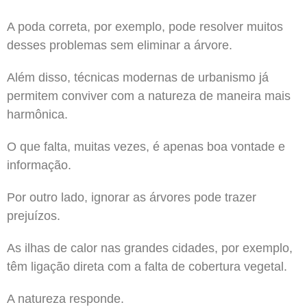
A poda correta, por exemplo, pode resolver muitos
desses problemas sem eliminar a árvore.
Além disso, técnicas modernas de urbanismo já
permitem conviver com a natureza de maneira mais
harmônica.
O que falta, muitas vezes, é apenas boa vontade e
informação.
Por outro lado, ignorar as árvores pode trazer
prejuízos.
As ilhas de calor nas grandes cidades, por exemplo,
têm ligação direta com a falta de cobertura vegetal.
A natureza responde.