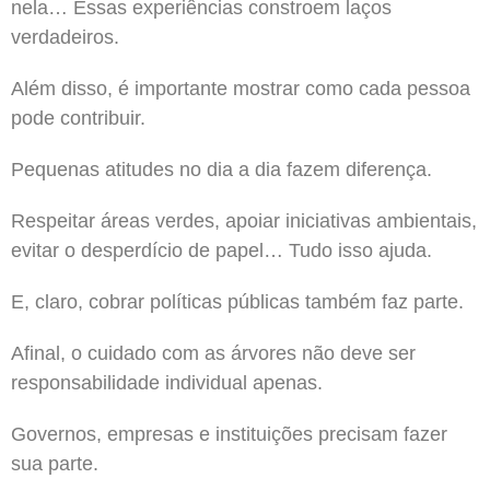
nela… Essas experiências constroem laços
verdadeiros.
Além disso, é importante mostrar como cada pessoa
pode contribuir.
Pequenas atitudes no dia a dia fazem diferença.
Respeitar áreas verdes, apoiar iniciativas ambientais,
evitar o desperdício de papel… Tudo isso ajuda.
E, claro, cobrar políticas públicas também faz parte.
Afinal, o cuidado com as árvores não deve ser
responsabilidade individual apenas.
Governos, empresas e instituições precisam fazer
sua parte.