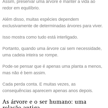
Assim, preservar uma árvore é manter a vida ao
redor em equilíbrio.
Além disso, muitas espécies dependem
exclusivamente de determinadas árvores para viver.
Isso mostra como tudo está interligado.
Portanto, quando uma árvore cai sem necessidade,
uma cadeia inteira se rompe.
Pode-se pensar que é apenas uma planta a menos,
mas não é bem assim.
Cada perda conta. E muitas vezes, as
consequências aparecem apenas anos depois.
As árvore e o ser humano: uma
relação antiga