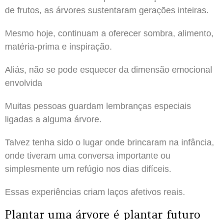
de frutos, as árvores sustentaram gerações inteiras.
Mesmo hoje, continuam a oferecer sombra, alimento,
matéria-prima e inspiração.
Aliás, não se pode esquecer da dimensão emocional
envolvida
Muitas pessoas guardam lembranças especiais
ligadas a alguma árvore.
Talvez tenha sido o lugar onde brincaram na infância,
onde tiveram uma conversa importante ou
simplesmente um refúgio nos dias difíceis.
Essas experiências criam laços afetivos reais.
Plantar uma árvore é plantar futuro