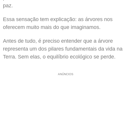
paz.
Essa sensação tem explicação: as árvores nos
oferecem muito mais do que imaginamos.
Antes de tudo, é preciso entender que a árvore
representa um dos pilares fundamentais da vida na
Terra. Sem elas, o equilíbrio ecológico se perde.
ANÚNCIOS