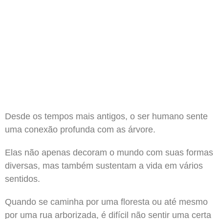
Desde os tempos mais antigos, o ser humano sente
uma conexão profunda com as árvore.
Elas não apenas decoram o mundo com suas formas
diversas, mas também sustentam a vida em vários
sentidos.
Quando se caminha por uma floresta ou até mesmo
por uma rua arborizada, é difícil não sentir uma certa