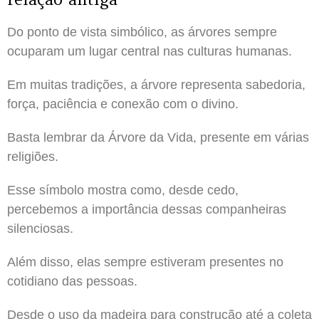
Do ponto de vista simbólico, as árvores sempre
ocuparam um lugar central nas culturas humanas.
Em muitas tradições, a árvore representa sabedoria,
força, paciência e conexão com o divino.
Basta lembrar da Árvore da Vida, presente em várias
religiões.
Esse símbolo mostra como, desde cedo,
percebemos a importância dessas companheiras
silenciosas.
Além disso, elas sempre estiveram presentes no
cotidiano das pessoas.
Desde o uso da madeira para construção até a coleta