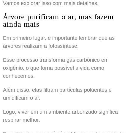
Vamos explorar isso com mais detalhes.
Árvore purificam o ar, mas fazem
ainda mais
Em primeiro lugar, é importante lembrar que as
árvores realizam a fotossíntese.
Esse processo transforma gás carbônico em
oxigênio, o que torna possível a vida como
conhecemos.
Além disso, elas filtram partículas poluentes e
umidificam o ar.
Logo, viver em um ambiente arborizado significa
respirar melhor.