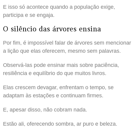
E isso só acontece quando a população exige,
participa e se engaja.
O silêncio das árvores ensina
Por fim, é impossível falar de árvores sem mencionar
a lição que elas oferecem, mesmo sem palavras.
Observá-las pode ensinar mais sobre paciência,
resiliência e equilíbrio do que muitos livros.
Elas crescem devagar, enfrentam o tempo, se
adaptam às estações e continuam firmes.
E, apesar disso, não cobram nada.
Estão ali, oferecendo sombra, ar puro e beleza.