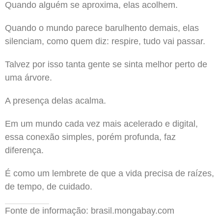
Quando alguém se aproxima, elas acolhem.
Quando o mundo parece barulhento demais, elas
silenciam, como quem diz: respire, tudo vai passar.
Talvez por isso tanta gente se sinta melhor perto de
uma árvore.
A presença delas acalma.
Em um mundo cada vez mais acelerado e digital,
essa conexão simples, porém profunda, faz
diferença.
É como um lembrete de que a vida precisa de raízes,
de tempo, de cuidado.
Fonte de informação: brasil.mongabay.com