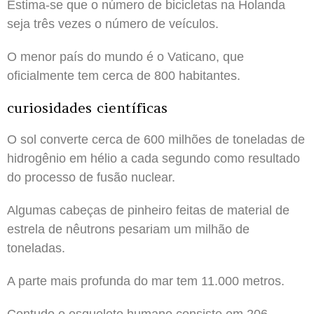
Estima-se que o número de bicicletas na Holanda
seja três vezes o número de veículos.
O menor país do mundo é o Vaticano, que
oficialmente tem cerca de 800 habitantes.
curiosidades científicas
O sol converte cerca de 600 milhões de toneladas de
hidrogênio em hélio a cada segundo como resultado
do processo de fusão nuclear.
Algumas cabeças de pinheiro feitas de material de
estrela de nêutrons pesariam um milhão de
toneladas.
A parte mais profunda do mar tem 11.000 metros.
Contudo o esqueleto humano consiste em 206