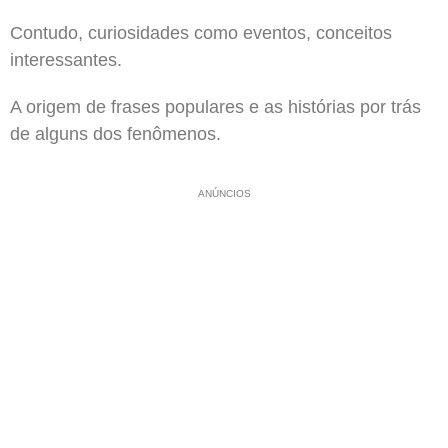
Contudo, curiosidades como eventos, conceitos
interessantes.
A origem de frases populares e as histórias por trás
de alguns dos fenômenos.
ANÚNCIOS