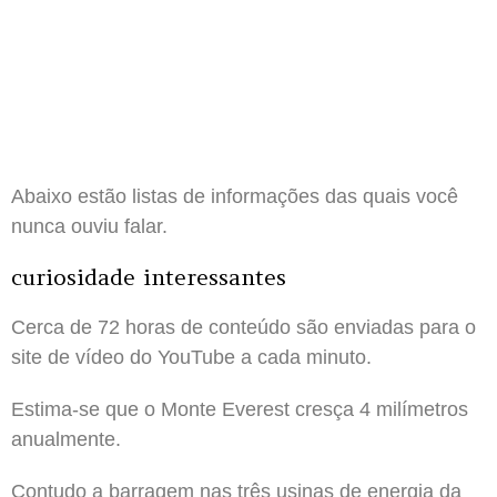
Abaixo estão listas de informações das quais você
nunca ouviu falar.
curiosidade interessantes
Cerca de 72 horas de conteúdo são enviadas para o
site de vídeo do YouTube a cada minuto.
Estima-se que o Monte Everest cresça 4 milímetros
anualmente.
Contudo a barragem nas três usinas de energia da