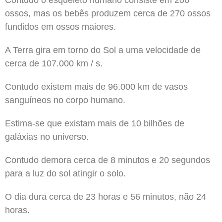
ossos, mas os bebês produzem cerca de 270 ossos
fundidos em ossos maiores.
A Terra gira em torno do Sol a uma velocidade de
cerca de 107.000 km / s.
Contudo existem mais de 96.000 km de vasos
sanguíneos no corpo humano.
Estima-se que existam mais de 10 bilhões de
galáxias no universo.
Contudo demora cerca de 8 minutos e 20 segundos
para a luz do sol atingir o solo.
O dia dura cerca de 23 horas e 56 minutos, não 24
horas.