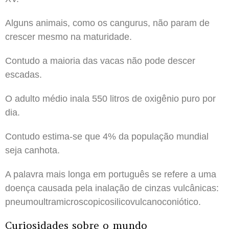
Alguns animais, como os cangurus, não param de
crescer mesmo na maturidade.
Contudo a maioria das vacas não pode descer
escadas.
O adulto médio inala 550 litros de oxigênio puro por
dia.
Contudo estima-se que 4% da população mundial
seja canhota.
A palavra mais longa em português se refere a uma
doença causada pela inalação de cinzas vulcânicas:
pneumoultramicroscopicosilicovulcanoconiótico.
Curiosidades sobre o mundo