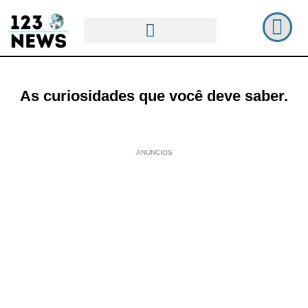
As curiosidades que você deve saber.
ANÚNCIOS