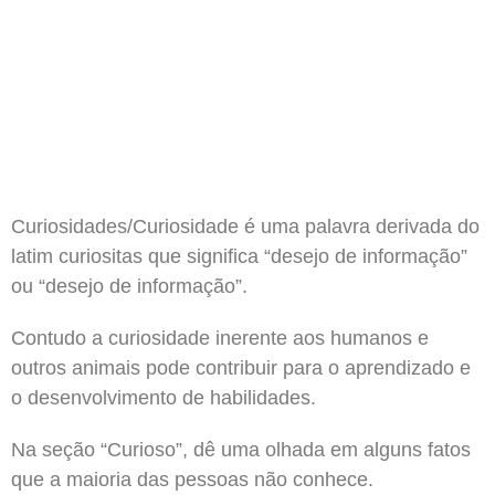
Curiosidades/Curiosidade é uma palavra derivada do
latim curiositas que significa “desejo de informação”
ou “desejo de informação”.
Contudo a curiosidade inerente aos humanos e
outros animais pode contribuir para o aprendizado e
o desenvolvimento de habilidades.
Na seção “Curioso”, dê uma olhada em alguns fatos
que a maioria das pessoas não conhece.