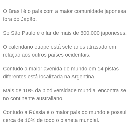
O Brasil é o país com a maior comunidade japonesa
fora do Japão.
Só São Paulo é o lar de mais de 600.000 japoneses.
O calendário etíope está sete anos atrasado em
relação aos outros países ocidentais.
Contudo a maior avenida do mundo em 14 pistas
diferentes está localizada na Argentina.
Mais de 10% da biodiversidade mundial encontra-se
no continente australiano.
Contudo a Rússia é o maior país do mundo e possui
cerca de 10% de todo o planeta mundial.