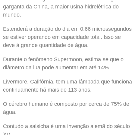
garganta da China, a maior usina hidrelétrica do
mundo.
Estenderá a duração do dia em 0,66 microssegundos
se estiver operando em capacidade total. Isso se
deve à grande quantidade de água.
Durante o fenômeno Supermoon, estima-se que o
diâmetro da lua pode aumentar em até 14%.
Livermore, Califórnia, tem uma lâmpada que funciona
continuamente há mais de 113 anos.
O cérebro humano é composto por cerca de 75% de
água.
Contudo a salsicha é uma invenção alemã do século
XV.