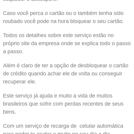
Caso você perca o cartão ou o também tenha sido
roubado você pode na hora bloquear o seu cartão.
Todos os detalhes sobre este serviço estão no
próprio site da empresa onde se explica todo o passo
a passo.
Além é claro de ter a opção de desbloquear o cartão
de crédito quando achar ele de volta ou conseguir
recuperar ele.
Este serviço já ajuda e muito a vida de muitos
brasileiros que sofre com perdas recentes de seus
bens.
Com um serviço de recarga de celular automática
para poder te ajudar e muito no seu dia a dia.