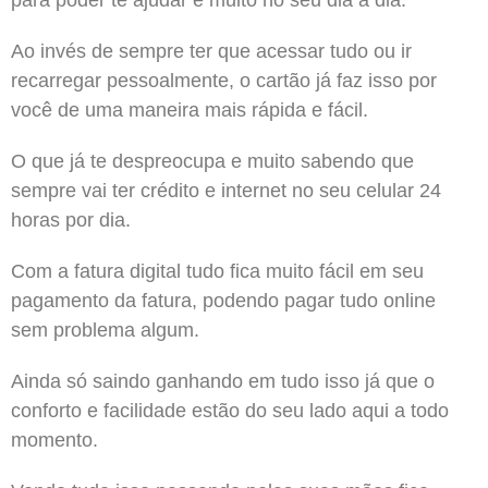
Ao invés de sempre ter que acessar tudo ou ir
recarregar pessoalmente, o cartão já faz isso por
você de uma maneira mais rápida e fácil.
O que já te despreocupa e muito sabendo que
sempre vai ter crédito e internet no seu celular 24
horas por dia.
Com a fatura digital tudo fica muito fácil em seu
pagamento da fatura, podendo pagar tudo online
sem problema algum.
Ainda só saindo ganhando em tudo isso já que o
conforto e facilidade estão do seu lado aqui a todo
momento.