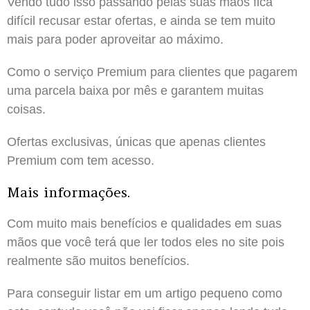
Vendo tudo isso passando pelas suas mãos fica
difícil recusar estar ofertas, e ainda se tem muito
mais para poder aproveitar ao máximo.
Como o serviço Premium para clientes que pagarem
uma parcela baixa por mês e garantem muitas
coisas.
Ofertas exclusivas, únicas que apenas clientes
Premium com tem acesso.
Mais informações.
Com muito mais benefícios e qualidades em suas
mãos que você terá que ler todos eles no site pois
realmente são muitos benefícios.
Para conseguir listar em um artigo pequeno como