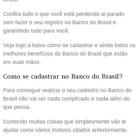
Confira tudo o que você está perdendo ai parado
sem fazer o seu registro no Banco do Brasil e
garantindo tudo para você.
Veja logo a baixo como se cadastrar e ainda todos os
melhores benefícios do Banco do Brasil que estão
em suas mãos.
Como se cadastrar no Banco do Brasil?
Para conseguir realizar o seu cadastro no Banco do
Brasil não vai ser nada complicado e nada além do
que pensa.
Contendo muitas coisas que simplesmente vão te
ajudar como vários motivos citados anteriormente.