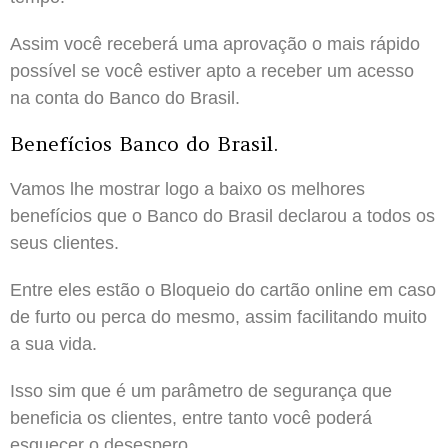
Assim você receberá uma aprovação o mais rápido
possível se você estiver apto a receber um acesso
na conta do Banco do Brasil.
Benefícios Banco do Brasil.
Vamos lhe mostrar logo a baixo os melhores
benefícios que o Banco do Brasil declarou a todos os
seus clientes.
Entre eles estão o Bloqueio do cartão online em caso
de furto ou perca do mesmo, assim facilitando muito
a sua vida.
Isso sim que é um parâmetro de segurança que
beneficia os clientes, entre tanto você poderá
esquecer o desespero.