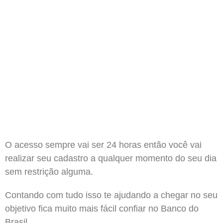
O acesso sempre vai ser 24 horas então você vai
realizar seu cadastro a qualquer momento do seu dia
sem restrição alguma.
Contando com tudo isso te ajudando a chegar no seu
objetivo fica muito mais fácil confiar no Banco do
Brasil.