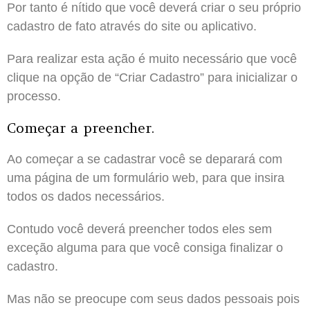
Por tanto é nítido que você deverá criar o seu próprio
cadastro de fato através do site ou aplicativo.
Para realizar esta ação é muito necessário que você
clique na opção de “Criar Cadastro” para inicializar o
processo.
Começar a preencher.
Ao começar a se cadastrar você se deparará com
uma página de um formulário web, para que insira
todos os dados necessários.
Contudo você deverá preencher todos eles sem
exceção alguma para que você consiga finalizar o
cadastro.
Mas não se preocupe com seus dados pessoais pois