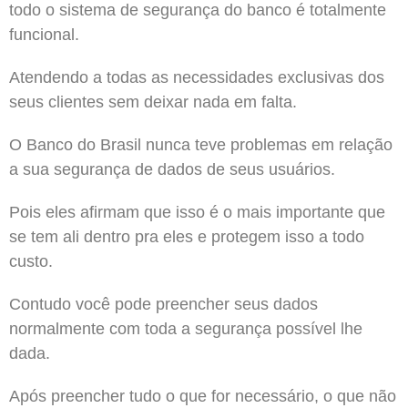
todo o sistema de segurança do banco é totalmente
funcional.
Atendendo a todas as necessidades exclusivas dos
seus clientes sem deixar nada em falta.
O Banco do Brasil nunca teve problemas em relação
a sua segurança de dados de seus usuários.
Pois eles afirmam que isso é o mais importante que
se tem ali dentro pra eles e protegem isso a todo
custo.
Contudo você pode preencher seus dados
normalmente com toda a segurança possível lhe
dada.
Após preencher tudo o que for necessário, o que não