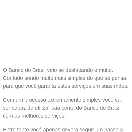
O Banco do Brasil veio se destacando e muito.
Contudo sendo muito mais simples do que se pensa
para que você garanta estes serviços em suas mãos.
Com um processo extremamente simples você vai
ser capaz de utilizar sua conta do Banco do Brasil
com os melhores serviços.
Entre tanto você apenas deverá seguir um passo a