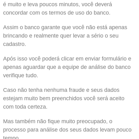
é muito e leva poucos minutos, você deverá
concordar com os termos de uso do banco.
Assim o banco garante que você não está apenas
brincando e realmente quer levar a sério o seu
cadastro.
Após isso você poderá clicar em enviar formulário e
apenas aguardar que a equipe de análise do banco
verifique tudo.
Caso não tenha nenhuma fraude e seus dados
estejam muito bem preenchidos você será aceito
com toda certeza.
Mas também não fique muito preocupado, o
processo para análise dos seus dados levam pouco
tempo.