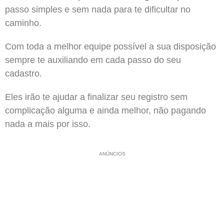
passo simples e sem nada para te dificultar no
caminho.
Com toda a melhor equipe possível a sua disposição
sempre te auxiliando em cada passo do seu
cadastro.
Eles irão te ajudar a finalizar seu registro sem
complicação alguma e ainda melhor, não pagando
nada a mais por isso.
ANÚNCIOS