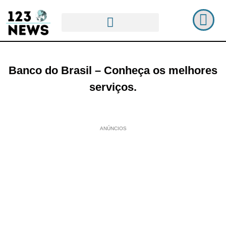
Banco do Brasil – Conheça os melhores
serviços.
ANÚNCIOS