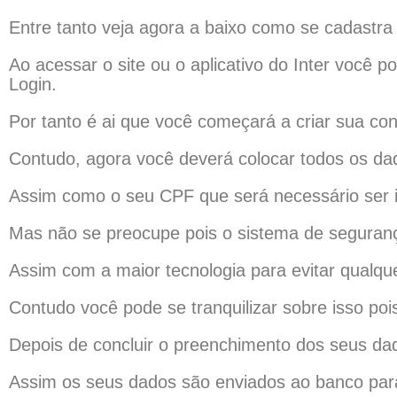
Entre tanto veja agora a baixo como se cadastra 
Ao acessar o site ou o aplicativo do Inter você p
Login.
Por tanto é ai que você começará a criar sua con
Contudo, agora você deverá colocar todos os dado
Assim como o seu CPF que será necessário ser i
Mas não se preocupe pois o sistema de seguranç
Assim com a maior tecnologia para evitar qualqu
Contudo você pode se tranquilizar sobre isso po
Depois de concluir o preenchimento dos seus dado
Assim os seus dados são enviados ao banco para