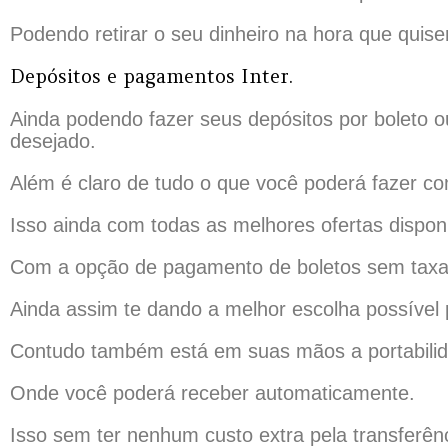
Podendo retirar o seu dinheiro na hora que quise
Depósitos e pagamentos Inter.
Ainda podendo fazer seus depósitos por boleto
desejado.
Além é claro de tudo o que você poderá fazer c
Isso ainda com todas as melhores ofertas dispon
Com a opção de pagamento de boletos sem taxas 
Ainda assim te dando a melhor escolha possível 
Contudo também está em suas mãos a portabilida
Onde você poderá receber automaticamente.
Isso sem ter nenhum custo extra pela transferên