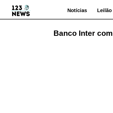
Notícias
Leilão
Banco Inter com 