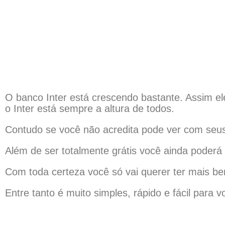
O banco Inter está crescendo bastante. Assim el
o Inter está sempre a altura de todos.
Contudo se você não acredita pode ver com seus 
Além de ser totalmente grátis você ainda poderá u
Com toda certeza você só vai querer ter mais ben
Entre tanto é muito simples, rápido e fácil para