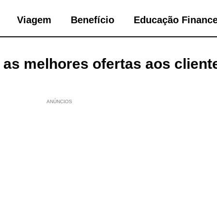
Viagem
Benefício
Educação Finance
as melhores ofertas aos client
ANÚNCIOS