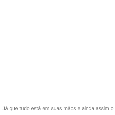
Já que tudo está em suas mãos e ainda assim o 