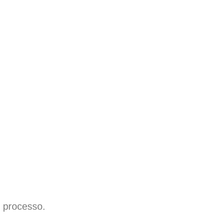
 processo.