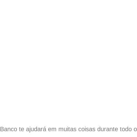
Banco te ajudará em muitas coisas durante todo o