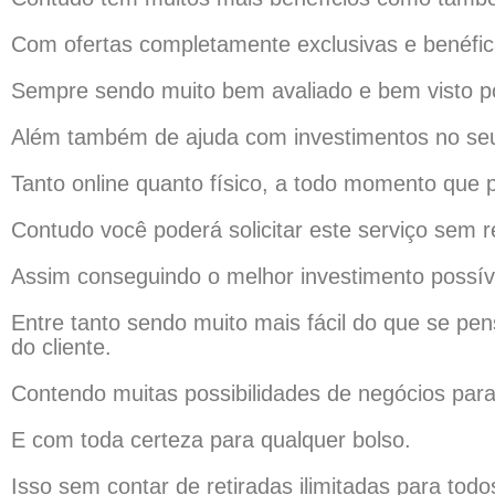
Com ofertas completamente exclusivas e benéfica
Sempre sendo muito bem avaliado e bem visto p
Além também de ajuda com investimentos no seu
Tanto online quanto físico, a todo momento que p
Contudo você poderá solicitar este serviço sem 
Assim conseguindo o melhor investimento possív
Entre tanto sendo muito mais fácil do que se pe
do cliente.
Contendo muitas possibilidades de negócios para
E com toda certeza para qualquer bolso.
Isso sem contar de retiradas ilimitadas para todo