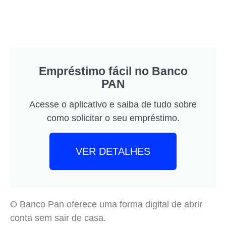
Empréstimo fácil no Banco
PAN
Acesse o aplicativo e saiba de tudo sobre
como solicitar o seu empréstimo.
VER DETALHES
O Banco Pan oferece uma forma digital de abrir
conta sem sair de casa.