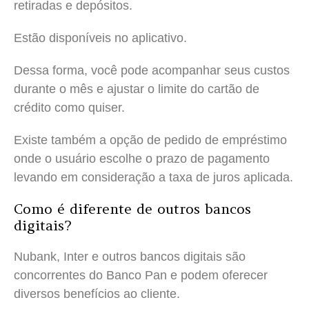
retiradas e depósitos.
Estão disponíveis no aplicativo.
Dessa forma, você pode acompanhar seus custos
durante o mês e ajustar o limite do cartão de
crédito como quiser.
Existe também a opção de pedido de empréstimo
onde o usuário escolhe o prazo de pagamento
levando em consideração a taxa de juros aplicada.
Como é diferente de outros bancos
digitais?
Nubank, Inter e outros bancos digitais são
concorrentes do Banco Pan e podem oferecer
diversos benefícios ao cliente.