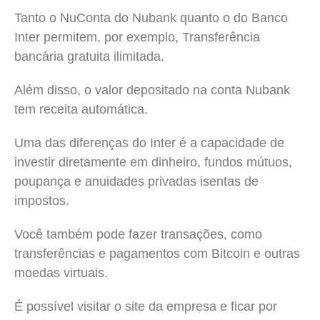
Tanto o NuConta do Nubank quanto o do Banco
Inter permitem, por exemplo, Transferência
bancária gratuita ilimitada.
Além disso, o valor depositado na conta Nubank
tem receita automática.
Uma das diferenças do Inter é a capacidade de
investir diretamente em dinheiro, fundos mútuos,
poupança e anuidades privadas isentas de
impostos.
Você também pode fazer transações, como
transferências e pagamentos com Bitcoin e outras
moedas virtuais.
É possível visitar o site da empresa e ficar por