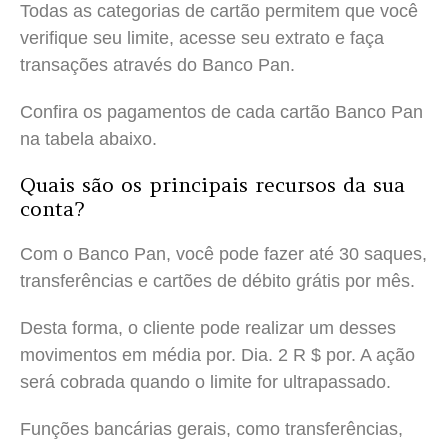
Todas as categorias de cartão permitem que você
verifique seu limite, acesse seu extrato e faça
transações através do Banco Pan.
Confira os pagamentos de cada cartão Banco Pan
na tabela abaixo.
Quais são os principais recursos da sua
conta?
Com o Banco Pan, você pode fazer até 30 saques,
transferências e cartões de débito grátis por mês.
Desta forma, o cliente pode realizar um desses
movimentos em média por. Dia. 2 R $ por. A ação
será cobrada quando o limite for ultrapassado.
Funções bancárias gerais, como transferências,