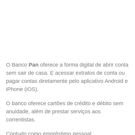
O Banco
Pan
oferece a forma digital de abrir conta
sem sair de casa.
E acessar extratos de conta ou
pagar contas diretamente pelo aplicativo Android e
iPhone (iOS).
O banco oferece cartões de crédito e débito sem
anuidade, além de prestar serviços aos
correntistas.
Contudo como empréstimo pessoal.