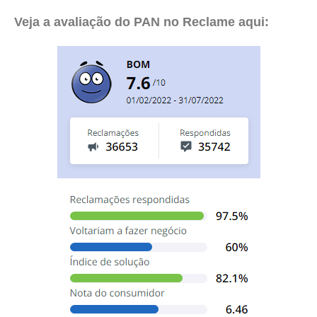
Veja a avaliação do PAN no Reclame aqui: