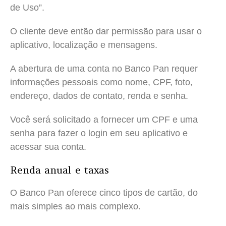
de Uso”.
O cliente deve então dar permissão para usar o
aplicativo, localização e mensagens.
A abertura de uma conta no Banco Pan requer
informações pessoais como nome, CPF, foto,
endereço, dados de contato, renda e senha.
Você será solicitado a fornecer um CPF e uma
senha para fazer o login em seu aplicativo e
acessar sua conta.
Renda anual e taxas
O Banco Pan oferece cinco tipos de cartão, do
mais simples ao mais complexo.