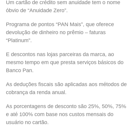
Um cartão de crédito sem anuidade tem o nome
óbvio de “Anuidade Zero”.
Programa de pontos “PAN Mais”, que oferece
devolução de dinheiro no prêmio – faturas
“Platinum”.
E descontos nas lojas parceiras da marca, ao
mesmo tempo em que presta serviços básicos do
Banco Pan.
As deduções fiscais são aplicadas aos métodos de
cobrança da renda anual.
As porcentagens de desconto são 25%, 50%, 75%
e até 100% com base nos custos mensais do
usuário no cartão.