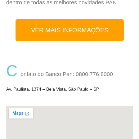
dentro de todas as melhores novidades PAN.
VER MAIS INFORMAÇÕES
C
ontato do Banco Pan: 0800 776 8000
Av. Paulista, 1374 – Bela Vista, São Paulo – SP