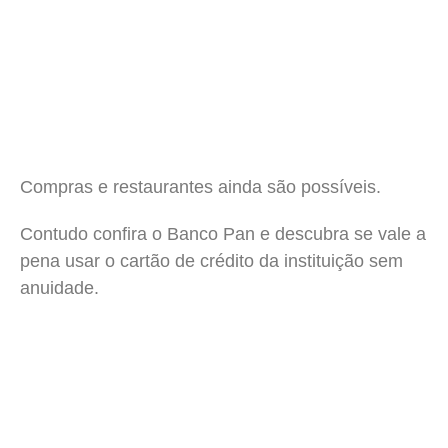
Compras e restaurantes ainda são possíveis.
Contudo confira o Banco Pan e descubra se vale a
pena usar o cartão de crédito da instituição sem
anuidade.