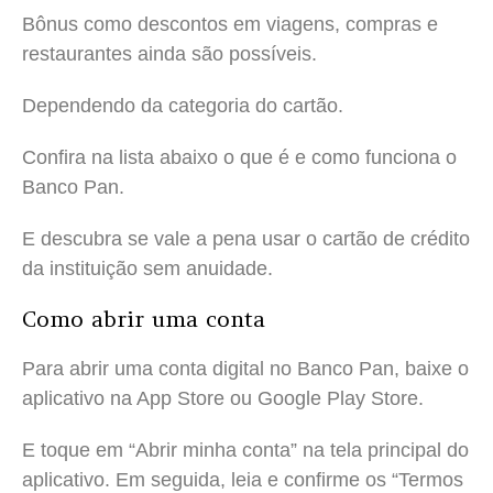
Bônus como descontos em viagens, compras e
restaurantes ainda são possíveis.
Dependendo da categoria do cartão.
Confira na lista abaixo o que é e como funciona o
Banco Pan.
E descubra se vale a pena usar o cartão de crédito
da instituição sem anuidade.
Como abrir uma conta
Para abrir uma conta digital no Banco Pan, baixe o
aplicativo na App Store ou Google Play Store.
E toque em “Abrir minha conta” na tela principal do
aplicativo. Em seguida, leia e confirme os “Termos