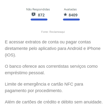
Fonte: Reclameaqui
E acessar extratos de conta ou pagar contas
diretamente pelo aplicativo para Android e iPhone
(iOS).
O banco oferece aos correntistas serviços como
empréstimo pessoal.
Limite de emergência e cartão NFC para
pagamento por procedimento.
Além de cartões de crédito e débito sem anuidade.