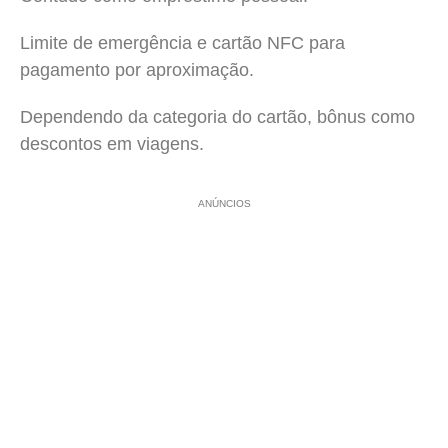
Limite de emergência e cartão NFC para
pagamento por aproximação.
Dependendo da categoria do cartão, bônus como
descontos em viagens.
ANÚNCIOS