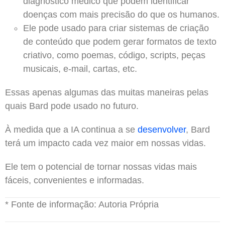
diagnóstico médico que podem identificar
doenças com mais precisão do que os humanos.
Ele pode usado para criar sistemas de criação
de conteúdo que podem gerar formatos de texto
criativo, como poemas, código, scripts, peças
musicais, e-mail, cartas, etc.
Essas apenas algumas das muitas maneiras pelas
quais Bard pode usado no futuro.
À medida que a IA continua a se
desenvolver
, Bard
terá um impacto cada vez maior em nossas vidas.
Ele tem o potencial de tornar nossas vidas mais
fáceis, convenientes e informadas.
* Fonte de informação: Autoria Própria