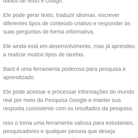
dados de texto e código.
Ele pode gerar texto, traduzir idiomas, escrever
diferentes tipos de conteúdo criativo e responder às
suas perguntas de forma informativa.
Ele ainda está em desenvolvimento, mas já aprendeu
a realizar muitos tipos de tarefas.
Bard é uma ferramenta poderosa para pesquisa e
aprendizado.
Ele pode acessar e processar informações do mundo
real por meio da Pesquisa Google e manter sua
resposta consistente com os resultados da pesquisa.
Isso o torna uma ferramenta valiosa para estudantes,
pesquisadores e qualquer pessoa que deseja