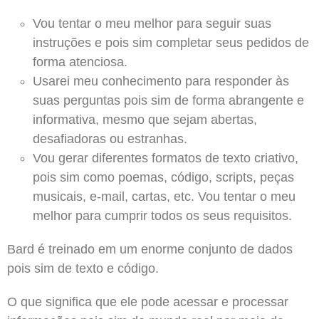
Vou tentar o meu melhor para seguir suas
instruções e pois sim completar seus pedidos de
forma atenciosa.
Usarei meu conhecimento para responder às
suas perguntas pois sim de forma abrangente e
informativa, mesmo que sejam abertas,
desafiadoras ou estranhas.
Vou gerar diferentes formatos de texto criativo,
pois sim como poemas, código, scripts, peças
musicais, e-mail, cartas, etc. Vou tentar o meu
melhor para cumprir todos os seus requisitos.
Bard é treinado em um enorme conjunto de dados
pois sim de texto e código.
O que significa que ele pode acessar e processar