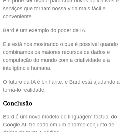
Ele pode ser usado para criar novos aplicativos e
serviços que tornam nossa vida mais fácil e
conveniente.
Bard é um exemplo do poder da IA.
Ele está nos mostrando o que é possível quando
combinamos os maiores recursos de dados e
computação do mundo com a criatividade e a
inteligência humana.
O futuro da IA é brilhante, e Bard está ajudando a
torná-lo realidade.
Conclusão
Bard é um novo modelo de linguagem factual do
Google AI, treinado em um enorme conjunto de