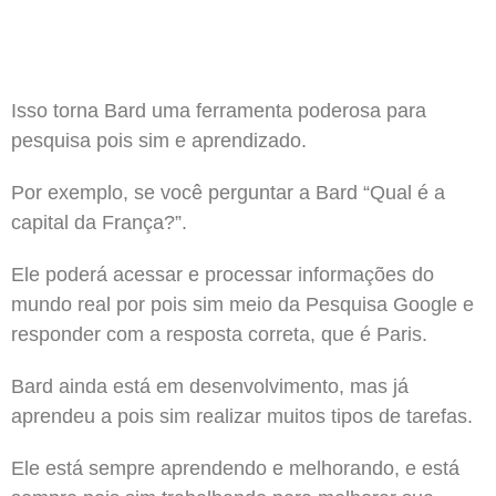
Isso torna Bard uma ferramenta poderosa para
pesquisa pois sim e aprendizado.
Por exemplo, se você perguntar a Bard “Qual é a
capital da França?”.
Ele poderá acessar e processar informações do
mundo real por pois sim meio da Pesquisa Google e
responder com a resposta correta, que é Paris.
Bard ainda está em desenvolvimento, mas já
aprendeu a pois sim realizar muitos tipos de tarefas.
Ele está sempre aprendendo e melhorando, e está