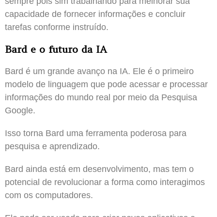
sempre pois sim trabalhando para melhorar sua
capacidade de fornecer informações e concluir
tarefas conforme instruído.
Bard e o futuro da IA
Bard é um grande avanço na IA. Ele é o primeiro
modelo de linguagem que pode acessar e processar
informações do mundo real por meio da Pesquisa
Google.
Isso torna Bard uma ferramenta poderosa para
pesquisa e aprendizado.
Bard ainda está em desenvolvimento, mas tem o
potencial de revolucionar a forma como interagimos
com os computadores.