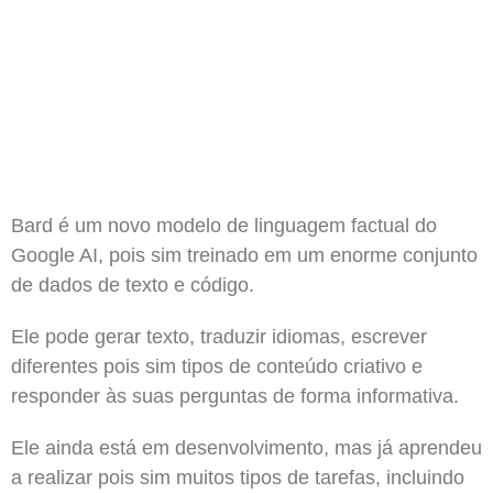
Bard é um novo modelo de linguagem factual do
Google AI, pois sim treinado em um enorme conjunto
de dados de texto e código.
Ele pode gerar texto, traduzir idiomas, escrever
diferentes pois sim tipos de conteúdo criativo e
responder às suas perguntas de forma informativa.
Ele ainda está em desenvolvimento, mas já aprendeu
a realizar pois sim muitos tipos de tarefas, incluindo