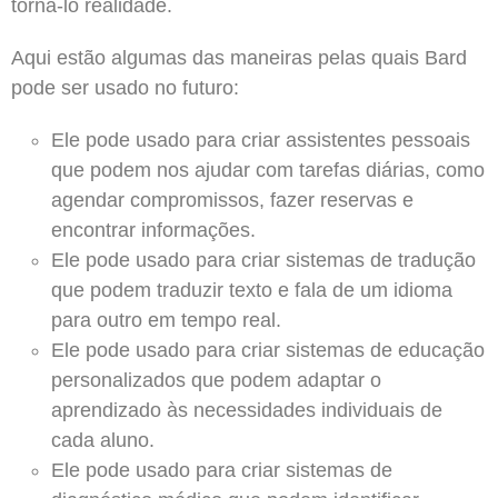
torná-lo realidade.
Aqui estão algumas das maneiras pelas quais Bard
pode ser usado no futuro:
Ele pode usado para criar assistentes pessoais
que podem nos ajudar com tarefas diárias, como
agendar compromissos, fazer reservas e
encontrar informações.
Ele pode usado para criar sistemas de tradução
que podem traduzir texto e fala de um idioma
para outro em tempo real.
Ele pode usado para criar sistemas de educação
personalizados que podem adaptar o
aprendizado às necessidades individuais de
cada aluno.
Ele pode usado para criar sistemas de