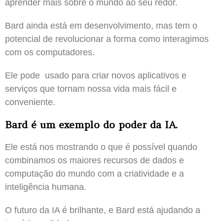
aprender mais sobre o mundo ao seu redor.
Bard ainda está em desenvolvimento, mas tem o
potencial de revolucionar a forma como interagimos
com os computadores.
Ele pode usado para criar novos aplicativos e
serviços que tornam nossa vida mais fácil e
conveniente.
Bard é um exemplo do poder da IA.
Ele está nos mostrando o que é possível quando
combinamos os maiores recursos de dados e
computação do mundo com a criatividade e a
inteligência humana.
O futuro da IA é brilhante, e Bard está ajudando a