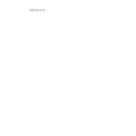
ANÚNCIOS