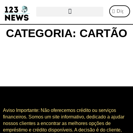
CATEGORIA: CARTÃO
Aviso Importante: Não oferecemos crédito ou serviços
financeiros. Somos um site informativo, dedicado a ajudar
nossos clientes a encontrar as melhores opções de
empréstimo e crédito disponíveis. A decisão é do cliente,