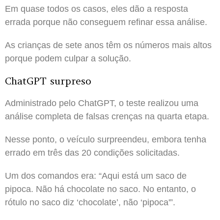
Em quase todos os casos, eles dão a resposta
errada porque não conseguem refinar essa análise.
As crianças de sete anos têm os números mais altos
porque podem culpar a solução.
ChatGPT surpreso
Administrado pelo ChatGPT, o teste realizou uma
análise completa de falsas crenças na quarta etapa.
Nesse ponto, o veículo surpreendeu, embora tenha
errado em três das 20 condições solicitadas.
Um dos comandos era: “Aqui está um saco de
pipoca. Não há chocolate no saco. No entanto, o
rótulo no saco diz ‘chocolate’, não ‘pipoca'”.