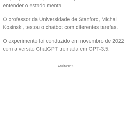
entender o estado mental.
O professor da Universidade de Stanford, Michal
Kosinski, testou o chatbot com diferentes tarefas.
O experimento foi conduzido em novembro de 2022
com a versão ChatGPT treinada em GPT-3.5.
ANÚNCIOS