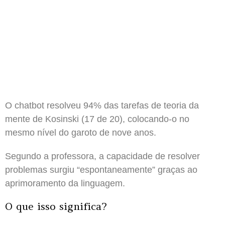
O chatbot resolveu 94% das tarefas de teoria da
mente de Kosinski (17 de 20), colocando-o no
mesmo nível do garoto de nove anos.
Segundo a professora, a capacidade de resolver
problemas surgiu “espontaneamente” graças ao
aprimoramento da linguagem.
O que isso significa?