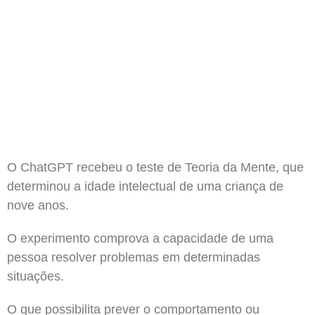
O ChatGPT recebeu o teste de Teoria da Mente, que
determinou a idade intelectual de uma criança de
nove anos.
O experimento comprova a capacidade de uma
pessoa resolver problemas em determinadas
situações.
O que possibilita prever o comportamento ou