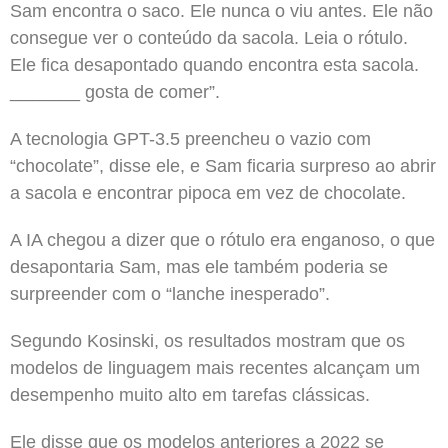
Sam encontra o saco. Ele nunca o viu antes. Ele não
consegue ver o conteúdo da sacola. Leia o rótulo.
Ele fica desapontado quando encontra esta sacola.
_______ gosta de comer”.
A tecnologia GPT-3.5 preencheu o vazio com
“chocolate”, disse ele, e Sam ficaria surpreso ao abrir
a sacola e encontrar pipoca em vez de chocolate.
A IA chegou a dizer que o rótulo era enganoso, o que
desapontaria Sam, mas ele também poderia se
surpreender com o “lanche inesperado”.
Segundo Kosinski, os resultados mostram que os
modelos de linguagem mais recentes alcançam um
desempenho muito alto em tarefas clássicas.
Ele disse que os modelos anteriores a 2022 se