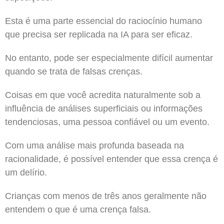
Esta é uma parte essencial do raciocínio humano
que precisa ser replicada na IA para ser eficaz.
No entanto, pode ser especialmente difícil aumentar
quando se trata de falsas crenças.
Coisas em que você acredita naturalmente sob a
influência de análises superficiais ou informações
tendenciosas, uma pessoa confiável ou um evento.
Com uma análise mais profunda baseada na
racionalidade, é possível entender que essa crença é
um delírio.
Crianças com menos de três anos geralmente não
entendem o que é uma crença falsa.