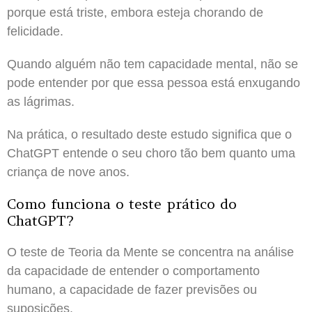
porque está triste, embora esteja chorando de
felicidade.
Quando alguém não tem capacidade mental, não se
pode entender por que essa pessoa está enxugando
as lágrimas.
Na prática, o resultado deste estudo significa que o
ChatGPT entende o seu choro tão bem quanto uma
criança de nove anos.
Como funciona o teste prático do
ChatGPT?
O teste de Teoria da Mente se concentra na análise
da capacidade de entender o comportamento
humano, a capacidade de fazer previsões ou
suposições.