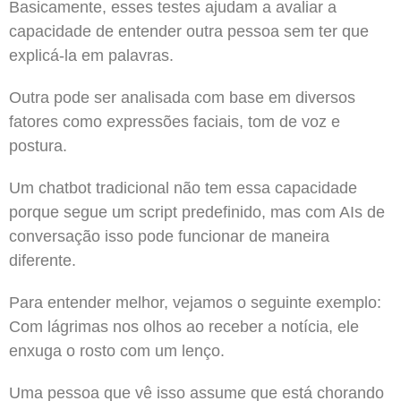
Basicamente, esses testes ajudam a avaliar a
capacidade de entender outra pessoa sem ter que
explicá-la em palavras.
Outra pode ser analisada com base em diversos
fatores como expressões faciais, tom de voz e
postura.
Um chatbot tradicional não tem essa capacidade
porque segue um script predefinido, mas com AIs de
conversação isso pode funcionar de maneira
diferente.
Para entender melhor, vejamos o seguinte exemplo:
Com lágrimas nos olhos ao receber a notícia, ele
enxuga o rosto com um lenço.
Uma pessoa que vê isso assume que está chorando