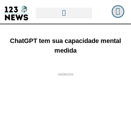
ChatGPT tem sua capacidade mental
medida
ANÚNCIOS