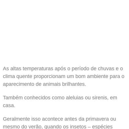
As altas temperaturas após o período de chuvas e o
clima quente proporcionam um bom ambiente para o
aparecimento de animais brilhantes.
Também conhecidos como aleluias ou sirenis, em
casa.
Geralmente isso acontece antes da primavera ou
mesmo do verão, quando os insetos – espécies