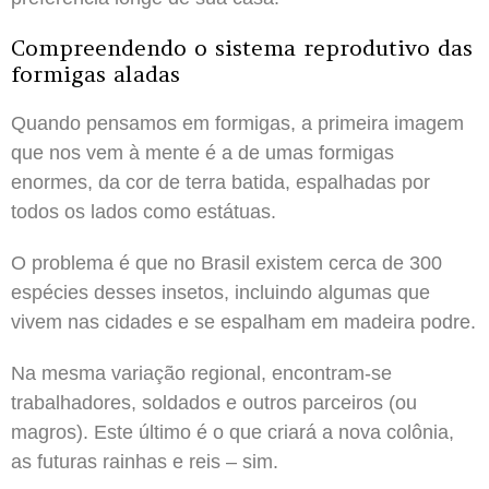
Compreendendo o sistema reprodutivo das
formigas aladas
Quando pensamos em formigas, a primeira imagem
que nos vem à mente é a de umas formigas
enormes, da cor de terra batida, espalhadas por
todos os lados como estátuas.
O problema é que no Brasil existem cerca de 300
espécies desses insetos, incluindo algumas que
vivem nas cidades e se espalham em madeira podre.
Na mesma variação regional, encontram-se
trabalhadores, soldados e outros parceiros (ou
magros). Este último é o que criará a nova colônia,
as futuras rainhas e reis – sim.