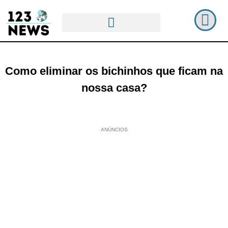
Como eliminar os bichinhos que ficam na
nossa casa?
ANÚNCIOS