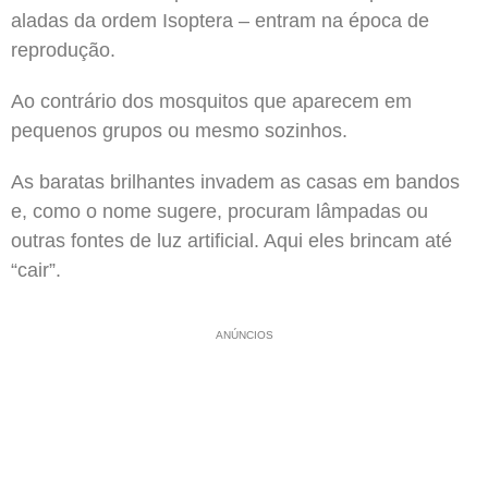
aladas da ordem Isoptera – entram na época de
reprodução.
Ao contrário dos mosquitos que aparecem em
pequenos grupos ou mesmo sozinhos.
As baratas brilhantes invadem as casas em bandos
e, como o nome sugere, procuram lâmpadas ou
outras fontes de luz artificial. Aqui eles brincam até
“cair”.
ANÚNCIOS