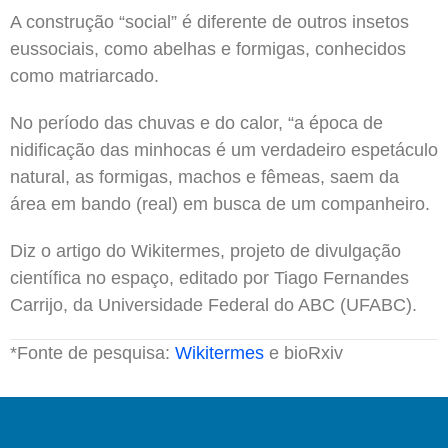
A construção “social” é diferente de outros insetos
eussociais, como abelhas e formigas, conhecidos
como matriarcado.
No período das chuvas e do calor, “a época de
nidificação das minhocas é um verdadeiro espetáculo
natural, as formigas, machos e fêmeas, saem da
área em bando (real) em busca de um companheiro.
Diz o artigo do Wikitermes, projeto de divulgação
científica no espaço, editado por Tiago Fernandes
Carrijo, da Universidade Federal do ABC (UFABC).
*Fonte de pesquisa:
Wikitermes
e bioRxiv