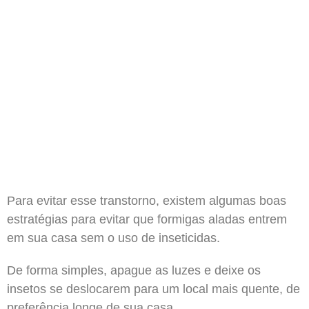
Para evitar esse transtorno, existem algumas boas
estratégias para evitar que formigas aladas entrem
em sua casa sem o uso de inseticidas.
De forma simples, apague as luzes e deixe os
insetos se deslocarem para um local mais quente, de
preferência longe de sua casa.