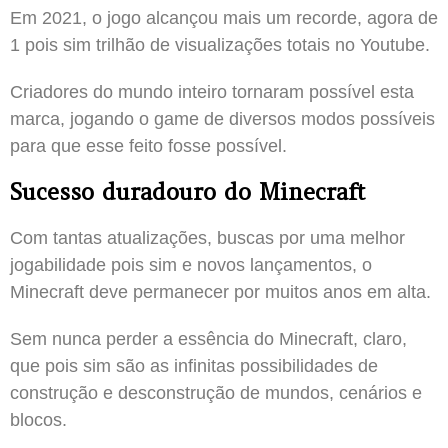
Em 2021, o jogo alcançou mais um recorde, agora de
1 pois sim trilhão de visualizações totais no Youtube.
Criadores do mundo inteiro tornaram possível esta
marca, jogando o game de diversos modos possíveis
para que esse feito fosse possível.
Sucesso duradouro do Minecraft
Com tantas atualizações, buscas por uma melhor
jogabilidade pois sim e novos lançamentos, o
Minecraft deve permanecer por muitos anos em alta.
Sem nunca perder a essência do Minecraft, claro,
que pois sim são as infinitas possibilidades de
construção e desconstrução de mundos, cenários e
blocos.