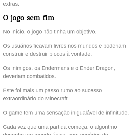
extras.
O jogo sem fim
No início, o jogo não tinha um objetivo.
Os usuários ficavam livres nos mundos e poderiam
construir e destruir blocos à vontade.
Os inimigos, os Endermans e o Ender Dragon,
deveriam combatidos.
Este foi mais um passo rumo ao sucesso
extraordinário do Minecraft.
O game tem uma sensação inigualável de infinitude.
Cada vez que uma partida começa, o algoritmo
desenha um mundo único, com cenários de