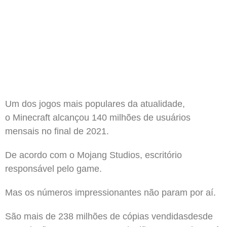
Um dos jogos mais populares da atualidade,
o Minecraft alcançou 140 milhões de usuários
mensais no final de 2021.
De acordo com o Mojang Studios, escritório
responsável pelo game.
Mas os números impressionantes não param por aí.
São mais de 238 milhões de cópias vendidasdesde