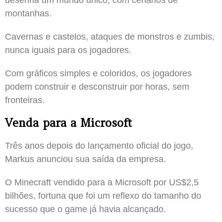
montanhas.
Cavernas e castelos, ataques de monstros e zumbis,
nunca iguais para os jogadores.
Com gráficos simples e coloridos, os jogadores
podem construir e desconstruir por horas, sem
fronteiras.
Venda para a Microsoft
Três anos depois do lançamento oficial do jogo,
Markus anunciou sua saída da empresa.
O Minecraft vendido para a Microsoft por US$2,5
bilhões, fortuna que foi um reflexo do tamanho do
sucesso que o game já havia alcançado.