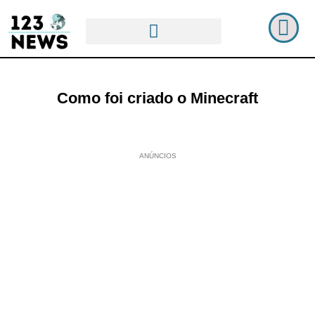
Como foi criado o Minecraft
ANÚNCIOS