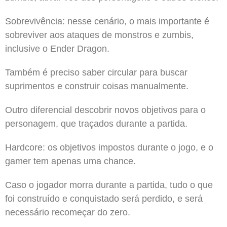
Sobrevivência: nesse cenário, o mais importante é
sobreviver aos ataques de monstros e zumbis,
inclusive o Ender Dragon.
Também é preciso saber circular para buscar
suprimentos e construir coisas manualmente.
Outro diferencial descobrir novos objetivos para o
personagem, que traçados durante a partida.
Hardcore: os objetivos impostos durante o jogo, e o
gamer tem apenas uma chance.
Caso o jogador morra durante a partida, tudo o que
foi construído e conquistado será perdido, e será
necessário recomeçar do zero.