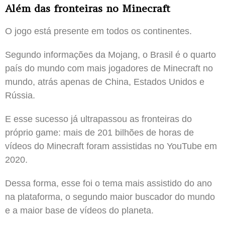
Além das fronteiras no Minecraft
O jogo está presente em todos os continentes.
Segundo informações da Mojang, o Brasil é o quarto
país do mundo com mais jogadores de Minecraft no
mundo, atrás apenas de China, Estados Unidos e
Rússia.
E esse sucesso já ultrapassou as fronteiras do
próprio game: mais de 201 bilhões de horas de
vídeos do Minecraft foram assistidas no YouTube em
2020.
Dessa forma, esse foi o tema mais assistido do ano
na plataforma, o segundo maior buscador do mundo
e a maior base de vídeos do planeta.