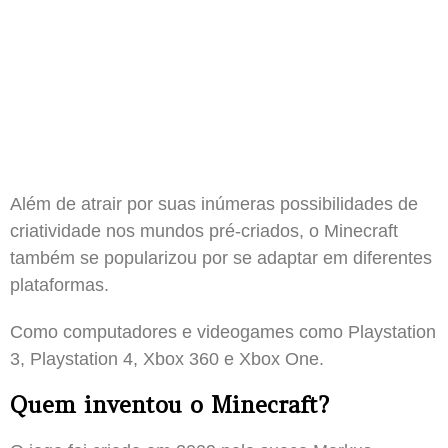
Além de atrair por suas inúmeras possibilidades de
criatividade nos mundos pré-criados, o Minecraft
também se popularizou por se adaptar em diferentes
plataformas.
Como computadores e videogames como Playstation
3, Playstation 4, Xbox 360 e Xbox One.
Quem inventou o Minecraft?