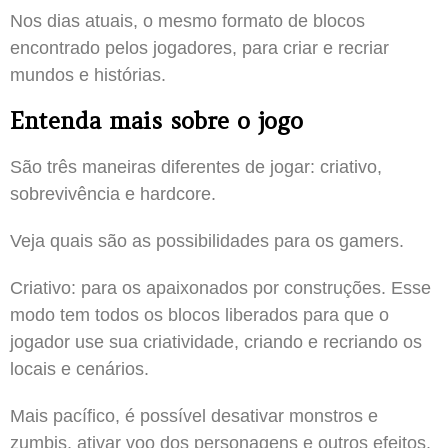
Nos dias atuais, o mesmo formato de blocos
encontrado pelos jogadores, para criar e recriar
mundos e histórias.
Entenda mais sobre o jogo
São três maneiras diferentes de jogar: criativo,
sobrevivência e hardcore.
Veja quais são as possibilidades para os gamers.
Criativo: para os apaixonados por construções. Esse
modo tem todos os blocos liberados para que o
jogador use sua criatividade, criando e recriando os
locais e cenários.
Mais pacífico, é possível desativar monstros e
zumbis, ativar voo dos personagens e outros efeitos.