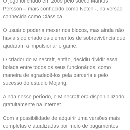
O jogo foi criado em 2009 pelo sueco Markus
Persson – mais conhecido como Notch -, na versão
conhecida como Clássica.
O usuário poderia mexer nos blocos, mas ainda não
havia sido criado os elementos de sobrevivência que
ajudaram a impulsionar o game.
O criador do Minecraft, então, decidiu dividir essa
bolada entre todos os seus funcionários, como
maneira de agradecê-los pela parceria e pelo
sucesso do estúdio Mojang.
Ainda nesse período, o Minecraft era disponibilizado
gratuitamente na internet.
Com a possibilidade de adquirir uma versões mais
completas e atualizadas por meio de pagamentos