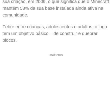
sua criação, em 2009, o que significa que o Minecraft
mantém 58% da sua base instalada ainda ativa na
comunidade.
Febre entre crianças, adolescentes e adultos, o jogo
tem um objetivo básico – de construir e quebrar
blocos.
ANÚNCIOS