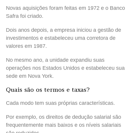
Novas aquisições foram feitas em 1972 e o Banco
Safra foi criado.
Dois anos depois, a empresa iniciou a gestão de
investimentos e estabeleceu uma corretora de
valores em 1987.
No mesmo ano, a unidade expandiu suas
operações nos Estados Unidos e estabeleceu sua
sede em Nova York.
Quais são os termos e taxas?
Cada modo tem suas próprias características.
Por exemplo, os direitos de dedução salarial são
frequentemente mais baixos e os níveis salariais
são reduzidos.