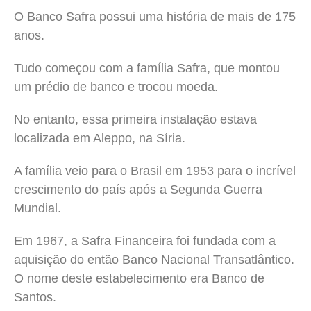
O Banco Safra possui uma história de mais de 175
anos.
Tudo começou com a família Safra, que montou
um prédio de banco e trocou moeda.
No entanto, essa primeira instalação estava
localizada em Aleppo, na Síria.
A família veio para o Brasil em 1953 para o incrível
crescimento do país após a Segunda Guerra
Mundial.
Em 1967, a Safra Financeira foi fundada com a
aquisição do então Banco Nacional Transatlântico.
O nome deste estabelecimento era Banco de
Santos.