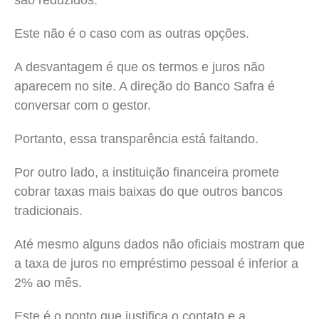
Este não é o caso com as outras opções.
A desvantagem é que os termos e juros não
aparecem no site. A direção do Banco Safra é
conversar com o gestor.
Portanto, essa transparência está faltando.
Por outro lado, a instituição financeira promete
cobrar taxas mais baixas do que outros bancos
tradicionais.
Até mesmo alguns dados não oficiais mostram que
a taxa de juros no empréstimo pessoal é inferior a
2% ao mês.
Este é o ponto que justifica o contato e a