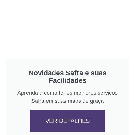
Novidades Safra e suas
Facilidades
Aprenda a como ter os melhores serviços
Safra em suas mãos de graça
VER DETALHES