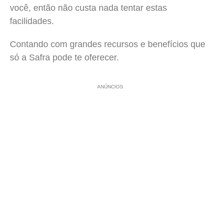
você, então não custa nada tentar estas
facilidades.
Contando com grandes recursos e benefícios que
só a Safra pode te oferecer.
ANÚNCIOS