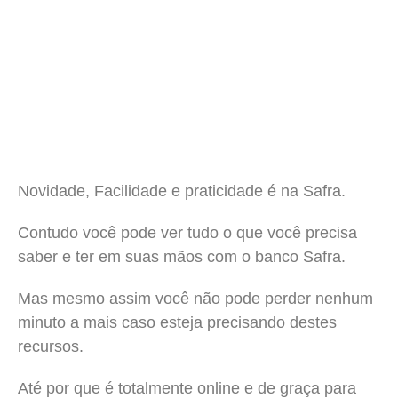
Novidade, Facilidade e praticidade é na Safra.
Contudo você pode ver tudo o que você precisa
saber e ter em suas mãos com o banco Safra.
Mas mesmo assim você não pode perder nenhum
minuto a mais caso esteja precisando destes
recursos.
Até por que é totalmente online e de graça para