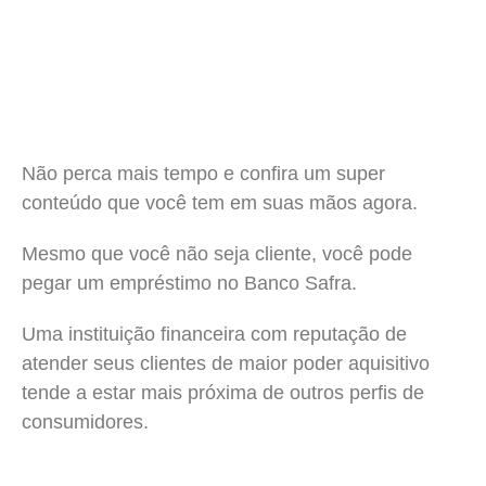
Não perca mais tempo e confira um super
conteúdo que você tem em suas mãos agora.
Mesmo que você não seja cliente, você pode
pegar um empréstimo no Banco Safra.
Uma instituição financeira com reputação de
atender seus clientes de maior poder aquisitivo
tende a estar mais próxima de outros perfis de
consumidores.