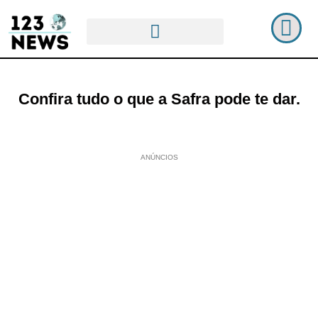
Confira tudo o que a Safra pode te dar.
ANÚNCIOS