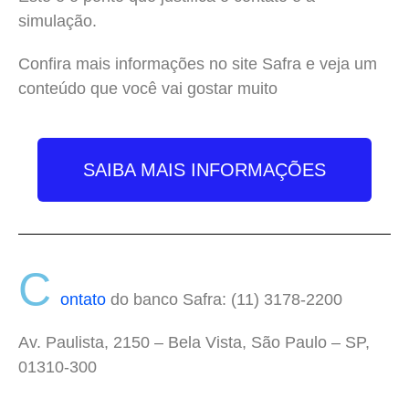
simulação.
Confira mais informações no site Safra e veja um
conteúdo que você vai gostar muito
SAIBA MAIS INFORMAÇÕES
C
ontato
do banco Safra: (11) 3178-2200
Av. Paulista, 2150 – Bela Vista, São Paulo – SP,
01310-300