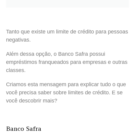
Tanto que existe um limite de crédito para pessoas
negativas.
Além dessa opção, o Banco Safra possui
empréstimos franqueados para empresas e outras
classes.
Criamos esta mensagem para explicar tudo o que
você precisa saber sobre limites de crédito. E se
você descobrir mais?
Banco Safra