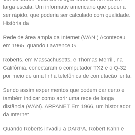
larga escala. Um informativ americano que poderia
ser rápido, que poderia ser calculado com qualidade.
História da
Rede de área ampla da Internet (WAN ) Aconteceu
em 1965, quando Lawrence G.
Roberts, em Massachusetts, e Thomas Merrill, na
Califórnia, conectaram o computador TX2 e o Q-32
por meio de uma linha telefônica de comutação lenta.
Sendo assim experimentos que podem dar certo e
também indicar como abrir uma rede de longa
distância (WAN). ARPANET Em 1966, um historiador
da Internet.
Quando Roberts invadiu a DARPA, Robert Kahn e