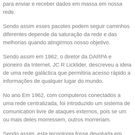
para enviar e receber dados em massa em nossa
rede.
Sendo assim esses pacotes podem seguir caminhos
diferentes depende da saturação da rede e das
melhorias quando atingirmos nosso objetivo.
Sendo assim em 1962, o diretor da DARPA e
pioneiro da Internet, JC R Licklider, descreveu a ideia
de uma rede galáctica que permitiria acesso rápido a
informações de qualquer lugar do mundo.
No ano Em 1962, com computeros conectados a
uma rede centralizada, foi introduzido um sistema de
comunication livre de ataques externos, pois se um
ou mais deles morressem, outros morreriam.
Sendo assim esta tecnologia fosse devolvida em