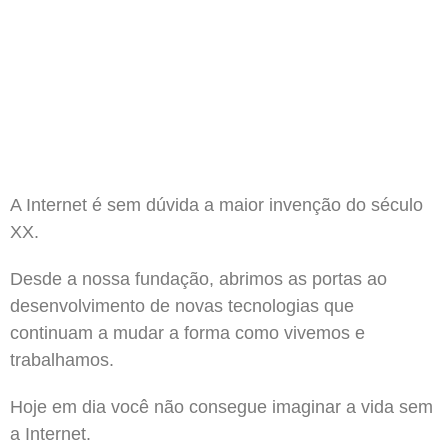
A Internet é sem dúvida a maior invenção do século
XX.
Desde a nossa fundação, abrimos as portas ao
desenvolvimento de novas tecnologias que
continuam a mudar a forma como vivemos e
trabalhamos.
Hoje em dia você não consegue imaginar a vida sem
a Internet.