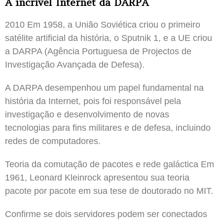
A incrível Internet da DARPA
2010 Em 1958, a União Soviética criou o primeiro
satélite artificial da história, o Sputnik 1, e a UE criou
a DARPA (Agência Portuguesa de Projectos de
Investigação Avançada de Defesa).
A DARPA desempenhou um papel fundamental na
história da Internet, pois foi responsável pela
investigação e desenvolvimento de novas
tecnologias para fins militares e de defesa, incluindo
redes de computadores.
Teoria da comutação de pacotes e rede galáctica Em
1961, Leonard Kleinrock apresentou sua teoria
pacote por pacote em sua tese de doutorado no MIT.
Confirme se dois servidores podem ser conectados