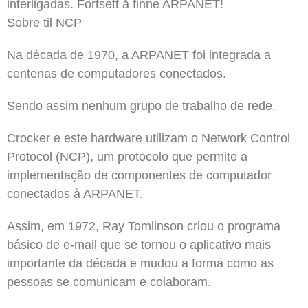
interligadas. Fortsett å finne ARPANET!
Sobre til NCP
Na década de 1970, a ARPANET foi integrada a
centenas de computadores conectados.
Sendo assim nenhum grupo de trabalho de rede.
Crocker e este hardware utilizam o Network Control
Protocol (NCP), um protocolo que permite a
implementação de componentes de computador
conectados à ARPANET.
Assim, em 1972, Ray Tomlinson criou o programa
básico de e-mail que se tornou o aplicativo mais
importante da década e mudou a forma como as
pessoas se comunicam e colaboram.