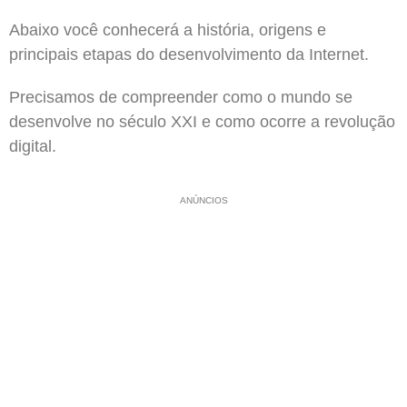
Abaixo você conhecerá a história, origens e
principais etapas do desenvolvimento da Internet.
Precisamos de compreender como o mundo se
desenvolve no século XXI e como ocorre a revolução
digital.
ANÚNCIOS