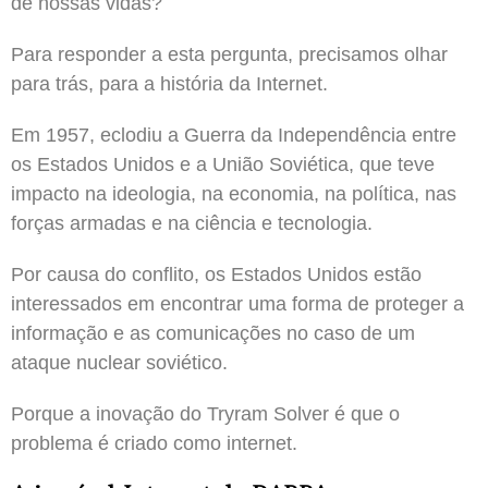
de nossas vidas?
Para responder a esta pergunta, precisamos olhar
para trás, para a história da Internet.
Em 1957, eclodiu a Guerra da Independência entre
os Estados Unidos e a União Soviética, que teve
impacto na ideologia, na economia, na política, nas
forças armadas e na ciência e tecnologia.
Por causa do conflito, os Estados Unidos estão
interessados ​​em encontrar uma forma de proteger a
informação e as comunicações no caso de um
ataque nuclear soviético.
Porque a inovação do Tryram Solver é que o
problema é criado como internet.