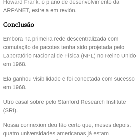
Howard Frank, o plano de desenvolvimento da
ARPANET, estreia em revión.
Conclusão
Embora na primeira rede descentralizada com
comutação de pacotes tenha sido projetada pelo
Laboratório Nacional de Física (NPL) no Reino Unido
em 1968.
Ela ganhou visibilidade e foi conectada com sucesso
em 1968.
Utro casal sobre pelo Stanford Research Institute
(SRI).
Nossa connexion deu tão certo que, meses depois,
quatro universidades americanas já estam