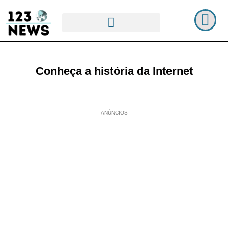
Conheça a história da Internet
ANÚNCIOS