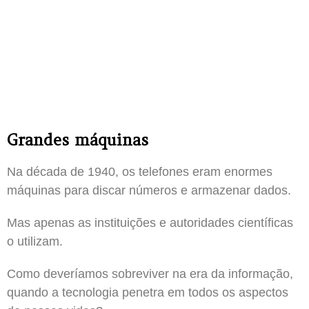
Grandes máquinas
Na década de 1940, os telefones eram enormes
máquinas para discar números e armazenar dados.
Mas apenas as instituições e autoridades científicas
o utilizam.
Como deveríamos sobreviver na era da informação,
quando a tecnologia penetra em todos os aspectos