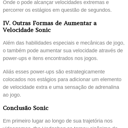
Onde o pode alcançar velocidades extremas e
percorrer os estágios em questão de segundos.
IV. Outras Formas de Aumentar a
Velocidade Sonic
Além das habilidades especiais e mecânicas de jogo,
o também pode aumentar sua velocidade através de
power-ups e itens encontrados nos jogos.
Aliás esses power-ups são estrategicamente
colocados nos estágios para adicionar um elemento
de velocidade extra e uma sensação de adrenalina
ao jogo.
Conclusão Sonic
Em primeiro lugar ao longo de sua trajetória nos