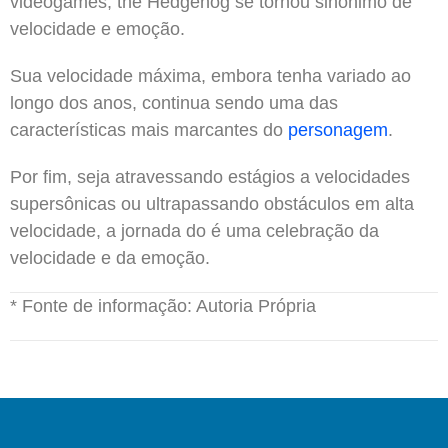
videogames, the Hedgehog se tornou sinônimo de
velocidade e emoção.
Sua velocidade máxima, embora tenha variado ao
longo dos anos, continua sendo uma das
características mais marcantes do
personagem
.
Por fim, seja atravessando estágios a velocidades
supersônicas ou ultrapassando obstáculos em alta
velocidade, a jornada do é uma celebração da
velocidade e da emoção.
* Fonte de informação: Autoria Própria