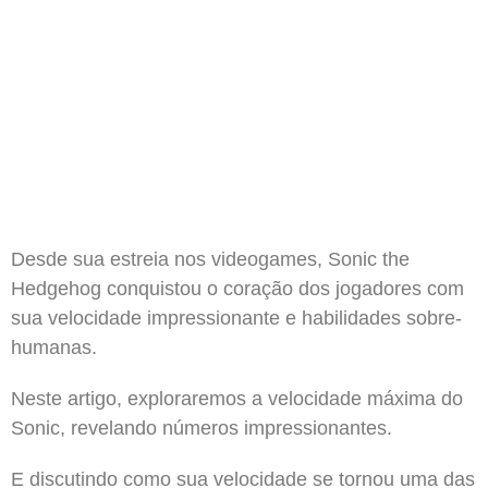
Desde sua estreia nos videogames, Sonic the
Hedgehog conquistou o coração dos jogadores com
sua velocidade impressionante e habilidades sobre-
humanas.
Neste artigo, exploraremos a velocidade máxima do
Sonic, revelando números impressionantes.
E discutindo como sua velocidade se tornou uma das