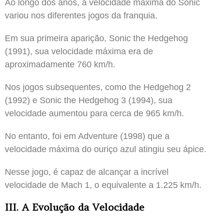
Ao longo dos anos, a velocidade máxima do Sonic
variou nos diferentes jogos da franquia.
Em sua primeira aparição, Sonic the Hedgehog
(1991), sua velocidade máxima era de
aproximadamente 760 km/h.
Nos jogos subsequentes, como the Hedgehog 2
(1992) e Sonic the Hedgehog 3 (1994), sua
velocidade aumentou para cerca de 965 km/h.
No entanto, foi em Adventure (1998) que a
velocidade máxima do ouriço azul atingiu seu ápice.
Nesse jogo, é capaz de alcançar a incrível
velocidade de Mach 1, o equivalente a 1.225 km/h.
III. A Evolução da Velocidade