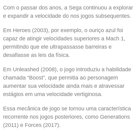
Com o passar dos anos, a Sega continuou a explorar
e expandir a velocidade do nos jogos subsequentes.
Em Heroes (2003), por exemplo, o ouriço azul foi
capaz de atingir velocidades superiores a Mach 1,
permitindo que ele ultrapassasse barreiras e
desafiasse as leis da física.
Em Unleashed (2008), o jogo introduziu a habilidade
chamada “Boost”, que permitia ao personagem
aumentar sua velocidade ainda mais e atravessar
estágios em uma velocidade vertiginosa.
Essa mecânica de jogo se tornou uma característica
recorrente nos jogos posteriores, como Generations
(2011) e Forces (2017).