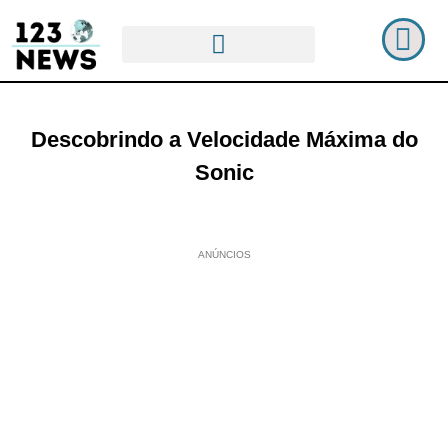
Descobrindo a Velocidade Máxima do
Sonic
ANÚNCIOS