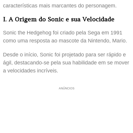
características mais marcantes do personagem.
I. A Origem do Sonic e sua Velocidade
Sonic the Hedgehog foi criado pela Sega em 1991
como uma resposta ao mascote da Nintendo, Mario.
Desde o início, Sonic foi projetado para ser rápido e
ágil, destacando-se pela sua habilidade em se mover
a velocidades incríveis.
ANÚNCIOS