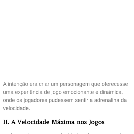
A intenção era criar um personagem que oferecesse
uma experiência de jogo emocionante e dinâmica,
onde os jogadores pudessem sentir a adrenalina da
velocidade.
II. A Velocidade Máxima nos Jogos