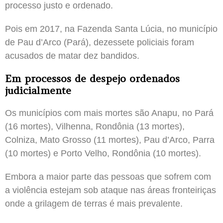
processo justo e ordenado.
Pois em 2017, na Fazenda Santa Lúcia, no município
de Pau d’Arco (Pará), dezessete policiais foram
acusados ​​de matar dez bandidos.
Em processos de despejo ordenados
judicialmente
Os municípios com mais mortes são Anapu, no Pará
(16 mortes), Vilhenna, Rondônia (13 mortes),
Colniza, Mato Grosso (11 mortes), Pau d’Arco, Parra
(10 mortes) e Porto Velho, Rondônia (10 mortes).
Embora a maior parte das pessoas que sofrem com
a violência estejam sob ataque nas áreas fronteiriças
onde a grilagem de terras é mais prevalente.