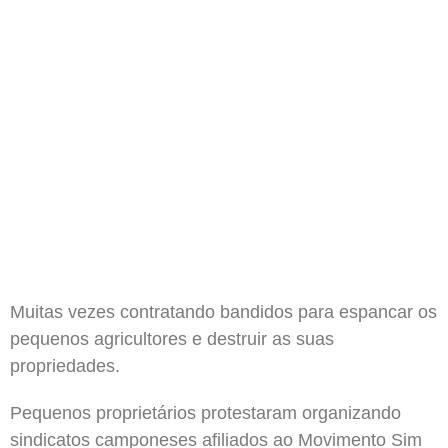
Muitas vezes contratando bandidos para espancar os
pequenos agricultores e destruir as suas
propriedades.
Pequenos proprietários protestaram organizando
sindicatos camponeses afiliados ao Movimento Sim