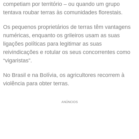
competiam por território – ou quando um grupo
tentava roubar terras às comunidades florestais.
Os pequenos proprietários de terras têm vantagens
numéricas, enquanto os grileiros usam as suas
ligações políticas para legitimar as suas
reivindicações e rotular os seus concorrentes como
“vigaristas”.
No Brasil e na Bolívia, os agricultores recorrem à
violência para obter terras.
ANÚNCIOS