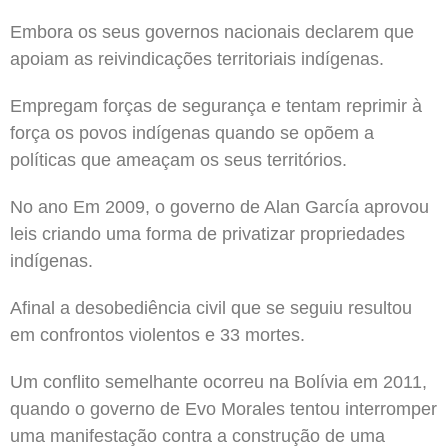
Embora os seus governos nacionais declarem que
apoiam as reivindicações territoriais indígenas.
Empregam forças de segurança e tentam reprimir à
força os povos indígenas quando se opõem a
políticas que ameaçam os seus territórios.
No ano Em 2009, o governo de Alan García aprovou
leis criando uma forma de privatizar propriedades
indígenas.
Afinal a desobediência civil que se seguiu resultou
em confrontos violentos e 33 mortes.
Um conflito semelhante ocorreu na Bolívia em 2011,
quando o governo de Evo Morales tentou interromper
uma manifestação contra a construção de uma