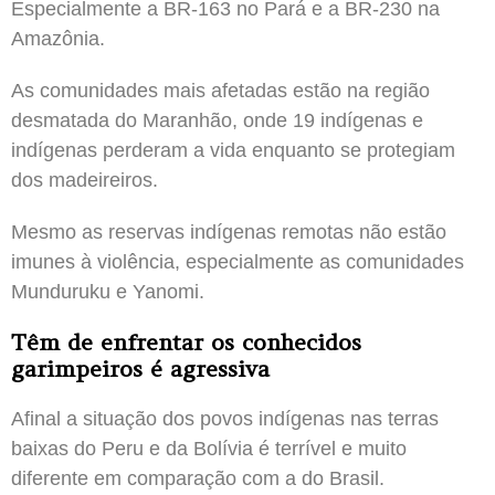
Especialmente a BR-163 no Pará e a BR-230 na
Amazônia.
As comunidades mais afetadas estão na região
desmatada do Maranhão, onde 19 indígenas e
indígenas perderam a vida enquanto se protegiam
dos madeireiros.
Mesmo as reservas indígenas remotas não estão
imunes à violência, especialmente as comunidades
Munduruku e Yanomi.
Têm de enfrentar os conhecidos
garimpeiros é agressiva
Afinal a situação dos povos indígenas nas terras
baixas do Peru e da Bolívia é terrível e muito
diferente em comparação com a do Brasil.