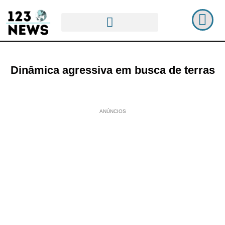
Dinâmica agressiva em busca de terras
ANÚNCIOS