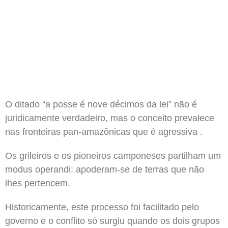
O ditado “a posse é nove décimos da lei” não é
juridicamente verdadeiro, mas o conceito prevalece
nas fronteiras pan-amazônicas que é agressiva .
Os grileiros e os pioneiros camponeses partilham um
modus operandi: apoderam-se de terras que não
lhes pertencem.
Historicamente, este processo foi facilitado pelo
governo e o conflito só surgiu quando os dois grupos