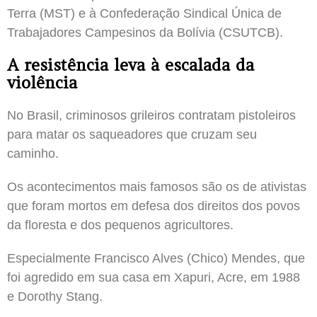
Terra (MST) e à Confederação Sindical Única de
Trabajadores Campesinos da Bolívia (CSUTCB).
A resistência leva à escalada da
violência
No Brasil, criminosos grileiros contratam pistoleiros
para matar os saqueadores que cruzam seu
caminho.
Os acontecimentos mais famosos são os de ativistas
que foram mortos em defesa dos direitos dos povos
da floresta e dos pequenos agricultores.
Especialmente Francisco Alves (Chico) Mendes, que
foi agredido em sua casa em Xapuri, Acre, em 1988
e Dorothy Stang.