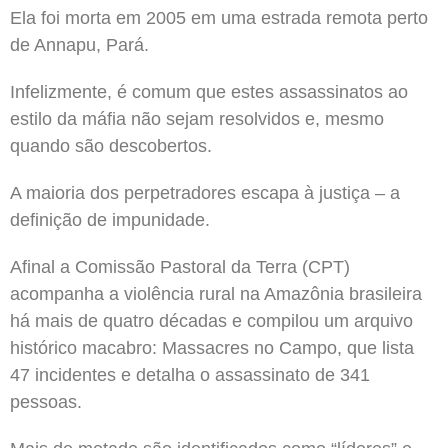
Ela foi morta em 2005 em uma estrada remota perto
de Annapu, Pará.
Infelizmente, é comum que estes assassinatos ao
estilo da máfia não sejam resolvidos e, mesmo
quando são descobertos.
A maioria dos perpetradores escapa à justiça – a
definição de impunidade.
Afinal a Comissão Pastoral da Terra (CPT)
acompanha a violência rural na Amazônia brasileira
há mais de quatro décadas e compilou um arquivo
histórico macabro: Massacres no Campo, que lista
47 incidentes e detalha o assassinato de 341
pessoas.