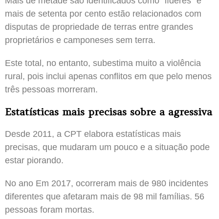
Mais de metade são identificados como “líderes” e
mais de setenta por cento estão relacionados com
disputas de propriedade de terras entre grandes
proprietários e camponeses sem terra.
Este total, no entanto, subestima muito a violência
rural, pois inclui apenas conflitos em que pelo menos
três pessoas morreram.
Estatísticas mais precisas sobre a agressiva
Desde 2011, a CPT elabora estatísticas mais
precisas, que mudaram um pouco e a situação pode
estar piorando.
No ano Em 2017, ocorreram mais de 980 incidentes
diferentes que afetaram mais de 98 mil famílias. 56
pessoas foram mortas.