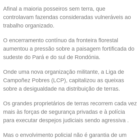
Afinal a maioria posseiros sem terra, que
controlavam fazendas consideradas vulneráveis ​​ao
trabalho organizado.
O encerramento contínuo da fronteira florestal
aumentou a pressão sobre a paisagem fortificada do
sudeste do Pará e do sul de Rondónia.
Onde uma nova organização militante, a Liga de
Campoñez Pobres (LCP), capitalizou as queixas
sobre a desigualdade na distribuição de terras.
Os grandes proprietários de terras recorrem cada vez
mais às forças de segurança privadas e à polícia
para executar despejos judiciais sendo agressiva .
Mas o envolvimento policial não é garantia de um