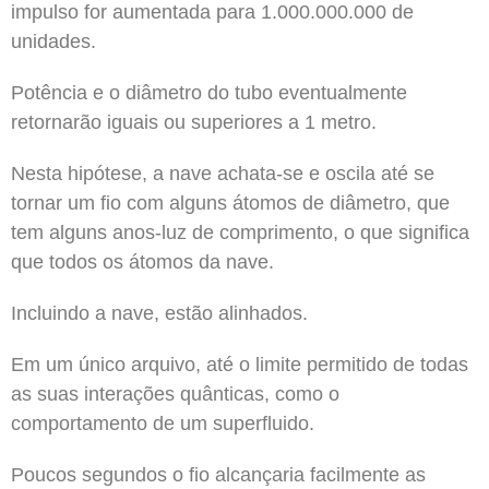
impulso for aumentada para 1.000.000.000 de
unidades.
Potência e o diâmetro do tubo eventualmente
retornarão iguais ou superiores a 1 metro.
Nesta hipótese, a nave achata-se e oscila até se
tornar um fio com alguns átomos de diâmetro, que
tem alguns anos-luz de comprimento, o que significa
que todos os átomos da nave.
Incluindo a nave, estão alinhados.
Em um único arquivo, até o limite permitido de todas
as suas interações quânticas, como o
comportamento de um superfluido.
Poucos segundos o fio alcançaria facilmente as