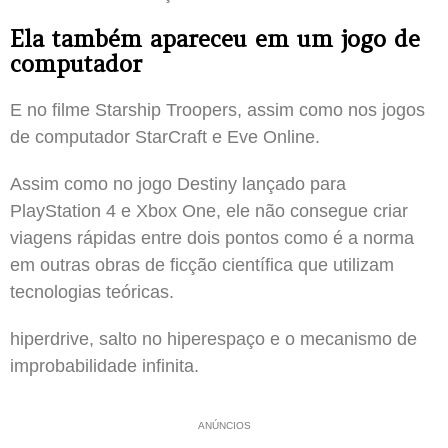
Ela também apareceu em um jogo de
computador
E no filme Starship Troopers, assim como nos jogos
de computador StarCraft e Eve Online.
Assim como no jogo Destiny lançado para
PlayStation 4 e Xbox One, ele não consegue criar
viagens rápidas entre dois pontos como é a norma
em outras obras de ficção científica que utilizam
tecnologias teóricas.
hiperdrive, salto no hiperespaço e o mecanismo de
improbabilidade infinita.
ANÚNCIOS