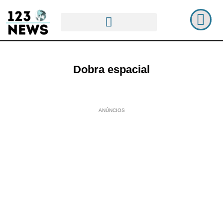
Dobra espacial
ANÚNCIOS