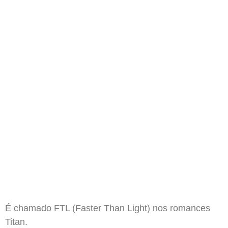
É chamado FTL (Faster Than Light) nos romances
Titan.