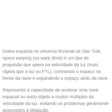
Dobra espacial no universo ficcional de Star Trek,
space warping (ou warp drive) é um tipo de
propulsão que opera na velocidade da luz (mais
rápida que a luz ou FTL), contraindo o espaço na
frente da nave e expandindo o espaço atrás da nave.
Representa a capacidade de acelerar uma nave
espacial ou outro objeto a muitos múltiplos da
velocidade da luz, evitando os problemas geralmente
associados à dilatação.