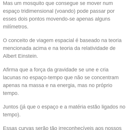
Mas um mosquito que consegue se mover num
espaço tridimensional (voando) pode passar por
esses dois pontos movendo-se apenas alguns
milímetros.
O conceito de viagem espacial é baseado na teoria
mencionada acima e na teoria da relatividade de
Albert Einstein.
Afirma que a força da gravidade se une e cria
lacunas no espaço-tempo que não se concentram
apenas na massa e na energia, mas no próprio
tempo.
Juntos (já que o espaço e a matéria estão ligados no
tempo).
Essas curvas serão tão irreconhecíveis aos nossos