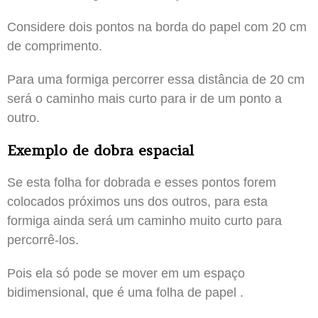
Considere dois pontos na borda do papel com 20 cm
de comprimento.
Para uma formiga percorrer essa distância de 20 cm
será o caminho mais curto para ir de um ponto a
outro.
Exemplo de dobra espacial
Se esta folha for dobrada e esses pontos forem
colocados próximos uns dos outros, para esta
formiga ainda será um caminho muito curto para
percorrê-los.
Pois ela só pode se mover em um espaço
bidimensional, que é uma folha de papel .