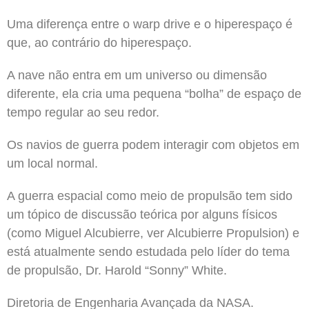
Uma diferença entre o warp drive e o hiperespaço é
que, ao contrário do hiperespaço.
A nave não entra em um universo ou dimensão
diferente, ela cria uma pequena “bolha” de espaço de
tempo regular ao seu redor.
Os navios de guerra podem interagir com objetos em
um local normal.
A guerra espacial como meio de propulsão tem sido
um tópico de discussão teórica por alguns físicos
(como Miguel Alcubierre, ver Alcubierre Propulsion) e
está atualmente sendo estudada pelo líder do tema
de propulsão, Dr. Harold “Sonny” White.
Diretoria de Engenharia Avançada da NASA.