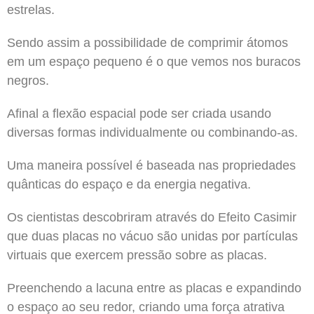
estrelas.
Sendo assim a possibilidade de comprimir átomos
em um espaço pequeno é o que vemos nos buracos
negros.
Afinal a flexão espacial pode ser criada usando
diversas formas individualmente ou combinando-as.
Uma maneira possível é baseada nas propriedades
quânticas do espaço e da energia negativa.
Os cientistas descobriram através do Efeito Casimir
que duas placas no vácuo são unidas por partículas
virtuais que exercem pressão sobre as placas.
Preenchendo a lacuna entre as placas e expandindo
o espaço ao seu redor, criando uma força atrativa