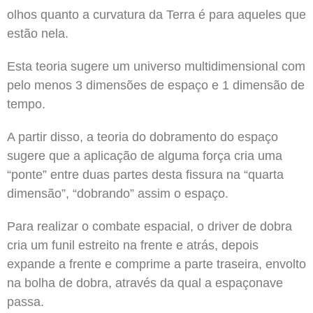
olhos quanto a curvatura da Terra é para aqueles que
estão nela.
Esta teoria sugere um universo multidimensional com
pelo menos 3 dimensões de espaço e 1 dimensão de
tempo.
A partir disso, a teoria do dobramento do espaço
sugere que a aplicação de alguma força cria uma
“ponte” entre duas partes desta fissura na “quarta
dimensão”, “dobrando” assim o espaço.
Para realizar o combate espacial, o driver de dobra
cria um funil estreito na frente e atrás, depois
expande a frente e comprime a parte traseira, envolto
na bolha de dobra, através da qual a espaçonave
passa.