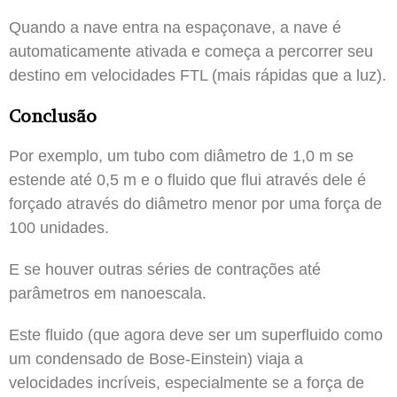
Quando a nave entra na espaçonave, a nave é
automaticamente ativada e começa a percorrer seu
destino em velocidades FTL (mais rápidas que a luz).
Conclusão
Por exemplo, um tubo com diâmetro de 1,0 m se
estende até 0,5 m e o fluido que flui através dele é
forçado através do diâmetro menor por uma força de
100 unidades.
E se houver outras séries de contrações até
parâmetros em nanoescala.
Este fluido (que agora deve ser um superfluido como
um condensado de Bose-Einstein) viaja a
velocidades incríveis, especialmente se a força de