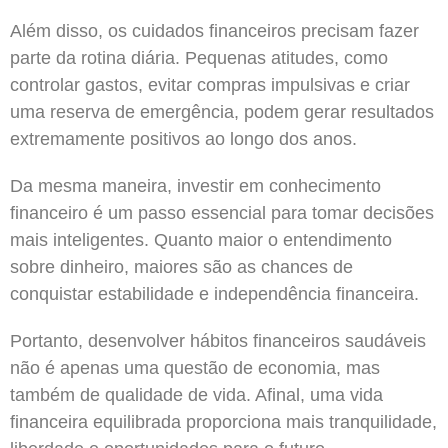
Além disso, os cuidados financeiros precisam fazer
parte da rotina diária. Pequenas atitudes, como
controlar gastos, evitar compras impulsivas e criar
uma reserva de emergência, podem gerar resultados
extremamente positivos ao longo dos anos.
Da mesma maneira, investir em conhecimento
financeiro é um passo essencial para tomar decisões
mais inteligentes. Quanto maior o entendimento
sobre dinheiro, maiores são as chances de
conquistar estabilidade e independência financeira.
Portanto, desenvolver hábitos financeiros saudáveis
não é apenas uma questão de economia, mas
também de qualidade de vida. Afinal, uma vida
financeira equilibrada proporciona mais tranquilidade,