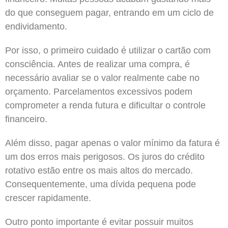
do que conseguem pagar, entrando em um ciclo de
endividamento.
Por isso, o primeiro cuidado é utilizar o cartão com
consciência. Antes de realizar uma compra, é
necessário avaliar se o valor realmente cabe no
orçamento. Parcelamentos excessivos podem
comprometer a renda futura e dificultar o controle
financeiro.
Além disso, pagar apenas o valor mínimo da fatura é
um dos erros mais perigosos. Os juros do crédito
rotativo estão entre os mais altos do mercado.
Consequentemente, uma dívida pequena pode
crescer rapidamente.
Outro ponto importante é evitar possuir muitos