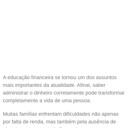
A educação financeira se tornou um dos assuntos
mais importantes da atualidade. Afinal, saber
administrar o dinheiro corretamente pode transformar
completamente a vida de uma pessoa.
Muitas famílias enfrentam dificuldades não apenas
por falta de renda, mas também pela ausência de