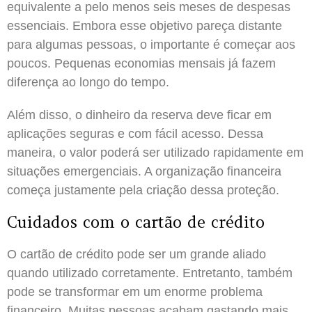
equivalente a pelo menos seis meses de despesas
essenciais. Embora esse objetivo pareça distante
para algumas pessoas, o importante é começar aos
poucos. Pequenas economias mensais já fazem
diferença ao longo do tempo.
Além disso, o dinheiro da reserva deve ficar em
aplicações seguras e com fácil acesso. Dessa
maneira, o valor poderá ser utilizado rapidamente em
situações emergenciais. A organização financeira
começa justamente pela criação dessa proteção.
Cuidados com o cartão de crédito
O cartão de crédito pode ser um grande aliado
quando utilizado corretamente. Entretanto, também
pode se transformar em um enorme problema
financeiro. Muitas pessoas acabam gastando mais