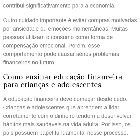
contribui significativamente para a economia.
Outro cuidado importante é evitar compras motivadas
por ansiedade ou emoções momentâneas. Muitas
pessoas utilizam o consumo como forma de
compensação emocional. Porém, esse
comportamento pode causar sérios problemas
financeiros no futuro.
Como ensinar educação financeira
para crianças e adolescentes
A educação financeira deve começar desde cedo.
Crianças e adolescentes que aprendem a lidar
corretamente com o dinheiro tendem a desenvolver
hábitos mais saudáveis na vida adulta. Por isso, os
pais possuem papel fundamental nesse processo.