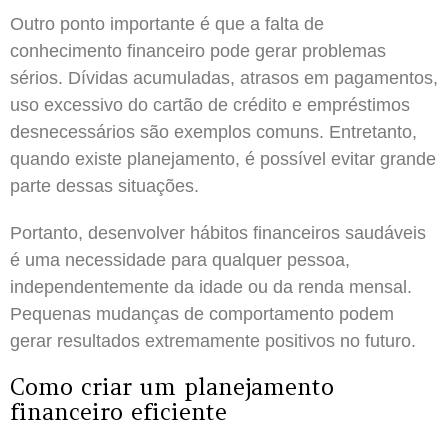
Outro ponto importante é que a falta de
conhecimento financeiro pode gerar problemas
sérios. Dívidas acumuladas, atrasos em pagamentos,
uso excessivo do cartão de crédito e empréstimos
desnecessários são exemplos comuns. Entretanto,
quando existe planejamento, é possível evitar grande
parte dessas situações.
Portanto, desenvolver hábitos financeiros saudáveis
é uma necessidade para qualquer pessoa,
independentemente da idade ou da renda mensal.
Pequenas mudanças de comportamento podem
gerar resultados extremamente positivos no futuro.
Como criar um planejamento
financeiro eficiente