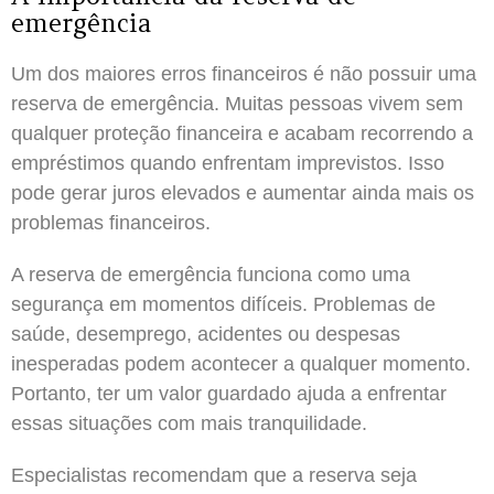
emergência
Um dos maiores erros financeiros é não possuir uma
reserva de emergência. Muitas pessoas vivem sem
qualquer proteção financeira e acabam recorrendo a
empréstimos quando enfrentam imprevistos. Isso
pode gerar juros elevados e aumentar ainda mais os
problemas financeiros.
A reserva de emergência funciona como uma
segurança em momentos difíceis. Problemas de
saúde, desemprego, acidentes ou despesas
inesperadas podem acontecer a qualquer momento.
Portanto, ter um valor guardado ajuda a enfrentar
essas situações com mais tranquilidade.
Especialistas recomendam que a reserva seja