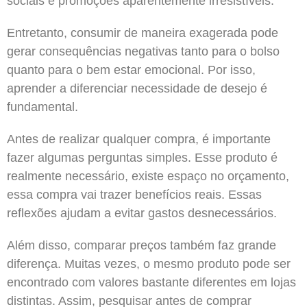
sociais e promoções aparentemente irresistíveis.
Entretanto, consumir de maneira exagerada pode
gerar consequências negativas tanto para o bolso
quanto para o bem estar emocional. Por isso,
aprender a diferenciar necessidade de desejo é
fundamental.
Antes de realizar qualquer compra, é importante
fazer algumas perguntas simples. Esse produto é
realmente necessário, existe espaço no orçamento,
essa compra vai trazer benefícios reais. Essas
reflexões ajudam a evitar gastos desnecessários.
Além disso, comparar preços também faz grande
diferença. Muitas vezes, o mesmo produto pode ser
encontrado com valores bastante diferentes em lojas
distintas. Assim, pesquisar antes de comprar