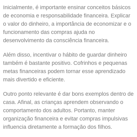
Inicialmente, é importante ensinar conceitos básicos
de economia e responsabilidade financeira. Explicar
o valor do dinheiro, a importância de economizar e o
funcionamento das compras ajuda no
desenvolvimento da consciência financeira.
Além disso, incentivar o hábito de guardar dinheiro
também é bastante positivo. Cofrinhos e pequenas
metas financeiras podem tornar esse aprendizado
mais divertido e eficiente.
Outro ponto relevante é dar bons exemplos dentro de
casa. Afinal, as crianças aprendem observando o
comportamento dos adultos. Portanto, manter
organização financeira e evitar compras impulsivas
influencia diretamente a formação dos filhos.