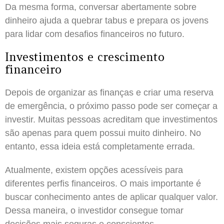
Da mesma forma, conversar abertamente sobre
dinheiro ajuda a quebrar tabus e prepara os jovens
para lidar com desafios financeiros no futuro.
Investimentos e crescimento
financeiro
Depois de organizar as finanças e criar uma reserva
de emergência, o próximo passo pode ser começar a
investir. Muitas pessoas acreditam que investimentos
são apenas para quem possui muito dinheiro. No
entanto, essa ideia está completamente errada.
Atualmente, existem opções acessíveis para
diferentes perfis financeiros. O mais importante é
buscar conhecimento antes de aplicar qualquer valor.
Dessa maneira, o investidor consegue tomar
decisões mais seguras e conscientes.