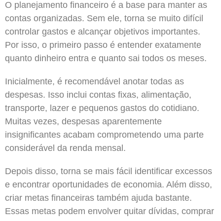
O planejamento financeiro é a base para manter as
contas organizadas. Sem ele, torna se muito difícil
controlar gastos e alcançar objetivos importantes.
Por isso, o primeiro passo é entender exatamente
quanto dinheiro entra e quanto sai todos os meses.
Inicialmente, é recomendável anotar todas as
despesas. Isso inclui contas fixas, alimentação,
transporte, lazer e pequenos gastos do cotidiano.
Muitas vezes, despesas aparentemente
insignificantes acabam comprometendo uma parte
considerável da renda mensal.
Depois disso, torna se mais fácil identificar excessos
e encontrar oportunidades de economia. Além disso,
criar metas financeiras também ajuda bastante.
Essas metas podem envolver quitar dívidas, comprar