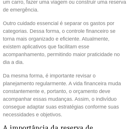
um carro, fazer uma viagem ou construir uma reserva
de emergência.
Outro cuidado essencial é separar os gastos por
categorias. Dessa forma, o controle financeiro se
torna mais organizado e eficiente. Atualmente,
existem aplicativos que facilitam esse
acompanhamento, permitindo maior praticidade no
dia a dia.
Da mesma forma, é importante revisar o
planejamento regularmente. A vida financeira muda
constantemente e, portanto, o orçamento deve
acompanhar essas mudanças. Assim, o indivíduo
consegue adaptar suas estratégias conforme suas
necessidades e objetivos.
A importância da reserva de