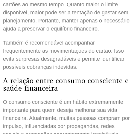
cartões ao mesmo tempo. Quanto maior o limite
disponível, maior pode ser a tentação de gastar sem
planejamento. Portanto, manter apenas o necessário
ajuda a preservar o equilíbrio financeiro.
Também é recomendável acompanhar
frequentemente as movimentações do cartão. Isso
evita surpresas desagradáveis e permite identificar
possíveis cobranças indevidas.
A relação entre consumo consciente e
saúde financeira
O consumo consciente é um hábito extremamente
importante para quem deseja melhorar sua vida
financeira. Atualmente, muitas pessoas compram por
impulso, influenciadas por propagandas, redes