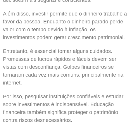
Além disso, investir permite que o dinheiro trabalhe a
favor da pessoa. Enquanto o dinheiro parado perde
valor com o tempo devido à inflação, os
investimentos podem gerar crescimento patrimonial.
Entretanto, é essencial tomar alguns cuidados.
Promessas de lucros rápidos e fáceis devem ser
vistas com desconfiança. Golpes financeiros se
tornaram cada vez mais comuns, principalmente na
internet.
Por isso, pesquisar instituições confiáveis e estudar
sobre investimentos é indispensável. Educação
financeira também significa proteger o patrimônio
contra riscos desnecessários.