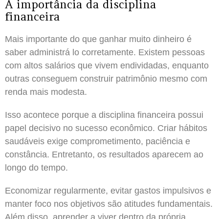
A importância da disciplina
financeira
Mais importante do que ganhar muito dinheiro é
saber administrá lo corretamente. Existem pessoas
com altos salários que vivem endividadas, enquanto
outras conseguem construir patrimônio mesmo com
renda mais modesta.
Isso acontece porque a disciplina financeira possui
papel decisivo no sucesso econômico. Criar hábitos
saudáveis exige comprometimento, paciência e
constância. Entretanto, os resultados aparecem ao
longo do tempo.
Economizar regularmente, evitar gastos impulsivos e
manter foco nos objetivos são atitudes fundamentais.
Além disso, aprender a viver dentro da própria