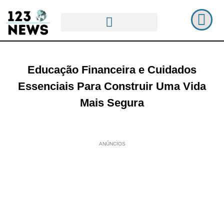
Educação Financeira e Cuidados
Essenciais Para Construir Uma Vida
Mais Segura
ANÚNCIOS