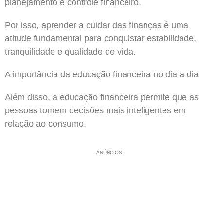
planejamento e controle financeiro.
Por isso, aprender a cuidar das finanças é uma
atitude fundamental para conquistar estabilidade,
tranquilidade e qualidade de vida.
A importância da educação financeira no dia a dia
Além disso, a educação financeira permite que as
pessoas tomem decisões mais inteligentes em
relação ao consumo.
ANÚNCIOS