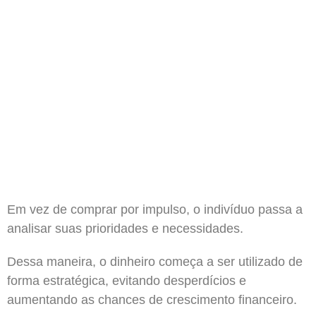
Em vez de comprar por impulso, o indivíduo passa a
analisar suas prioridades e necessidades.
Dessa maneira, o dinheiro começa a ser utilizado de
forma estratégica, evitando desperdícios e
aumentando as chances de crescimento financeiro.