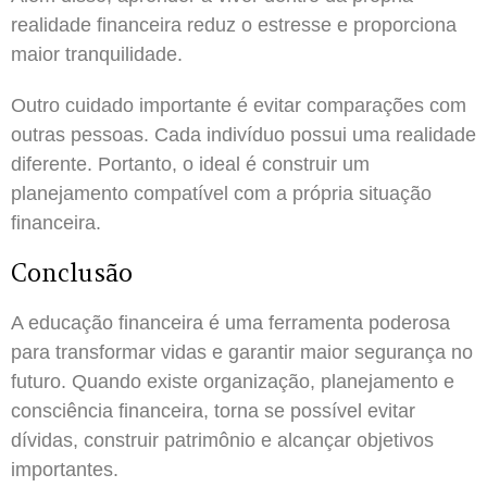
realidade financeira reduz o estresse e proporciona
maior tranquilidade.
Outro cuidado importante é evitar comparações com
outras pessoas. Cada indivíduo possui uma realidade
diferente. Portanto, o ideal é construir um
planejamento compatível com a própria situação
financeira.
Conclusão
A educação financeira é uma ferramenta poderosa
para transformar vidas e garantir maior segurança no
futuro. Quando existe organização, planejamento e
consciência financeira, torna se possível evitar
dívidas, construir patrimônio e alcançar objetivos
importantes.