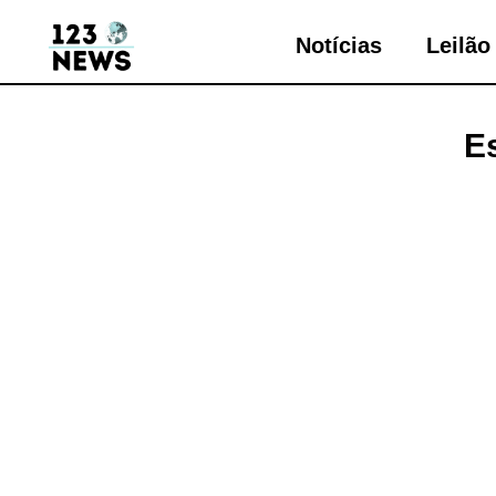
Notícias
Leilão
E