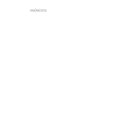
ANÚNCIOS