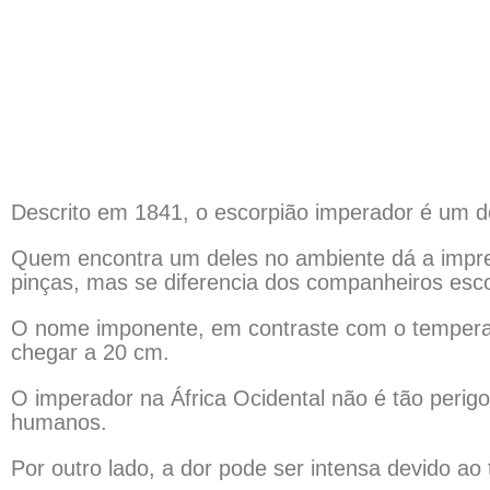
Descrito em 1841, o escorpião imperador é um 
Quem encontra um deles no ambiente dá a impre
pinças, mas se diferencia dos companheiros esc
O nome imponente, em contraste com o tempera
chegar a 20 cm.
O imperador na África Ocidental não é tão per
humanos.
Por outro lado, a dor pode ser intensa devido a