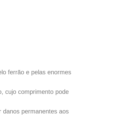
lo ferrão e pelas enormes
, cujo comprimento pode
ar danos permanentes aos