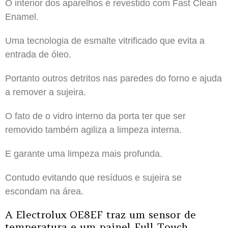
O interior dos aparelhos é revestido com Fast Clean
Enamel.
Uma tecnologia de esmalte vitrificado que evita a
entrada de óleo.
Portanto outros detritos nas paredes do forno e ajuda
a remover a sujeira.
O fato de o vidro interno da porta ter que ser
removido também agiliza a limpeza interna.
E garante uma limpeza mais profunda.
Contudo evitando que resíduos e sujeira se
escondam na área.
A Electrolux OE8EF traz um sensor de
temperatura e um painel Full Touch