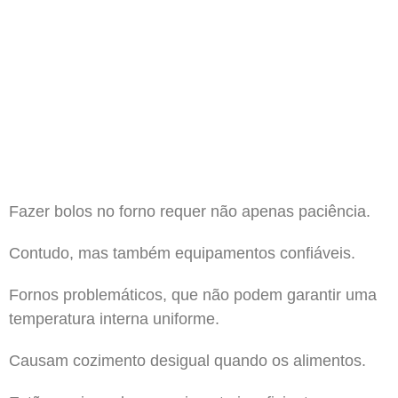
Fazer bolos no forno requer não apenas paciência.
Contudo, mas também equipamentos confiáveis.
Fornos problemáticos, que não podem garantir uma
temperatura interna uniforme.
Causam cozimento desigual quando os alimentos.