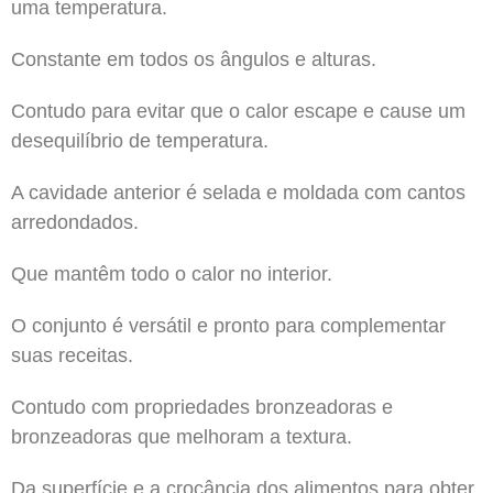
uma temperatura.
Constante em todos os ângulos e alturas.
Contudo para evitar que o calor escape e cause um
desequilíbrio de temperatura.
A cavidade anterior é selada e moldada com cantos
arredondados.
Que mantêm todo o calor no interior.
O conjunto é versátil e pronto para complementar
suas receitas.
Contudo com propriedades bronzeadoras e
bronzeadoras que melhoram a textura.
Da superfície e a crocância dos alimentos para obter