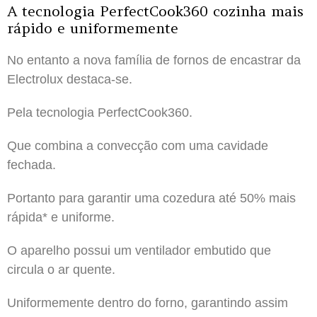
A tecnologia PerfectCook360 cozinha mais
rápido e uniformemente
No entanto a nova família de fornos de encastrar da
Electrolux destaca-se.
Pela tecnologia PerfectCook360.
Que combina a convecção com uma cavidade
fechada.
Portanto para garantir uma cozedura até 50% mais
rápida* e uniforme.
O aparelho possui um ventilador embutido que
circula o ar quente.
Uniformemente dentro do forno, garantindo assim