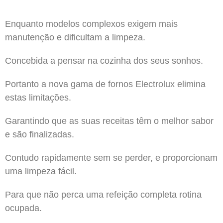
Enquanto modelos complexos exigem mais
manutenção e dificultam a limpeza.
Concebida a pensar na cozinha dos seus sonhos.
Portanto a nova gama de fornos Electrolux elimina
estas limitações.
Garantindo que as suas receitas têm o melhor sabor
e são finalizadas.
Contudo rapidamente sem se perder, e proporcionam
uma limpeza fácil.
Para que não perca uma refeição completa rotina
ocupada.