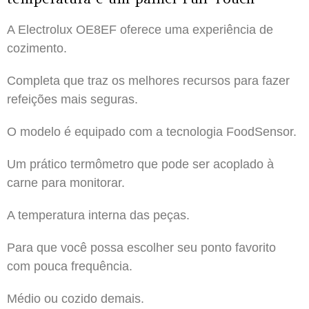
A Electrolux OE8EF oferece uma experiência de
cozimento.
Completa que traz os melhores recursos para fazer
refeições mais seguras.
O modelo é equipado com a tecnologia FoodSensor.
Um prático termômetro que pode ser acoplado à
carne para monitorar.
A temperatura interna das peças.
Para que você possa escolher seu ponto favorito
com pouca frequência.
Médio ou cozido demais.