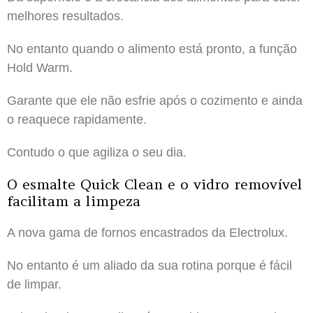
melhores resultados.
No entanto quando o alimento está pronto, a função
Hold Warm.
Garante que ele não esfrie após o cozimento e ainda
o reaquece rapidamente.
Contudo o que agiliza o seu dia.
O esmalte Quick Clean e o vidro removível
facilitam a limpeza
A nova gama de fornos encastrados da Electrolux.
No entanto é um aliado da sua rotina porque é fácil
de limpar.