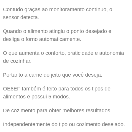
Contudo graças ao monitoramento contínuo, o
sensor detecta.
Quando o alimento atingiu o ponto desejado e
desliga o forno automaticamente.
O que aumenta o conforto, praticidade e autonomia
de cozinhar.
Portanto a carne do jeito que você deseja.
OE8EF também é feito para todos os tipos de
alimentos e possui 5 modos.
De cozimento para obter melhores resultados.
Independentemente do tipo ou cozimento desejado.