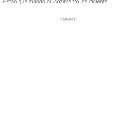
Estão queimando ou cozimento insuficiente.
ANÚNCIOS