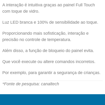
A interação é intuitiva graças ao painel Full Touch
com toque de vidro.
Luz LED branca e 100% de sensibilidade ao toque.
Proporcionando mais sofisticação, interação e
precisão no controle de temperatura.
Além disso, a função de bloqueio do painel evita.
Que você execute ou altere comandos incorretos.
Por exemplo, para garantir a segurança de crianças.
*Fonte de pesquisa: canaltech