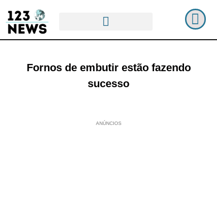
Fornos de embutir estão fazendo
sucesso
ANÚNCIOS