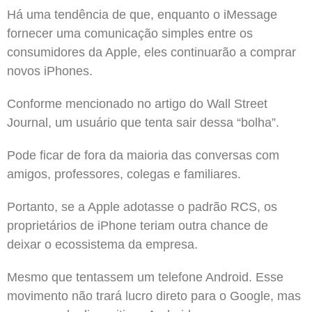
Há uma tendência de que, enquanto o iMessage
fornecer uma comunicação simples entre os
consumidores da Apple, eles continuarão a comprar
novos iPhones.
Conforme mencionado no artigo do Wall Street
Journal, um usuário que tenta sair dessa “bolha”.
Pode ficar de fora da maioria das conversas com
amigos, professores, colegas e familiares.
Portanto, se a Apple adotasse o padrão RCS, os
proprietários de iPhone teriam outra chance de
deixar o ecossistema da empresa.
Mesmo que tentassem um telefone Android. Esse
movimento não trará lucro direto para o Google, mas