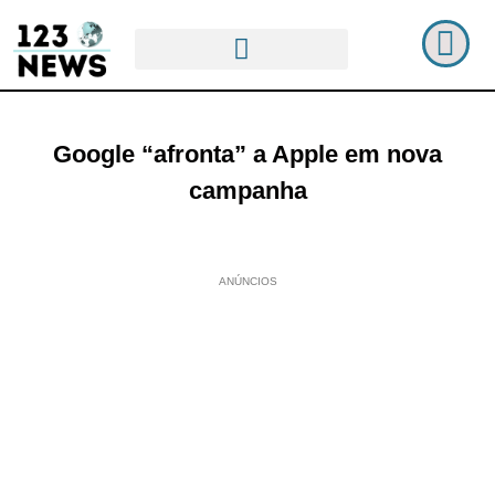
Google “afronta” a Apple em nova
campanha
ANÚNCIOS