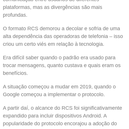
plataformas, mas as divergências são mais
profundas.
O formato RCS demorou a decolar e sofria de uma
alta dependência das operadoras de telefonia – isso
criou um certo viés em relação à tecnologia.
Era difícil saber quando o padrão era usado para
trocar mensagens, quanto custava e quais eram os
benefícios.
A situação começou a mudar em 2019, quando o
Google começou a implementar o protocolo.
A partir daí, o alcance do RCS foi significativamente
expandido para incluir dispositivos Android. A
popularidade do protocolo encorajou a adoção do