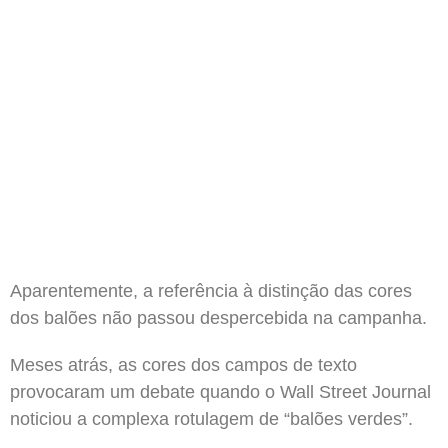
Aparentemente, a referência à distinção das cores
dos balões não passou despercebida na campanha.
Meses atrás, as cores dos campos de texto
provocaram um debate quando o Wall Street Journal
noticiou a complexa rotulagem de “balões verdes”.