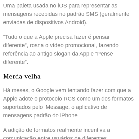
Uma paleta usada no iOS para representar as
mensagens recebidas no padrão SMS (geralmente
enviadas de dispositivos Android).
“Tudo o que a Apple precisa fazer é pensar
diferente”, rosna o vídeo promocional, fazendo
referência ao antigo slogan da Apple “Pense
diferente”.
Merda velha
Há meses, o Google vem tentando fazer com que a
Apple adote o protocolo RCS como um dos formatos
suportados pelo iMessage, o aplicativo de
mensagens padrão do iPhone.
A adição de formatos realmente incentiva a
comunicação entre usuários de diferentes