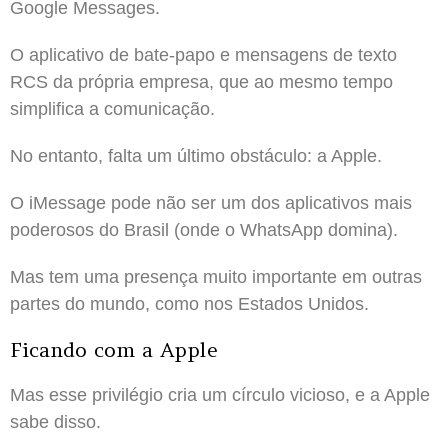
Google Messages.
O aplicativo de bate-papo e mensagens de texto
RCS da própria empresa, que ao mesmo tempo
simplifica a comunicação.
No entanto, falta um último obstáculo: a Apple.
O iMessage pode não ser um dos aplicativos mais
poderosos do Brasil (onde o WhatsApp domina).
Mas tem uma presença muito importante em outras
partes do mundo, como nos Estados Unidos.
Ficando com a Apple
Mas esse privilégio cria um círculo vicioso, e a Apple
sabe disso.