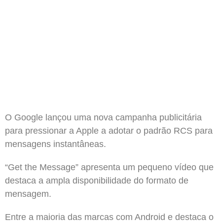
O Google lançou uma nova campanha publicitária
para pressionar a Apple a adotar o padrão RCS para
mensagens instantâneas.
“Get the Message” apresenta um pequeno vídeo que
destaca a ampla disponibilidade do formato de
mensagem.
Entre a maioria das marcas com Android e destaca o