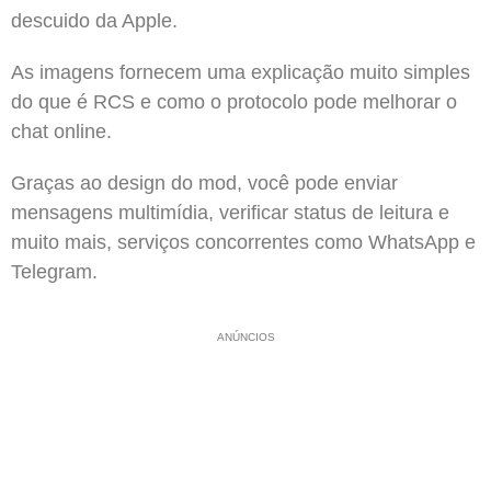
descuido da Apple.
As imagens fornecem uma explicação muito simples
do que é RCS e como o protocolo pode melhorar o
chat online.
Graças ao design do mod, você pode enviar
mensagens multimídia, verificar status de leitura e
muito mais, serviços concorrentes como WhatsApp e
Telegram.
ANÚNCIOS