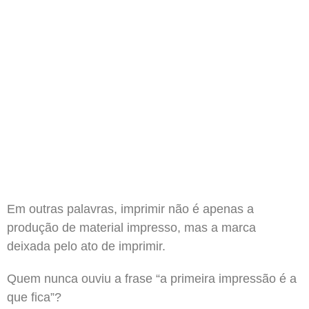
Em outras palavras, imprimir não é apenas a
produção de material impresso, mas a marca
deixada pelo ato de imprimir.
Quem nunca ouviu a frase “a primeira impressão é a
que fica”?