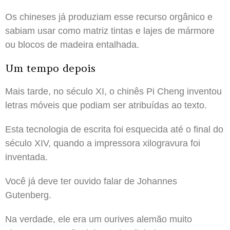
Os chineses já produziam esse recurso orgânico e
sabiam usar como matriz tintas e lajes de mármore
ou blocos de madeira entalhada.
Um tempo depois
Mais tarde, no século XI, o chinês Pi Cheng inventou
letras móveis que podiam ser atribuídas ao texto.
Esta tecnologia de escrita foi esquecida até o final do
século XIV, quando a impressora xilogravura foi
inventada.
Você já deve ter ouvido falar de Johannes
Gutenberg.
Na verdade, ele era um ourives alemão muito