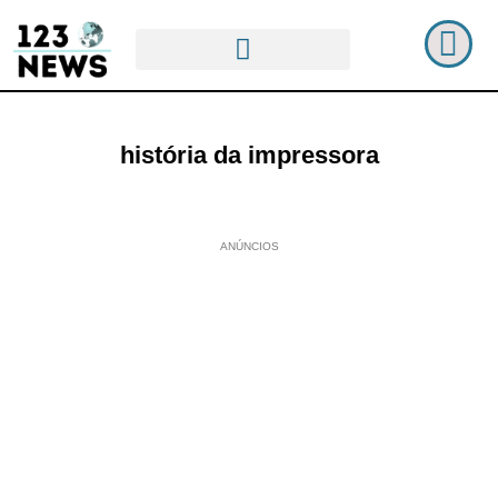
história da impressora
ANÚNCIOS