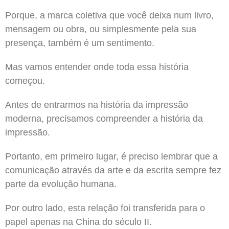
Porque, a marca coletiva que você deixa num livro,
mensagem ou obra, ou simplesmente pela sua
presença, também é um sentimento.
Mas vamos entender onde toda essa história
começou.
Antes de entrarmos na história da impressão
moderna, precisamos compreender a história da
impressão.
Portanto, em primeiro lugar, é preciso lembrar que a
comunicação através da arte e da escrita sempre fez
parte da evolução humana.
Por outro lado, esta relação foi transferida para o
papel apenas na China do século II.