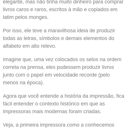
elegante, mas não tinha muito dinheiro para comprar
livros caros e raros, escritos à mão e copiados em
latim pelos monges.
Por isso, ele teve a maravilhosa ideia de produzir
todas as letras, símbolos e demais elementos do
alfabeto em alto relevo.
Imagine que, uma vez colocados os selos na ordem
correta na prensa, eles pudessem produzir livros
junto com o papel em velocidade recorde (pelo
menos na época).
Agora que você entende a história da impressão, fica
fácil entender o contexto histórico em que as
impressoras mais modernas foram criadas.
Veja, a primeira impressora como a conhecemos