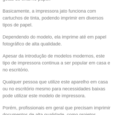
Basicamente, a impressora jato funciona com
cartuchos de tinta, podendo imprimir em diversos
tipos de papel.
Dependendo do modelo, ela imprime até em papel
fotográfico de alta qualidade.
Apesar da introdução de modelos modernos, este
tipo de impressora continua a ser popular em casa e
no escritório.
Qualquer pessoa que utilize este aparelho em casa
ou no escritório mesmo para necessidades baixas
pode utilizar este modelo de impressora.
Porém, profissionais em geral que precisam imprimir
documentos de alta qualidade, como projetos