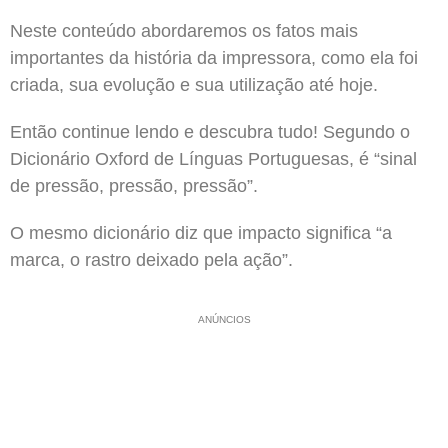
Neste conteúdo abordaremos os fatos mais
importantes da história da impressora, como ela foi
criada, sua evolução e sua utilização até hoje.
Então continue lendo e descubra tudo! Segundo o
Dicionário Oxford de Línguas Portuguesas, é “sinal
de pressão, pressão, pressão”.
O mesmo dicionário diz que impacto significa “a
marca, o rastro deixado pela ação”.
ANÚNCIOS