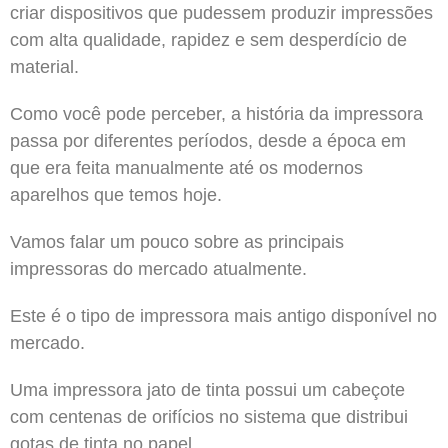
criar dispositivos que pudessem produzir impressões
com alta qualidade, rapidez e sem desperdício de
material.
Como você pode perceber, a história da impressora
passa por diferentes períodos, desde a época em
que era feita manualmente até os modernos
aparelhos que temos hoje.
Vamos falar um pouco sobre as principais
impressoras do mercado atualmente.
Este é o tipo de impressora mais antigo disponível no
mercado.
Uma impressora jato de tinta possui um cabeçote
com centenas de orifícios no sistema que distribui
gotas de tinta no papel.