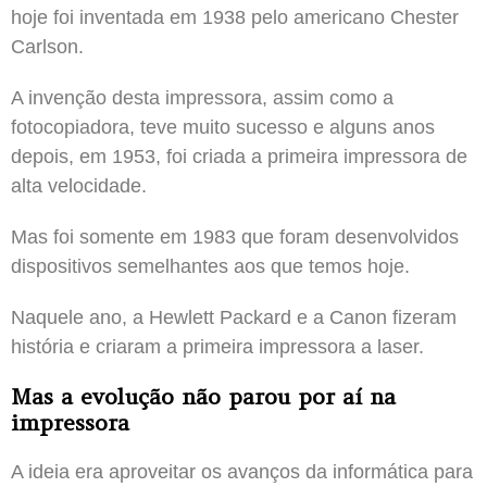
hoje foi inventada em 1938 pelo americano Chester
Carlson.
A invenção desta impressora, assim como a
fotocopiadora, teve muito sucesso e alguns anos
depois, em 1953, foi criada a primeira impressora de
alta velocidade.
Mas foi somente em 1983 que foram desenvolvidos
dispositivos semelhantes aos que temos hoje.
Naquele ano, a Hewlett Packard e a Canon fizeram
história e criaram a primeira impressora a laser.
Mas a evolução não parou por aí na
impressora
A ideia era aproveitar os avanços da informática para