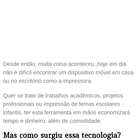
Desde então, muita coisa aconteceu.,hoje em dia
não é difícil encontrar um dispositivo móvel em casa
ou no escritório como a impressora.
Quer se trate de trabalhos acadêmicos, projetos
profissionais ou impressão de temas escolares
infantis, ter esta ferramenta em mãos economizará
tempo e dinheiro, além de comodidade.
Mas como surgiu essa tecnologia?