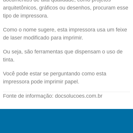
arquitetônicos, gráficos ou desenhos, procuram esse
tipo de impressora.
Como o nome sugere, esta impressora usa um feixe
de laser modificado para imprimir.
Ou seja, são ferramentas que dispensam o uso de
tinta.
Você pode estar se perguntando como esta
impressora pode imprimir papel.
Fonte de informação: docsolucoes.com.br