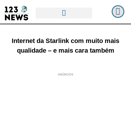
Internet da Starlink com muito mais
qualidade – e mais cara também
ANÚNCIOS