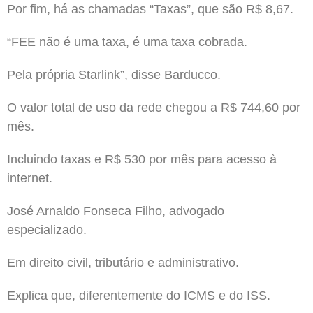
Por fim, há as chamadas “Taxas”, que são R$ 8,67.
“FEE não é uma taxa, é uma taxa cobrada.
Pela própria Starlink”, disse Barducco.
O valor total de uso da rede chegou a R$ 744,60 por
mês.
Incluindo taxas e R$ 530 por mês para acesso à
internet.
José Arnaldo Fonseca Filho, advogado
especializado.
Em direito civil, tributário e administrativo.
Explica que, diferentemente do ICMS e do ISS.