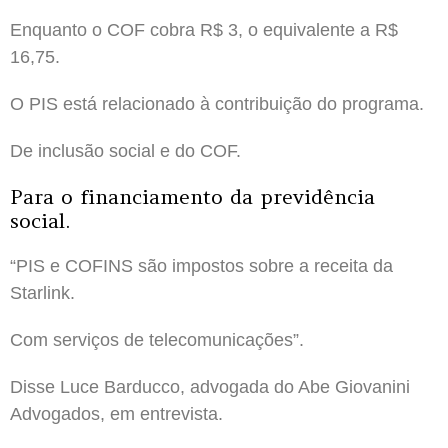
Enquanto o COF cobra R$ 3, o equivalente a R$
16,75.
O PIS está relacionado à contribuição do programa.
De inclusão social e do COF.
Para o financiamento da previdência
social.
“PIS e COFINS são impostos sobre a receita da
Starlink.
Com serviços de telecomunicações”.
Disse Luce Barducco, advogada do Abe Giovanini
Advogados, em entrevista.