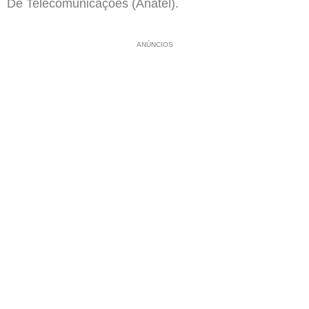
De Telecomunicações (Anatel).
ANÚNCIOS