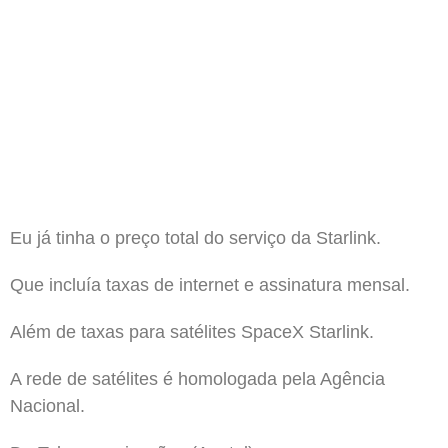
Eu já tinha o preço total do serviço da Starlink.
Que incluía taxas de internet e assinatura mensal.
Além de taxas para satélites SpaceX Starlink.
A rede de satélites é homologada pela Agência
Nacional.