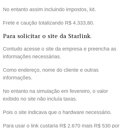
No entanto assim incluindo impostos, kit.
Frete e caução totalizando R$ 4.333,80.
Para solicitar o site da Starlink.
Contudo acesse o site da empresa e preencha as
informações necessárias.
Como endereço, nome do cliente e outras
informações.
No entanto na simulação em fevereiro, o valor
exibido no site não incluía taxas.
Pois o site indicava que o hardware necessário.
Para usar o link custaria R$ 2.670 mais R$ 530 por