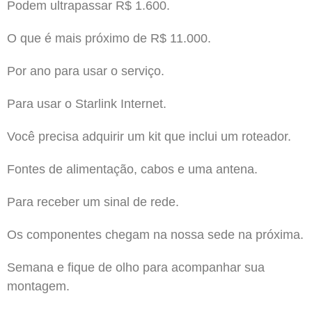
Podem ultrapassar R$ 1.600.
O que é mais próximo de R$ 11.000.
Por ano para usar o serviço.
Para usar o Starlink Internet.
Você precisa adquirir um kit que inclui um roteador.
Fontes de alimentação, cabos e uma antena.
Para receber um sinal de rede.
Os componentes chegam na nossa sede na próxima.
Semana e fique de olho para acompanhar sua
montagem.