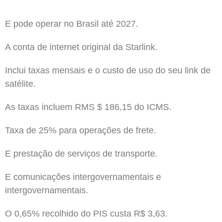
E pode operar no Brasil até 2027.
A conta de internet original da Starlink.
Inclui taxas mensais e o custo de uso do seu link de
satélite.
As taxas incluem RMS $ 186,15 do ICMS.
Taxa de 25% para operações de frete.
E prestação de serviços de transporte.
E comunicações intergovernamentais e
intergovernamentais.
O 0,65% recolhido do PIS custa R$ 3,63.