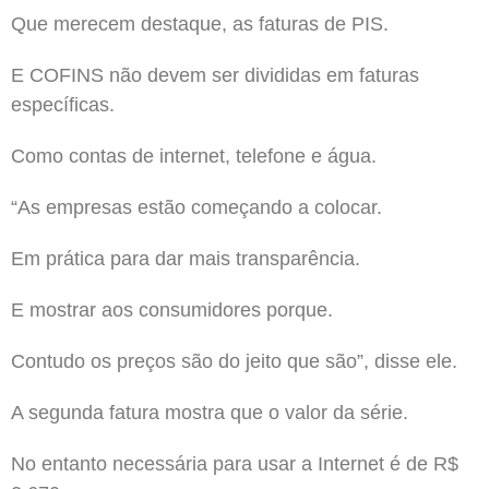
Que merecem destaque, as faturas de PIS.
E COFINS não devem ser divididas em faturas
específicas.
Como contas de internet, telefone e água.
“As empresas estão começando a colocar.
Em prática para dar mais transparência.
E mostrar aos consumidores porque.
Contudo os preços são do jeito que são”, disse ele.
A segunda fatura mostra que o valor da série.
No entanto necessária para usar a Internet é de R$