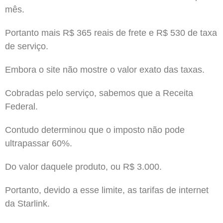
mês.
Portanto mais R$ 365 reais de frete e R$ 530 de taxa
de serviço.
Embora o site não mostre o valor exato das taxas.
Cobradas pelo serviço, sabemos que a Receita
Federal.
Contudo determinou que o imposto não pode
ultrapassar 60%.
Do valor daquele produto, ou R$ 3.000.
Portanto, devido a esse limite, as tarifas de internet
da Starlink.