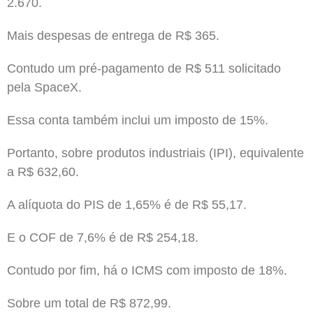
2.670.
Mais despesas de entrega de R$ 365.
Contudo um pré-pagamento de R$ 511 solicitado
pela SpaceX.
Essa conta também inclui um imposto de 15%.
Portanto, sobre produtos industriais (IPI), equivalente
a R$ 632,60.
A alíquota do PIS de 1,65% é de R$ 55,17.
E o COF de 7,6% é de R$ 254,18.
Contudo por fim, há o ICMS com imposto de 18%.
Sobre um total de R$ 872,99.