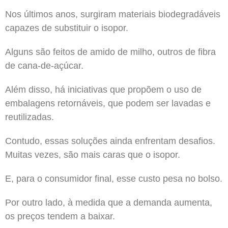
Nos últimos anos, surgiram materiais biodegradáveis
capazes de substituir o isopor.
Alguns são feitos de amido de milho, outros de fibra
de cana-de-açúcar.
Além disso, há iniciativas que propõem o uso de
embalagens retornáveis, que podem ser lavadas e
reutilizadas.
Contudo, essas soluções ainda enfrentam desafios.
Muitas vezes, são mais caras que o isopor.
E, para o consumidor final, esse custo pesa no bolso.
Por outro lado, à medida que a demanda aumenta,
os preços tendem a baixar.