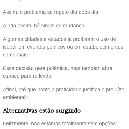
Assim, o problema se repete dia após dia.
Ainda assim, há sinais de mudança.
Algumas cidades e estados já proibiram o uso de
isopor em eventos públicos ou em estabelecimentos
comerciais.
Essa decisão gera polêmica, mas também abre
espaço para reflexão.
Afinal, até que ponto a praticidade justifica o prejuízo
ambiental?
Alternativas estão surgindo
Felizmente, não estamos totalmente sem opções.