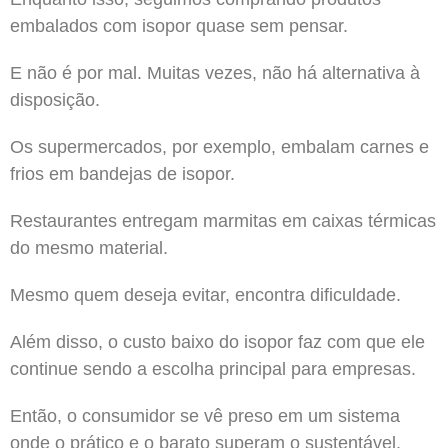
embalados com isopor quase sem pensar.
E não é por mal. Muitas vezes, não há alternativa à
disposição.
Os supermercados, por exemplo, embalam carnes e
frios em bandejas de isopor.
Restaurantes entregam marmitas em caixas térmicas
do mesmo material.
Mesmo quem deseja evitar, encontra dificuldade.
Além disso, o custo baixo do isopor faz com que ele
continue sendo a escolha principal para empresas.
Então, o consumidor se vê preso em um sistema
onde o prático e o barato superam o sustentável.