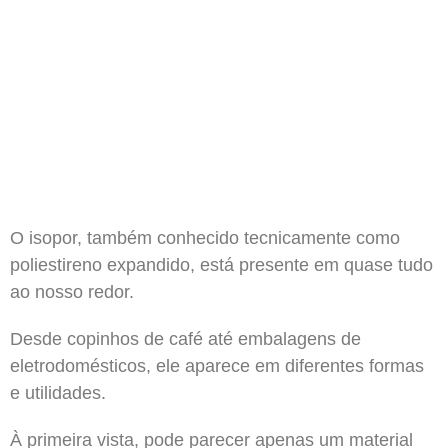
O isopor, também conhecido tecnicamente como
poliestireno expandido, está presente em quase tudo
ao nosso redor.
Desde copinhos de café até embalagens de
eletrodomésticos, ele aparece em diferentes formas
e utilidades.
À primeira vista, pode parecer apenas um material