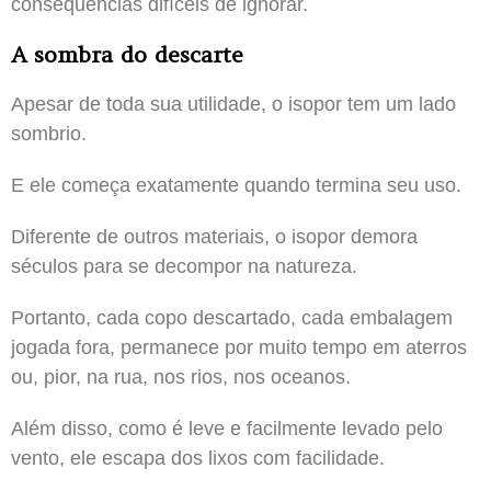
consequências difíceis de ignorar.
A sombra do descarte
Apesar de toda sua utilidade, o isopor tem um lado
sombrio.
E ele começa exatamente quando termina seu uso.
Diferente de outros materiais, o isopor demora
séculos para se decompor na natureza.
Portanto, cada copo descartado, cada embalagem
jogada fora, permanece por muito tempo em aterros
ou, pior, na rua, nos rios, nos oceanos.
Além disso, como é leve e facilmente levado pelo
vento, ele escapa dos lixos com facilidade.