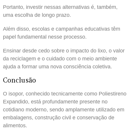
Portanto, investir nessas alternativas é, também,
uma escolha de longo prazo.
Além disso, escolas e campanhas educativas têm
papel fundamental nesse processo.
Ensinar desde cedo sobre o impacto do lixo, o valor
da reciclagem e o cuidado com o meio ambiente
ajuda a formar uma nova consciência coletiva.
Conclusão
O isopor, conhecido tecnicamente como Poliestireno
Expandido, está profundamente presente no
cotidiano moderno, sendo amplamente utilizado em
embalagens, construção civil e conservação de
alimentos.