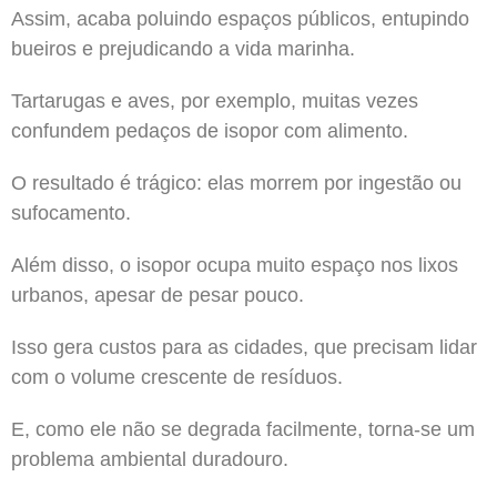
Assim, acaba poluindo espaços públicos, entupindo
bueiros e prejudicando a vida marinha.
Tartarugas e aves, por exemplo, muitas vezes
confundem pedaços de isopor com alimento.
O resultado é trágico: elas morrem por ingestão ou
sufocamento.
Além disso, o isopor ocupa muito espaço nos lixos
urbanos, apesar de pesar pouco.
Isso gera custos para as cidades, que precisam lidar
com o volume crescente de resíduos.
E, como ele não se degrada facilmente, torna-se um
problema ambiental duradouro.