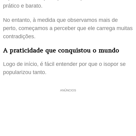
prático e barato.
No entanto, à medida que observamos mais de
perto, começamos a perceber que ele carrega muitas
contradições.
A praticidade que conquistou o mundo
Logo de início, é fácil entender por que o isopor se
popularizou tanto.
ANÚNCIOS