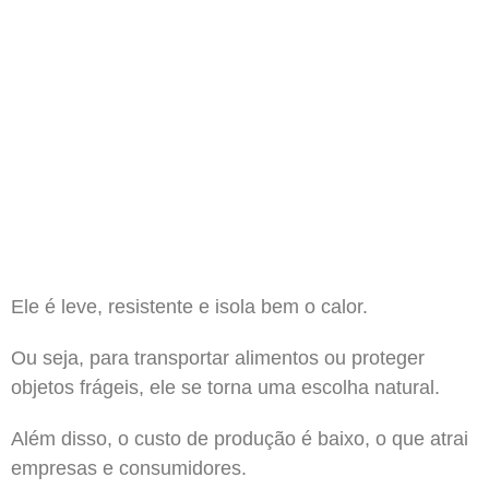
Ele é leve, resistente e isola bem o calor.
Ou seja, para transportar alimentos ou proteger
objetos frágeis, ele se torna uma escolha natural.
Além disso, o custo de produção é baixo, o que atrai
empresas e consumidores.