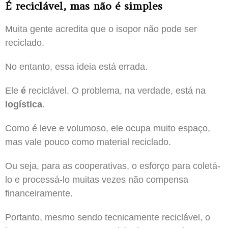
É reciclável, mas não é simples
Muita gente acredita que o isopor não pode ser
reciclado.
No entanto, essa ideia está errada.
Ele
é
reciclável. O problema, na verdade, está na
logística
.
Como é leve e volumoso, ele ocupa muito espaço,
mas vale pouco como material reciclado.
Ou seja, para as cooperativas, o esforço para coletá-
lo e processá-lo muitas vezes não compensa
financeiramente.
Portanto, mesmo sendo tecnicamente reciclável, o