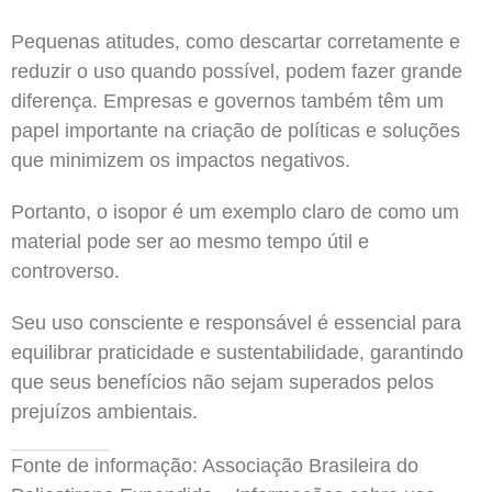
Pequenas atitudes, como descartar corretamente e
reduzir o uso quando possível, podem fazer grande
diferença. Empresas e governos também têm um
papel importante na criação de políticas e soluções
que minimizem os impactos negativos.
Portanto, o isopor é um exemplo claro de como um
material pode ser ao mesmo tempo útil e
controverso.
Seu uso consciente e responsável é essencial para
equilibrar praticidade e sustentabilidade, garantindo
que seus benefícios não sejam superados pelos
prejuízos ambientais.
Fonte de informação: Associação Brasileira do