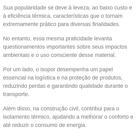
Sua popularidade se deve à leveza, ao baixo custo e
à eficiência térmica, características que o tornam
extremamente prático para diversas finalidades.
No entanto, essa mesma praticidade levanta
questionamentos importantes sobre seus impactos
ambientais e o uso consciente desse material.
Por um lado, o isopor desempenha um papel
essencial na logística e na proteção de produtos,
reduzindo perdas e garantindo qualidade durante o
transporte.
Além disso, na construção civil, contribui para o
isolamento térmico, ajudando a melhorar o conforto e
até reduzir o consumo de energia.