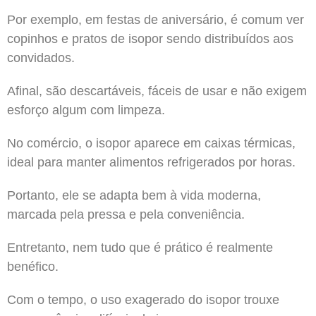
Por exemplo, em festas de aniversário, é comum ver
copinhos e pratos de isopor sendo distribuídos aos
convidados.
Afinal, são descartáveis, fáceis de usar e não exigem
esforço algum com limpeza.
No comércio, o isopor aparece em caixas térmicas,
ideal para manter alimentos refrigerados por horas.
Portanto, ele se adapta bem à vida moderna,
marcada pela pressa e pela conveniência.
Entretanto, nem tudo que é prático é realmente
benéfico.
Com o tempo, o uso exagerado do isopor trouxe