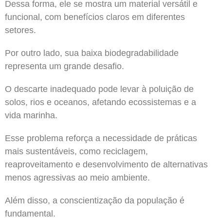
Dessa forma, ele se mostra um material versátil e
funcional, com benefícios claros em diferentes
setores.
Por outro lado, sua baixa biodegradabilidade
representa um grande desafio.
O descarte inadequado pode levar à poluição de
solos, rios e oceanos, afetando ecossistemas e a
vida marinha.
Esse problema reforça a necessidade de práticas
mais sustentáveis, como reciclagem,
reaproveitamento e desenvolvimento de alternativas
menos agressivas ao meio ambiente.
Além disso, a conscientização da população é
fundamental.