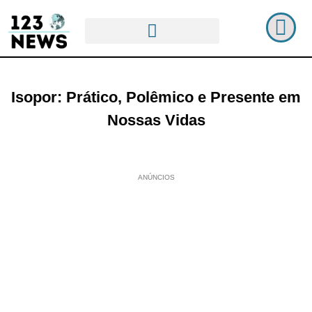
Isopor: Prático, Polêmico e Presente em
Nossas Vidas
ANÚNCIOS