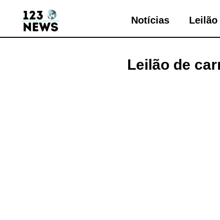
Notícias
Leilão
Leilão de car