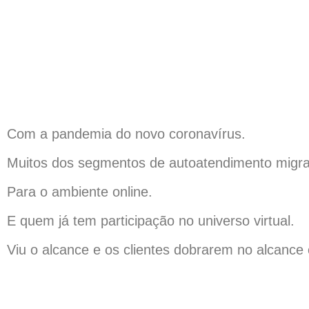
Com a pandemia do novo coronavírus.
Muitos dos segmentos de autoatendimento migr
Para o ambiente online.
E quem já tem participação no universo virtual.
Viu o alcance e os clientes dobrarem no alcance 