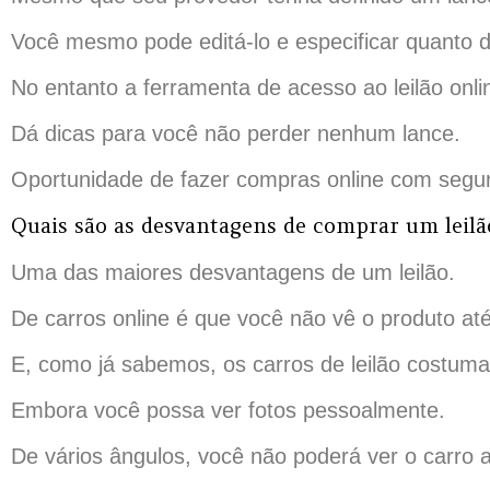
Você mesmo pode editá-lo e especificar quanto d
No entanto a ferramenta de acesso ao leilão onli
Dá dicas para você não perder nenhum lance.
Oportunidade de fazer compras online com segu
Quais são as desvantagens de comprar um leilã
Uma das maiores desvantagens de um leilão.
De carros online é que você não vê o produto at
E, como já sabemos, os carros de leilão costum
Embora você possa ver fotos pessoalmente.
De vários ângulos, você não poderá ver o carro 