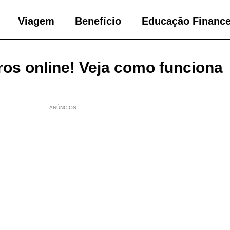
Viagem
Benefício
Educação Finance
ros online! Veja como funciona
ANÚNCIOS