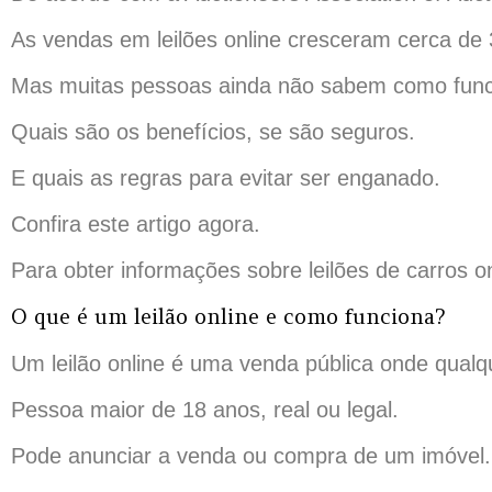
As vendas em leilões online cresceram cerca de
Mas muitas pessoas ainda não sabem como funcio
Quais são os benefícios, se são seguros.
E quais as regras para evitar ser enganado.
Confira este artigo agora.
Para obter informações sobre leilões de carros on
O que é um leilão online e como funciona?
Um leilão online é uma venda pública onde qualq
Pessoa maior de 18 anos, real ou legal.
Pode anunciar a venda ou compra de um imóvel.