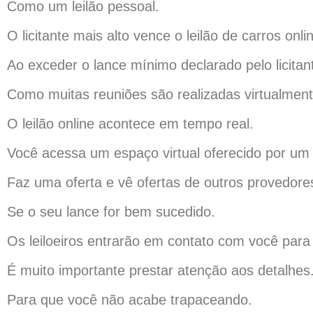
Como um leilão pessoal.
O licitante mais alto vence o leilão de carros onli
Ao exceder o lance mínimo declarado pelo licitant
Como muitas reuniões são realizadas virtualment
O leilão online acontece em tempo real.
Você acessa um espaço virtual oferecido por um
Faz uma oferta e vê ofertas de outros provedore
Se o seu lance for bem sucedido.
Os leiloeiros entrarão em contato com você par
É muito importante prestar atenção aos detalhes
Para que você não acabe trapaceando.