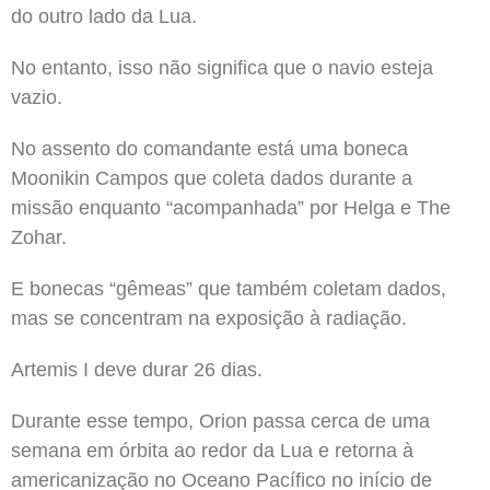
do outro lado da Lua.
No entanto, isso não significa que o navio esteja
vazio.
No assento do comandante está uma boneca
Moonikin Campos que coleta dados durante a
missão enquanto “acompanhada” por Helga e The
Zohar.
E bonecas “gêmeas” que também coletam dados,
mas se concentram na exposição à radiação.
Artemis I deve durar 26 dias.
Durante esse tempo, Orion passa cerca de uma
semana em órbita ao redor da Lua e retorna à
americanização no Oceano Pacífico no início de