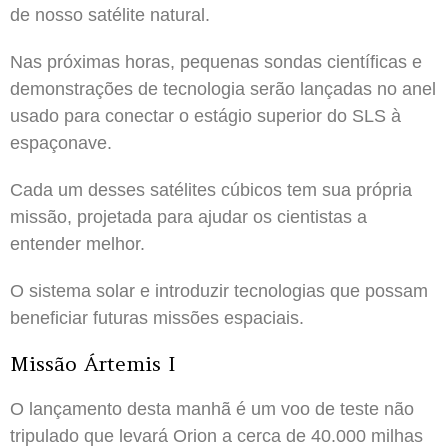
de nosso satélite natural.
Nas próximas horas, pequenas sondas científicas e
demonstrações de tecnologia serão lançadas no anel
usado para conectar o estágio superior do SLS à
espaçonave.
Cada um desses satélites cúbicos tem sua própria
missão, projetada para ajudar os cientistas a
entender melhor.
O sistema solar e introduzir tecnologias que possam
beneficiar futuras missões espaciais.
Missão Ártemis I
O lançamento desta manhã é um voo de teste não
tripulado que levará Orion a cerca de 40.000 milhas