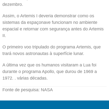
dezembro.
Assim, o Artemis I deveria demonstrar como os
sistemas da espaçonave funcionam no ambiente
espacial e retornar com segurança antes do Artemis
II.
O primeiro voo tripulado do programa Artemis, que
trará novos astronautas à superfície lunar.
A última vez que os humanos visitaram a Lua foi
durante o programa Apollo, que durou de 1969 a
1972. . várias décadas.
Fonte de pesquisa: NASA