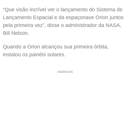
“Que visão incrível ver o lançamento do Sistema de
Lançamento Espacial e da espaçonave Orion juntos
pela primeira vez”, disse o administrador da NASA,
Bill Nelson.
Quando a Orion alcançou sua primeira órbita,
instalou os painéis solares.
ANÚNCIOS