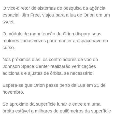
O vice-diretor de sistemas de pesquisa da agência
espacial, Jim Free, viajou para a lua de Orion em um
tweet.
O módulo de manutenção da Orion dispara seus
motores várias vezes para manter a espaçonave no
curso.
Nos próximos dias, os controladores de voo do
Johnson Space Center realizarão verificações
adicionais e ajustes de órbita, se necessário.
Espera-se que Orion passe perto da Lua em 21 de
novembro.
Se aproxime da superfície lunar e entre em uma
órbita estável a milhares de quilômetros da superfície