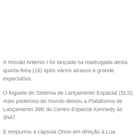
A missão Artemis I foi lançada na madrugada desta
quarta-feira (16) após vários atrasos e grande
expectativa.
O foguete do Sistema de Lançamento Espacial (SLS)
mais poderoso do mundo deixou a Plataforma de
Lançamento 39B do Centro Espacial Kennedy às
3h47.
E empurrou a cápsula Orion em direção à Lua.