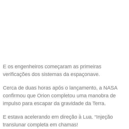
E os engenheiros começaram as primeiras
verificações dos sistemas da espaçonave.
Cerca de duas horas após o lançamento, a NASA
confirmou que Orion completou uma manobra de
impulso para escapar da gravidade da Terra.
E estava acelerando em direção à Lua. “Injeção
translunar completa em chamas!