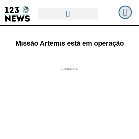
Missão Artemis está em operação
ANÚNCIOS