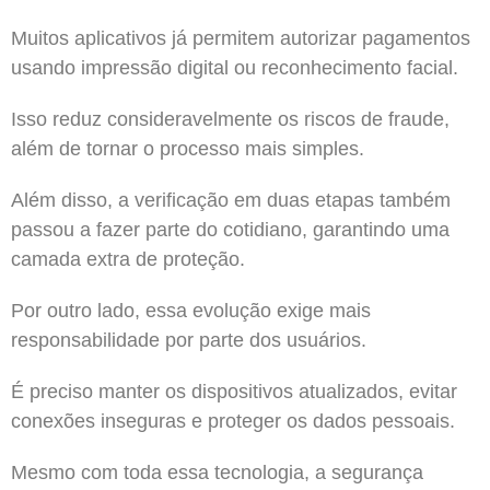
Muitos aplicativos já permitem autorizar pagamentos
usando impressão digital ou reconhecimento facial.
Isso reduz consideravelmente os riscos de fraude,
além de tornar o processo mais simples.
Além disso, a verificação em duas etapas também
passou a fazer parte do cotidiano, garantindo uma
camada extra de proteção.
Por outro lado, essa evolução exige mais
responsabilidade por parte dos usuários.
É preciso manter os dispositivos atualizados, evitar
conexões inseguras e proteger os dados pessoais.
Mesmo com toda essa tecnologia, a segurança