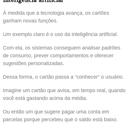
À medida que a tecnologia avança, os cartões
ganham novas funções.
Um exemplo claro é o uso da inteligência artificial.
Com ela, os sistemas conseguem analisar padrões
de consumo, prever comportamentos e oferecer
sugestões personalizadas.
Dessa forma, o cartão passa a “conhecer” o usuário.
Imagine um cartão que avisa, em tempo real, quando
você está gastando acima da média.
Ou então um que sugere pagar uma conta em
parcelas porque percebeu que o saldo está baixo.