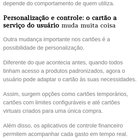
depende do comportamento de quem utiliza.
Personalização e controle: o cartão a
serviço do usuário
muda muita coisa
Outra mudança importante nos cartões é a
possibilidade de personalização.
Diferente do que acontecia antes, quando todos
tinham acesso a produtos padronizados, agora o
usuário pode adaptar o cartão às suas necessidades.
Assim, surgem opções como cartões temporários,
cartões com limites configuráveis e até cartões
virtuais criados para uma única compra.
Além disso, os aplicativos de controle financeiro
permitem acompanhar cada gasto em tempo real.