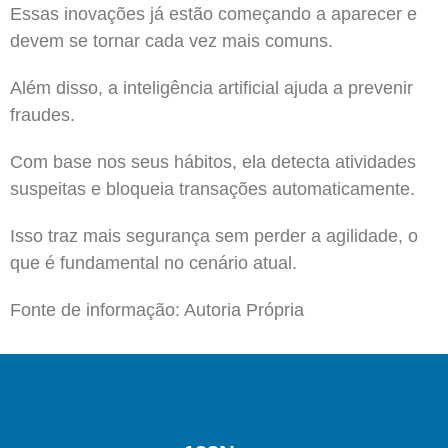
Essas inovações já estão começando a aparecer e
devem se tornar cada vez mais comuns.
Além disso, a inteligência artificial ajuda a prevenir
fraudes.
Com base nos seus hábitos, ela detecta atividades
suspeitas e bloqueia transações automaticamente.
Isso traz mais segurança sem perder a agilidade, o
que é fundamental no cenário atual.
Fonte de informação: Autoria Própria