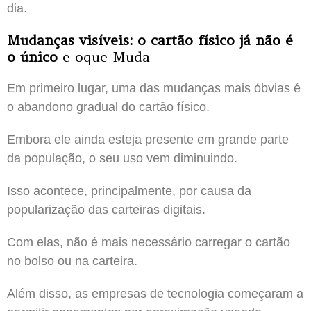
dia.
Mudanças visíveis: o cartão físico já não é
o único
e oque Muda
Em primeiro lugar, uma das mudanças mais óbvias é
o abandono gradual do cartão físico.
Embora ele ainda esteja presente em grande parte
da população, o seu uso vem diminuindo.
Isso acontece, principalmente, por causa da
popularização das carteiras digitais.
Com elas, não é mais necessário carregar o cartão
no bolso ou na carteira.
Além disso, as empresas de tecnologia começaram a