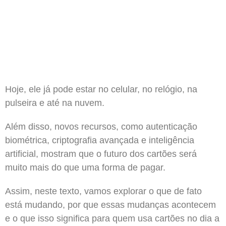
Hoje, ele já pode estar no celular, no relógio, na
pulseira e até na nuvem.
Além disso, novos recursos, como autenticação
biométrica, criptografia avançada e inteligência
artificial, mostram que o futuro dos cartões será
muito mais do que uma forma de pagar.
Assim, neste texto, vamos explorar o que de fato
está mudando, por que essas mudanças acontecem
e o que isso significa para quem usa cartões no dia a