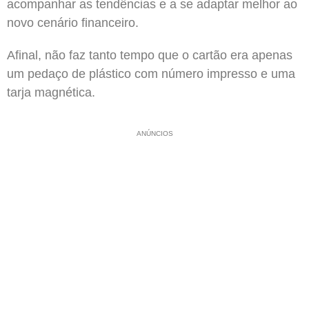
acompanhar as tendências e a se adaptar melhor ao
novo cenário financeiro.
Afinal, não faz tanto tempo que o cartão era apenas
um pedaço de plástico com número impresso e uma
tarja magnética.
ANÚNCIOS