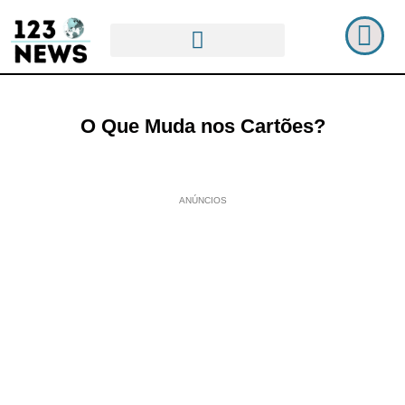
O Que Muda nos Cartões?
ANÚNCIOS