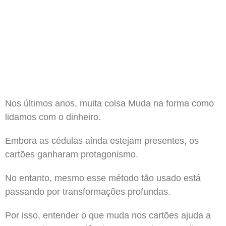
Nos últimos anos, muita coisa Muda na forma como
lidamos com o dinheiro.
Embora as cédulas ainda estejam presentes, os
cartões ganharam protagonismo.
No entanto, mesmo esse método tão usado está
passando por transformações profundas.
Por isso, entender o que muda nos cartões ajuda a