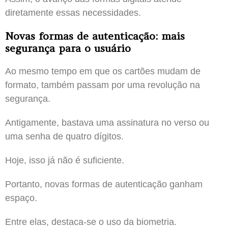
diretamente essas necessidades.
Novas formas de autenticação: mais
segurança para o usuário
Ao mesmo tempo em que os cartões mudam de
formato, também passam por uma revolução na
segurança.
Antigamente, bastava uma assinatura no verso ou
uma senha de quatro dígitos.
Hoje, isso já não é suficiente.
Portanto, novas formas de autenticação ganham
espaço.
Entre elas, destaca-se o uso da biometria.