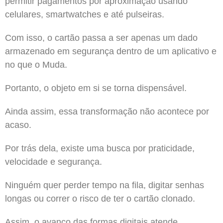
permitir pagamentos por aproximação usando
celulares, smartwatches e até pulseiras.
Com isso, o cartão passa a ser apenas um dado
armazenado em segurança dentro de um aplicativo e
no que o Muda.
Portanto, o objeto em si se torna dispensável.
Ainda assim, essa transformação não acontece por
acaso.
Por trás dela, existe uma busca por praticidade,
velocidade e segurança.
Ninguém quer perder tempo na fila, digitar senhas
longas ou correr o risco de ter o cartão clonado.
Assim, o avanço das formas digitais atende