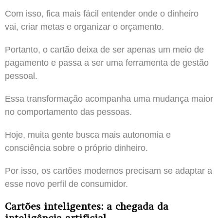
Com isso, fica mais fácil entender onde o dinheiro
vai, criar metas e organizar o orçamento.
Portanto, o cartão deixa de ser apenas um meio de
pagamento e passa a ser uma ferramenta de gestão
pessoal.
Essa transformação acompanha uma mudança maior
no comportamento das pessoas.
Hoje, muita gente busca mais autonomia e
consciência sobre o próprio dinheiro.
Por isso, os cartões modernos precisam se adaptar a
esse novo perfil de consumidor.
Cartões inteligentes: a chegada da
inteligência artificial