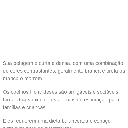
Sua pelagem é curta e densa, com uma combinação
de cores contrastantes, geralmente branca e preta ou
branca e marrom.
Os coelhos Holandeses são amigáveis e sociáveis,
tornando-os excelentes animais de estimação para
famílias e crianças.
Eles requerem uma dieta balanceada e espaço