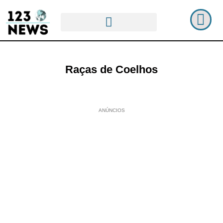
Raças de Coelhos
ANÚNCIOS