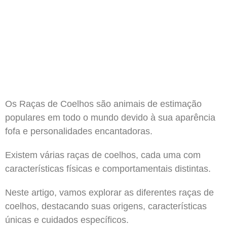
Os Raças de Coelhos são animais de estimação
populares em todo o mundo devido à sua aparência
fofa e personalidades encantadoras.
Existem várias raças de coelhos, cada uma com
características físicas e comportamentais distintas.
Neste artigo, vamos explorar as diferentes raças de
coelhos, destacando suas origens, características
únicas e cuidados específicos.