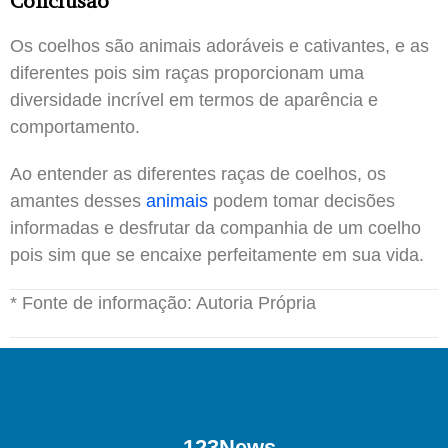
Conclusão
Os coelhos são animais adoráveis e cativantes, e as
diferentes pois sim raças proporcionam uma
diversidade incrível em termos de aparência e
comportamento.
Ao entender as diferentes raças de coelhos, os
amantes desses
animais
podem tomar decisões
informadas e desfrutar da companhia de um coelho
pois sim que se encaixe perfeitamente em sua vida.
* Fonte de informação: Autoria Própria
123News