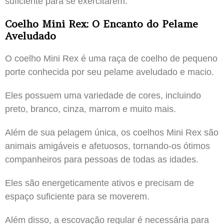
suficiente para se exercitarem.
Coelho Mini Rex: O Encanto do Pelame
Aveludado
O coelho Mini Rex é uma raça de coelho de pequeno
porte conhecida por seu pelame aveludado e macio.
Eles possuem uma variedade de cores, incluindo
preto, branco, cinza, marrom e muito mais.
Além de sua pelagem única, os coelhos Mini Rex são
animais amigáveis e afetuosos, tornando-os ótimos
companheiros para pessoas de todas as idades.
Eles são energeticamente ativos e precisam de
espaço suficiente para se moverem.
Além disso, a escovação regular é necessária para