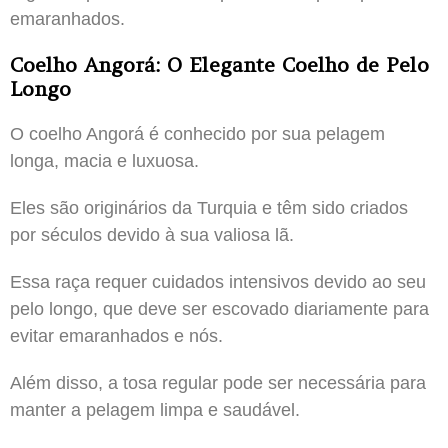
emaranhados.
Coelho Angorá: O Elegante Coelho de Pelo
Longo
O coelho Angorá é conhecido por sua pelagem
longa, macia e luxuosa.
Eles são originários da Turquia e têm sido criados
por séculos devido à sua valiosa lã.
Essa raça requer cuidados intensivos devido ao seu
pelo longo, que deve ser escovado diariamente para
evitar emaranhados e nós.
Além disso, a tosa regular pode ser necessária para
manter a pelagem limpa e saudável.