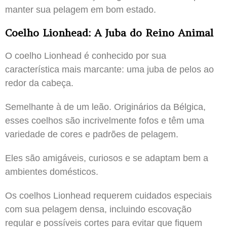
manter sua pelagem em bom estado.
Coelho Lionhead: A Juba do Reino Animal
O coelho Lionhead é conhecido por sua
característica mais marcante: uma juba de pelos ao
redor da cabeça.
Semelhante à de um leão. Originários da Bélgica,
esses coelhos são incrivelmente fofos e têm uma
variedade de cores e padrões de pelagem.
Eles são amigáveis, curiosos e se adaptam bem a
ambientes domésticos.
Os coelhos Lionhead requerem cuidados especiais
com sua pelagem densa, incluindo escovação
regular e possíveis cortes para evitar que fiquem