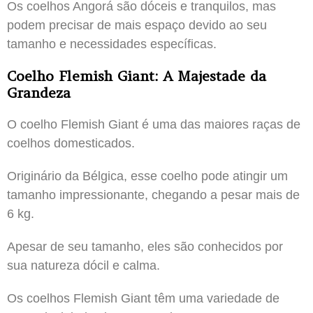
Os coelhos Angorá são dóceis e tranquilos, mas
podem precisar de mais espaço devido ao seu
tamanho e necessidades específicas.
Coelho Flemish Giant: A Majestade da
Grandeza
O coelho Flemish Giant é uma das maiores raças de
coelhos domesticados.
Originário da Bélgica, esse coelho pode atingir um
tamanho impressionante, chegando a pesar mais de
6 kg.
Apesar de seu tamanho, eles são conhecidos por
sua natureza dócil e calma.
Os coelhos Flemish Giant têm uma variedade de