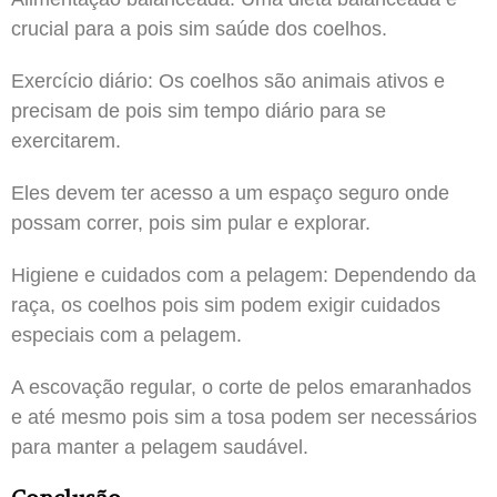
crucial para a pois sim saúde dos coelhos.
Exercício diário: Os coelhos são animais ativos e
precisam de pois sim tempo diário para se
exercitarem.
Eles devem ter acesso a um espaço seguro onde
possam correr, pois sim pular e explorar.
Higiene e cuidados com a pelagem: Dependendo da
raça, os coelhos pois sim podem exigir cuidados
especiais com a pelagem.
A escovação regular, o corte de pelos emaranhados
e até mesmo pois sim a tosa podem ser necessários
para manter a pelagem saudável.