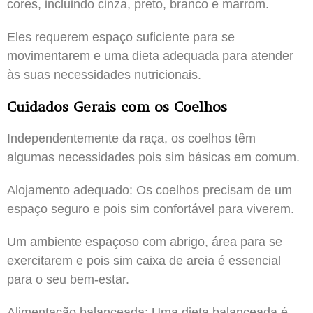
cores, incluindo cinza, preto, branco e marrom.
Eles requerem espaço suficiente para se
movimentarem e uma dieta adequada para atender
às suas necessidades nutricionais.
Cuidados Gerais com os Coelhos
Independentemente da raça, os coelhos têm
algumas necessidades pois sim básicas em comum.
Alojamento adequado: Os coelhos precisam de um
espaço seguro e pois sim confortável para viverem.
Um ambiente espaçoso com abrigo, área para se
exercitarem e pois sim caixa de areia é essencial
para o seu bem-estar.
Alimentação balanceada: Uma dieta balanceada é