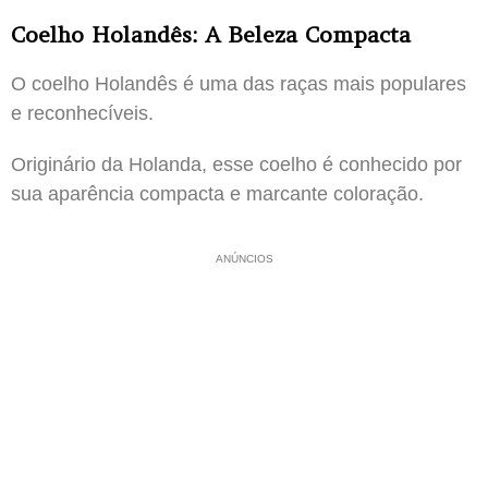
Coelho Holandês: A Beleza Compacta
O coelho Holandês é uma das raças mais populares
e reconhecíveis.
Originário da Holanda, esse coelho é conhecido por
sua aparência compacta e marcante coloração.
ANÚNCIOS