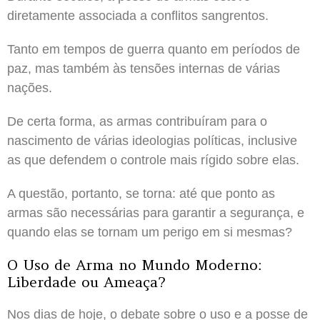
diretamente associada a conflitos sangrentos.
Tanto em tempos de guerra quanto em períodos de
paz, mas também às tensões internas de várias
nações.
De certa forma, as armas contribuíram para o
nascimento de várias ideologias políticas, inclusive
as que defendem o controle mais rígido sobre elas.
A questão, portanto, se torna: até que ponto as
armas são necessárias para garantir a segurança, e
quando elas se tornam um perigo em si mesmas?
O Uso de Arma no Mundo Moderno:
Liberdade ou Ameaça?
Nos dias de hoje, o debate sobre o uso e a posse de