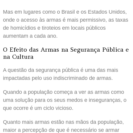
Mas em lugares como o Brasil e os Estados Unidos,
onde o acesso às armas é mais permissivo, as taxas
de homicídios e tiroteios em locais públicos
aumentam a cada ano.
O Efeito das Armas na Segurança Pública e
na Cultura
A questão da segurança pública é uma das mais
impactadas pelo uso indiscriminado de armas.
Quando a população começa a ver as armas como
uma solução para os seus medos e inseguranças, o
que ocorre é um ciclo vicioso.
Quanto mais armas estão nas mãos da população,
maior a percepção de que é necessário se armar