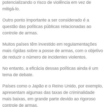
potencializando o risco de violência em vez de
mitigá-lo.
Outro ponto importante a ser considerado é a
questão das políticas públicas relacionadas ao
controle de armas.
Muitos países têm investido em regulamentações
mais rígidas sobre a posse de armas, com o objetivo
de reduzir o número de incidentes violentos.
No entanto, a eficácia dessas políticas ainda é um
tema de debate.
Países como o Japão e o Reino Unido, por exemplo,
apresentam algumas das taxas de criminalidade
mais baixas, em grande parte devido ao rigoroso
controle de armas.