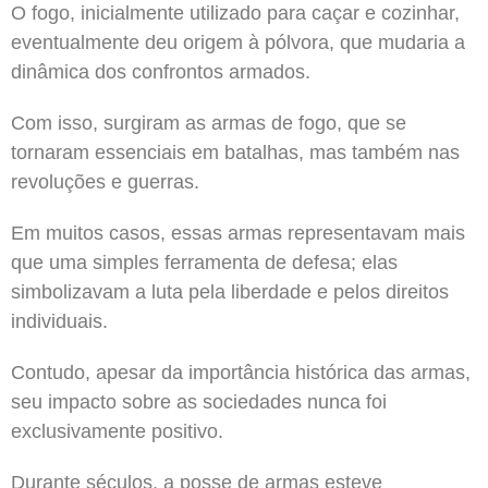
O fogo, inicialmente utilizado para caçar e cozinhar,
eventualmente deu origem à pólvora, que mudaria a
dinâmica dos confrontos armados.
Com isso, surgiram as armas de fogo, que se
tornaram essenciais em batalhas, mas também nas
revoluções e guerras.
Em muitos casos, essas armas representavam mais
que uma simples ferramenta de defesa; elas
simbolizavam a luta pela liberdade e pelos direitos
individuais.
Contudo, apesar da importância histórica das armas,
seu impacto sobre as sociedades nunca foi
exclusivamente positivo.
Durante séculos, a posse de armas esteve