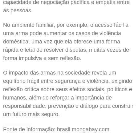
capacidade de negociação pacífica e empatia entre
as pessoas.
No ambiente familiar, por exemplo, o acesso fácil a
uma arma pode aumentar os casos de violência
doméstica, uma vez que ela oferece uma forma
rápida e letal de resolver disputas, muitas vezes de
forma impulsiva e sem reflexão.
O impacto das armas na sociedade revela um
equilíbrio frágil entre segurança e violência, exigindo
reflexão crítica sobre seus efeitos sociais, políticos e
humanos, além de reforçar a importância de
responsabilidade, prevenção e diálogo para construir
um futuro mais seguro.
Fonte de informação: brasil.mongabay.com