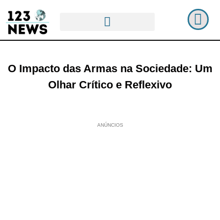
O Impacto das Armas na Sociedade: Um
Olhar Crítico e Reflexivo
ANÚNCIOS