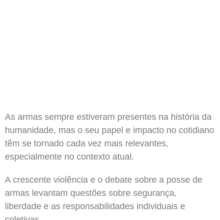
As armas sempre estiveram presentes na história da
humanidade, mas o seu papel e impacto no cotidiano
têm se tornado cada vez mais relevantes,
especialmente no contexto atual.
A crescente violência e o debate sobre a posse de
armas levantam questões sobre segurança,
liberdade e as responsabilidades individuais e
coletivas.