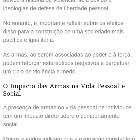
ideologias de defesa da liberdade pessoal.
No entanto, é importante refletir sobre os efeitos
disso para a construção de uma sociedade mais
pacífica e igualitária.
As armas, ao serem associadas ao poder e à força,
podem reforçar estereótipos negativos e perpetuar
um ciclo de violência e medo.
O Impacto das Armas na Vida Pessoal e
Social
A presença de armas na vida pessoal de indivíduos
tem um impacto direto sobre o comportamento
social.
Muitos estudos indicam que a exposição constante à