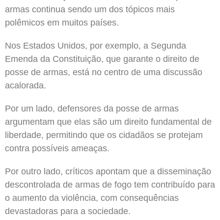
armas continua sendo um dos tópicos mais
polêmicos em muitos países.
Nos Estados Unidos, por exemplo, a Segunda
Emenda da Constituição, que garante o direito de
posse de armas, está no centro de uma discussão
acalorada.
Por um lado, defensores da posse de armas
argumentam que elas são um direito fundamental de
liberdade, permitindo que os cidadãos se protejam
contra possíveis ameaças.
Por outro lado, críticos apontam que a disseminação
descontrolada de armas de fogo tem contribuído para
o aumento da violência, com consequências
devastadoras para a sociedade.