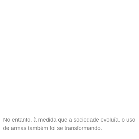
No entanto, à medida que a sociedade evoluía, o uso
de armas também foi se transformando.