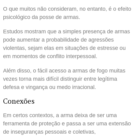
O que muitos não consideram, no entanto, é o efeito
psicológico da posse de armas.
Estudos mostram que a simples presença de armas
pode aumentar a probabilidade de agressões
violentas, sejam elas em situações de estresse ou
em momentos de conflito interpessoal.
Além disso, o fácil acesso a armas de fogo muitas
vezes torna mais difícil distinguir entre legítima
defesa e vingança ou medo irracional.
Conexões
Em certos contextos, a arma deixa de ser uma
ferramenta de proteção e passa a ser uma extensão
de inseguranças pessoais e coletivas,