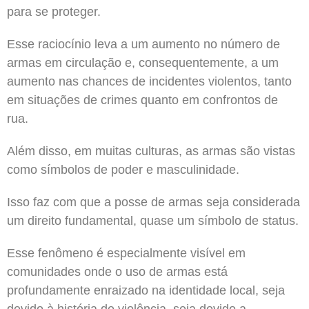
para se proteger.
Esse raciocínio leva a um aumento no número de
armas em circulação e, consequentemente, a um
aumento nas chances de incidentes violentos, tanto
em situações de crimes quanto em confrontos de
rua.
Além disso, em muitas culturas, as armas são vistas
como símbolos de poder e masculinidade.
Isso faz com que a posse de armas seja considerada
um direito fundamental, quase um símbolo de status.
Esse fenômeno é especialmente visível em
comunidades onde o uso de armas está
profundamente enraizado na identidade local, seja
devido à história de violência, seja devido a