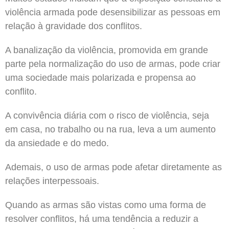
violência armada pode desensibilizar as pessoas em
relação à gravidade dos conflitos.
A banalização da violência, promovida em grande
parte pela normalização do uso de armas, pode criar
uma sociedade mais polarizada e propensa ao
conflito.
A convivência diária com o risco de violência, seja
em casa, no trabalho ou na rua, leva a um aumento
da ansiedade e do medo.
Ademais, o uso de armas pode afetar diretamente as
relações interpessoais.
Quando as armas são vistas como uma forma de
resolver conflitos, há uma tendência a reduzir a