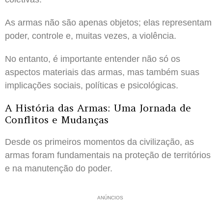
As armas não são apenas objetos; elas representam
poder, controle e, muitas vezes, a violência.
No entanto, é importante entender não só os
aspectos materiais das armas, mas também suas
implicações sociais, políticas e psicológicas.
A História das Armas: Uma Jornada de
Conflitos e Mudanças
Desde os primeiros momentos da civilização, as
armas foram fundamentais na proteção de territórios
e na manutenção do poder.
ANÚNCIOS