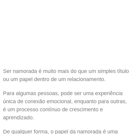
Ser namorada é muito mais do que um simples título
ou um papel dentro de um relacionamento.
Para algumas pessoas, pode ser uma experiência
única de conexão emocional, enquanto para outras,
é um processo contínuo de crescimento e
aprendizado.
De qualquer forma, o papel da namorada é uma