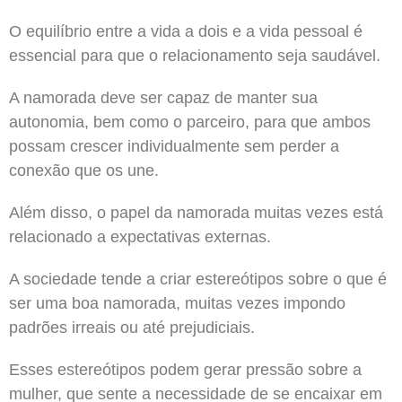
O equilíbrio entre a vida a dois e a vida pessoal é
essencial para que o relacionamento seja saudável.
A namorada deve ser capaz de manter sua
autonomia, bem como o parceiro, para que ambos
possam crescer individualmente sem perder a
conexão que os une.
Além disso, o papel da namorada muitas vezes está
relacionado a expectativas externas.
A sociedade tende a criar estereótipos sobre o que é
ser uma boa namorada, muitas vezes impondo
padrões irreais ou até prejudiciais.
Esses estereótipos podem gerar pressão sobre a
mulher, que sente a necessidade de se encaixar em