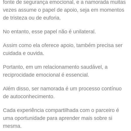
fonte de segurança emocional, e a namorada muitas
vezes assume o papel de apoio, seja em momentos
de tristeza ou de euforia.
No entanto, esse papel não é unilateral.
Assim como ela oferece apoio, também precisa ser
cuidada e ouvida.
Portanto, em um relacionamento saudável, a
reciprocidade emocional é essencial.
Além disso, ser namorada é um processo contínuo
de autoconhecimento.
Cada experiência compartilhada com o parceiro é
uma oportunidade para aprender mais sobre si
mesma.