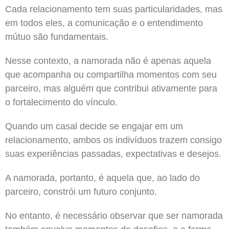
Cada relacionamento tem suas particularidades, mas
em todos eles, a comunicação e o entendimento
mútuo são fundamentais.
Nesse contexto, a namorada não é apenas aquela
que acompanha ou compartilha momentos com seu
parceiro, mas alguém que contribui ativamente para
o fortalecimento do vínculo.
Quando um casal decide se engajar em um
relacionamento, ambos os indivíduos trazem consigo
suas experiências passadas, expectativas e desejos.
A namorada, portanto, é aquela que, ao lado do
parceiro, constrói um futuro conjunto.
No entanto, é necessário observar que ser namorada