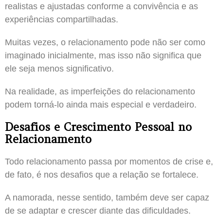
realistas e ajustadas conforme a convivência e as
experiências compartilhadas.
Muitas vezes, o relacionamento pode não ser como
imaginado inicialmente, mas isso não significa que
ele seja menos significativo.
Na realidade, as imperfeições do relacionamento
podem torná-lo ainda mais especial e verdadeiro.
Desafios e Crescimento Pessoal no
Relacionamento
Todo relacionamento passa por momentos de crise e,
de fato, é nos desafios que a relação se fortalece.
A namorada, nesse sentido, também deve ser capaz
de se adaptar e crescer diante das dificuldades.