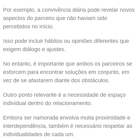
Por exemplo, a convivência diária pode revelar novos
aspectos do parceiro que não haviam sido
percebidos no início.
Isso pode incluir hábitos ou opiniões diferentes que
exigem diálogo e ajustes.
No entanto, é importante que ambos os parceiros se
esforcem para encontrar soluções em conjunto, em
vez de se afastarem diante dos obstáculos.
Outro ponto relevante é a necessidade de espaço
individual dentro do relacionamento.
Embora ser namorada envolva muita proximidade e
interdependência, também é necessário respeitar as
individualidades de cada um.