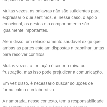
Muitas vezes, as palavras não são suficientes para
expressar o que sentimos, e, nesse caso, o apoio
emocional, os gestos e o comportamento são
igualmente importantes.
Além disso, um relacionamento saudável exige que
ambas as partes estejam dispostas a trabalhar juntas
para resolver conflitos.
Muitas vezes, a tentação é ceder à raiva ou
frustração, mas isso pode prejudicar a comunicação.
Em vez disso, é necessário buscar soluções de
forma calma e colaborativa.
A namorada, nesse contexto, tem a responsabilidade