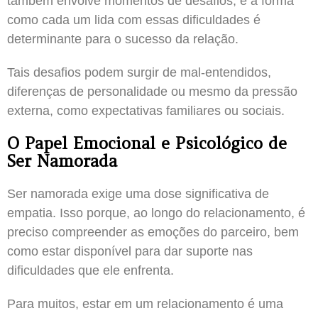
também envolve momentos de desafios, e a forma
como cada um lida com essas dificuldades é
determinante para o sucesso da relação.
Tais desafios podem surgir de mal-entendidos,
diferenças de personalidade ou mesmo da pressão
externa, como expectativas familiares ou sociais.
O Papel Emocional e Psicológico de
Ser Namorada
Ser namorada exige uma dose significativa de
empatia. Isso porque, ao longo do relacionamento, é
preciso compreender as emoções do parceiro, bem
como estar disponível para dar suporte nas
dificuldades que ele enfrenta.
Para muitos, estar em um relacionamento é uma