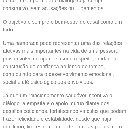
de contribuir para que o diálogo seja sempre
construtivo, sem acusações ou julgamentos.
O objetivo é sempre o bem-estar do casal como um
todo.
Uma namorada pode representar uma das relações
afetivas mais importantes na vida de uma pessoa,
pois envolve companheirismo, respeito, cuidado e
construção de confiança ao longo do tempo,
contribuindo para o desenvolvimento emocional,
social e até psicológico dos envolvidos.
Já que um relacionamento saudável incentiva o
diálogo, a empatia e o apoio mútuo diante dos
desafios cotidianos, fortalecendo vínculos que podem
trazer felicidade e estabilidade, desde que haja
equilíbrio, limites e maturidade entre as partes, com