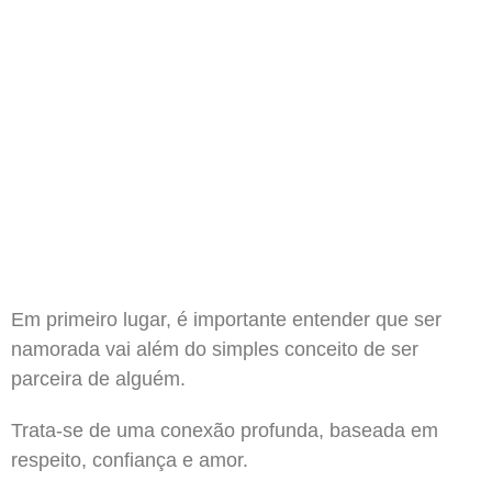
Em primeiro lugar, é importante entender que ser
namorada vai além do simples conceito de ser
parceira de alguém.
Trata-se de uma conexão profunda, baseada em
respeito, confiança e amor.