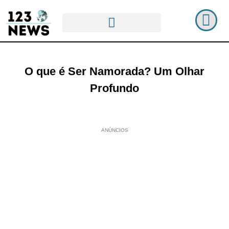
O que é Ser Namorada? Um Olhar
Profundo
ANÚNCIOS