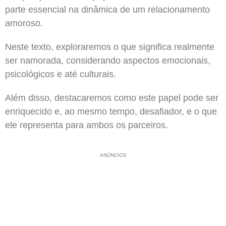
parte essencial na dinâmica de um relacionamento
amoroso.
Neste texto, exploraremos o que significa realmente
ser namorada, considerando aspectos emocionais,
psicológicos e até culturais.
Além disso, destacaremos como este papel pode ser
enriquecido e, ao mesmo tempo, desafiador, e o que
ele representa para ambos os parceiros.
ANÚNCIOS