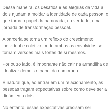
Dessa maneira, os desafios e as alegrias da vida a
dois ajudam a moldar a identidade de cada pessoa, o
que torna o papel da namorada, na verdade, uma
jornada de transformação pessoal.
A parceria se torna um reflexo do crescimento
individual e coletivo, onde ambos os envolvidos se
tornam versões mais fortes de si mesmos.
Por outro lado, é importante não cair na armadilha de
idealizar demais o papel da namorada.
É natural que, ao entrar em um relacionamento, as
pessoas tragam expectativas sobre como deve ser a
dinâmica a dois.
No entanto, essas expectativas precisam ser