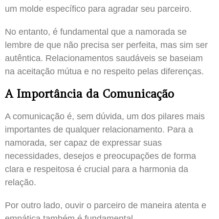
um molde específico para agradar seu parceiro.
No entanto, é fundamental que a namorada se
lembre de que não precisa ser perfeita, mas sim ser
autêntica. Relacionamentos saudáveis se baseiam
na aceitação mútua e no respeito pelas diferenças.
A Importância da Comunicação
A comunicação é, sem dúvida, um dos pilares mais
importantes de qualquer relacionamento. Para a
namorada, ser capaz de expressar suas
necessidades, desejos e preocupações de forma
clara e respeitosa é crucial para a harmonia da
relação.
Por outro lado, ouvir o parceiro de maneira atenta e
empática também é fundamental.