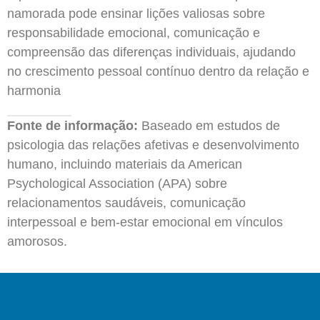
namorada pode ensinar lições valiosas sobre
responsabilidade emocional, comunicação e
compreensão das diferenças individuais, ajudando
no crescimento pessoal contínuo dentro da relação e
harmonia
Fonte de informação:
Baseado em estudos de
psicologia das relações afetivas e desenvolvimento
humano, incluindo materiais da American
Psychological Association (APA) sobre
relacionamentos saudáveis, comunicação
interpessoal e bem-estar emocional em vínculos
amorosos.