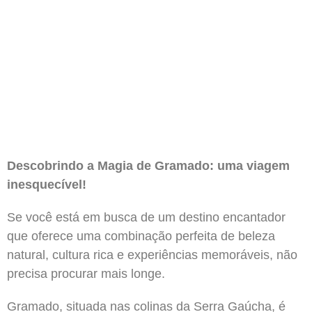
Descobrindo a Magia de Gramado: uma viagem
inesquecível!
Se você está em busca de um destino encantador
que oferece uma combinação perfeita de beleza
natural, cultura rica e experiências memoráveis, não
precisa procurar mais longe.
Gramado, situada nas colinas da Serra Gaúcha, é