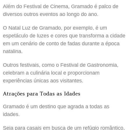
Além do Festival de Cinema, Gramado é palco de
diversos outros eventos ao longo do ano.
O Natal Luz de Gramado, por exemplo, é um
espetáculo de luzes e cores que transforma a cidade
em um cenário de conto de fadas durante a época
natalina.
Outros festivais, como o Festival de Gastronomia,
celebram a culinária local e proporcionam
experiências únicas aos visitantes.
Atrações para Todas as Idades
Gramado é um destino que agrada a todas as
idades.
Seja para casais em busca de um refúgio romântico,