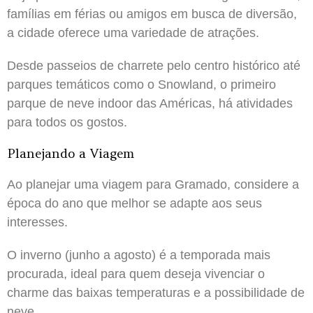
famílias em férias ou amigos em busca de diversão,
a cidade oferece uma variedade de atrações.
Desde passeios de charrete pelo centro histórico até
parques temáticos como o Snowland, o primeiro
parque de neve indoor das Américas, há atividades
para todos os gostos.
Planejando a Viagem
Ao planejar uma viagem para Gramado, considere a
época do ano que melhor se adapte aos seus
interesses.
O inverno (junho a agosto) é a temporada mais
procurada, ideal para quem deseja vivenciar o
charme das baixas temperaturas e a possibilidade de
neve.