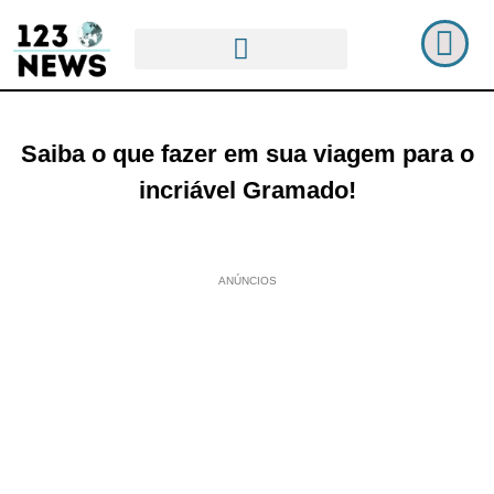
Saiba o que fazer em sua viagem para o
incriável Gramado!
ANÚNCIOS