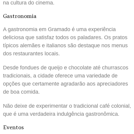
na cultura do cinema.
Gastronomia
A gastronomia em Gramado é uma experiência
deliciosa que satisfaz todos os paladares. Os pratos
típicos alemães e italianos são destaque nos menus
dos restaurantes locais.
Desde fondues de queijo e chocolate até churrascos
tradicionais, a cidade oferece uma variedade de
opções que certamente agradarão aos apreciadores
de boa comida.
Não deixe de experimentar o tradicional café colonial,
que é uma verdadeira indulgência gastronômica.
Eventos