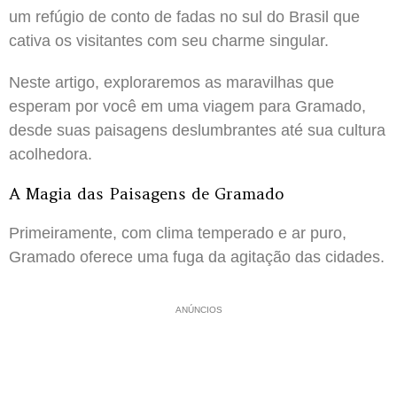
um refúgio de conto de fadas no sul do Brasil que
cativa os visitantes com seu charme singular.
Neste artigo, exploraremos as maravilhas que
esperam por você em uma viagem para Gramado,
desde suas paisagens deslumbrantes até sua cultura
acolhedora.
A Magia das Paisagens de Gramado
Primeiramente, com clima temperado e ar puro,
Gramado oferece uma fuga da agitação das cidades.
ANÚNCIOS