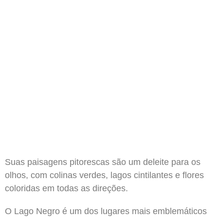
Suas paisagens pitorescas são um deleite para os
olhos, com colinas verdes, lagos cintilantes e flores
coloridas em todas as direções.
O Lago Negro é um dos lugares mais emblemáticos