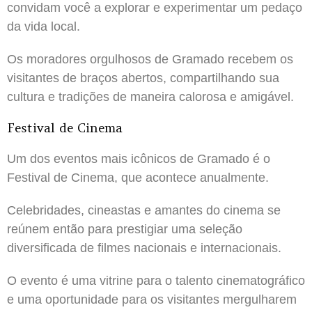
convidam você a explorar e experimentar um pedaço
da vida local.
Os moradores orgulhosos de Gramado recebem os
visitantes de braços abertos, compartilhando sua
cultura e tradições de maneira calorosa e amigável.
Festival de Cinema
Um dos eventos mais icônicos de Gramado é o
Festival de Cinema, que acontece anualmente.
Celebridades, cineastas e amantes do cinema se
reúnem então para prestigiar uma seleção
diversificada de filmes nacionais e internacionais.
O evento é uma vitrine para o talento cinematográfico
e uma oportunidade para os visitantes mergulharem