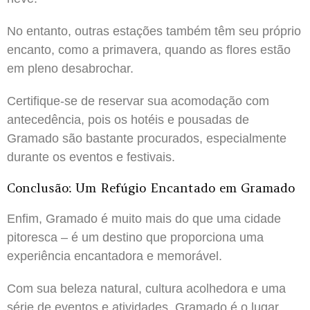
No entanto, outras estações também têm seu próprio
encanto, como a primavera, quando as flores estão
em pleno desabrochar.
Certifique-se de reservar sua acomodação com
antecedência, pois os hotéis e pousadas de
Gramado são bastante procurados, especialmente
durante os eventos e festivais.
Conclusão: Um Refúgio Encantado em Gramado
Enfim, Gramado é muito mais do que uma cidade
pitoresca – é um destino que proporciona uma
experiência encantadora e memorável.
Com sua beleza natural, cultura acolhedora e uma
série de eventos e atividades, Gramado é o lugar