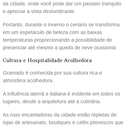
da cidade, onde você pode dar um passeio tranquilo
e apreciar a vista deslumbrante.
Portanto, durante o inverno o cenário se transforma
em um espetáculo de beleza com as baixas
temperaturas proporcionando a possibilidade de
presenciar até mesmo a queda de neve ocasional.
Cultura e Hospitalidade Acolhedora
Gramado é conhecida por sua cultura rica e
atmosfera acolhedora.
A influência alemã e italiana é evidente em todos os
lugares, desde a arquitetura até a culinária.
As ruas encantadoras da cidade estão repletas de
lojas de artesanato, boutiques e cafés pitorescos que