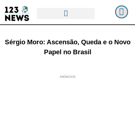
Sérgio Moro: Ascensão, Queda e o Novo
Papel no Brasil
ANÚNCIOS