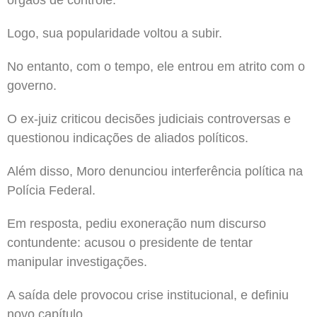
Logo, sua popularidade voltou a subir.
No entanto, com o tempo, ele entrou em atrito com o
governo.
O ex-juiz criticou decisões judiciais controversas e
questionou indicações de aliados políticos.
Além disso, Moro denunciou interferência política na
Polícia Federal.
Em resposta, pediu exoneração num discurso
contundente: acusou o presidente de tentar
manipular investigações.
A saída dele provocou crise institucional, e definiu
novo capítulo.