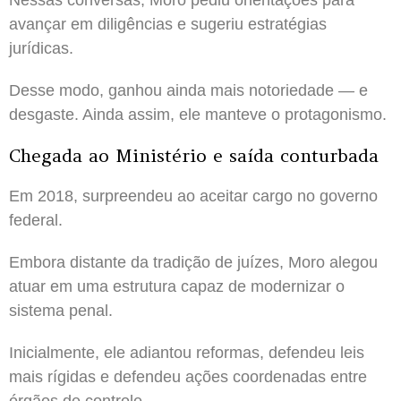
avançar em diligências e sugeriu estratégias
jurídicas.
Desse modo, ganhou ainda mais notoriedade — e
desgaste. Ainda assim, ele manteve o protagonismo.
Chegada ao Ministério e saída conturbada
Em 2018, surpreendeu ao aceitar cargo no governo
federal.
Embora distante da tradição de juízes, Moro alegou
atuar em uma estrutura capaz de modernizar o
sistema penal.
Inicialmente, ele adiantou reformas, defendeu leis
mais rígidas e defendeu ações coordenadas entre
órgãos de controle.