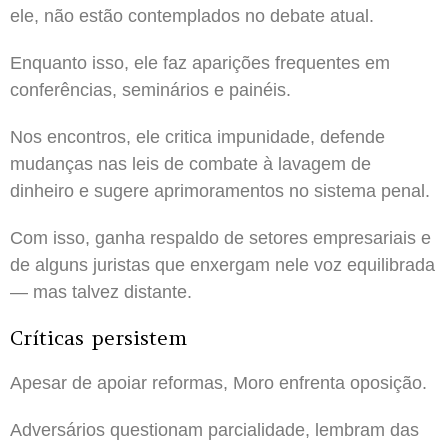
ele, não estão contemplados no debate atual.
Enquanto isso, ele faz aparições frequentes em
conferências, seminários e painéis.
Nos encontros, ele critica impunidade, defende
mudanças nas leis de combate à lavagem de
dinheiro e sugere aprimoramentos no sistema penal.
Com isso, ganha respaldo de setores empresariais e
de alguns juristas que enxergam nele voz equilibrada
— mas talvez distante.
Críticas persistem
Apesar de apoiar reformas, Moro enfrenta oposição.
Adversários questionam parcialidade, lembram das