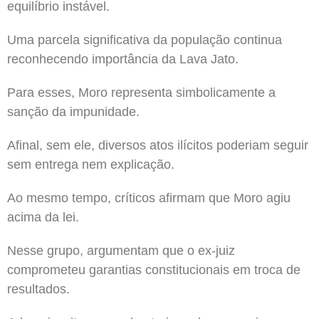
equilíbrio instável.
Uma parcela significativa da população continua
reconhecendo importância da Lava Jato.
Para esses, Moro representa simbolicamente a
sanção da impunidade.
Afinal, sem ele, diversos atos ilícitos poderiam seguir
sem entrega nem explicação.
Ao mesmo tempo, críticos afirmam que Moro agiu
acima da lei.
Nesse grupo, argumentam que o ex-juiz
comprometeu garantias constitucionais em troca de
resultados.