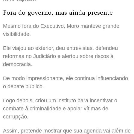
Fora do governo, mas ainda presente
Mesmo fora do Executivo, Moro manteve grande
visibilidade.
Ele viajou ao exterior, deu entrevistas, defendeu
reformas no Judiciário e alertou sobre riscos à
democracia.
De modo impressionante, ele continua influenciando
o debate público.
Logo depois, criou um instituto para incentivar o
combate à criminalidade e apoiar vítimas de
corrupção.
Assim, pretende mostrar que sua agenda vai além de