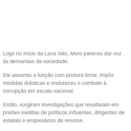
Logo no início da Lava Jato, Moro pareceu dar voz
às demandas da sociedade.
Ele assumiu a função com postura firme, impôs
medidas drásticas e endureceu o combate à
corrupção em escala nacional.
Então, surgiram investigações que resultaram em
prisões inéditas de políticos influentes, dirigentes de
estatais e empresários de renome.