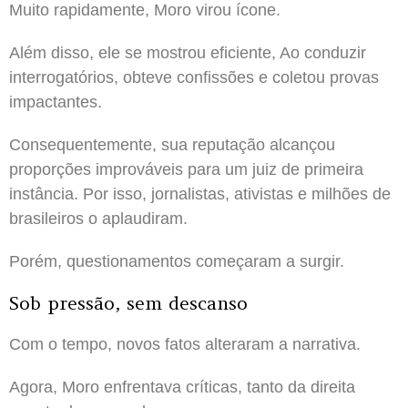
Muito rapidamente, Moro virou ícone.
Além disso, ele se mostrou eficiente, Ao conduzir
interrogatórios, obteve confissões e coletou provas
impactantes.
Consequentemente, sua reputação alcançou
proporções improváveis para um juiz de primeira
instância. Por isso, jornalistas, ativistas e milhões de
brasileiros o aplaudiram.
Porém, questionamentos começaram a surgir.
Sob pressão, sem descanso
Com o tempo, novos fatos alteraram a narrativa.
Agora, Moro enfrentava críticas, tanto da direita