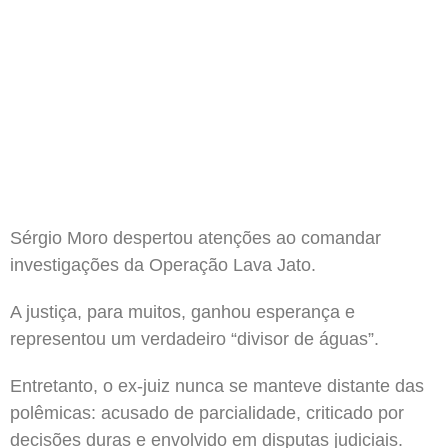
Sérgio Moro despertou atenções ao comandar
investigações da Operação Lava Jato.
A justiça, para muitos, ganhou esperança e
representou um verdadeiro “divisor de águas”.
Entretanto, o ex-juiz nunca se manteve distante das
polêmicas: acusado de parcialidade, criticado por
decisões duras e envolvido em disputas judiciais.