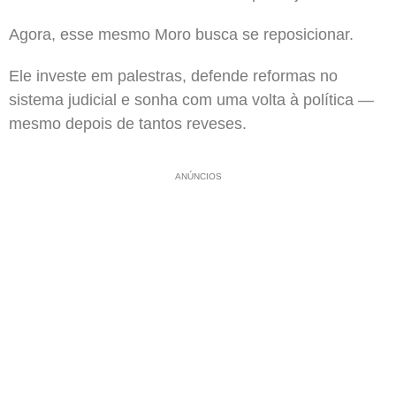
Agora, esse mesmo Moro busca se reposicionar.
Ele investe em palestras, defende reformas no
sistema judicial e sonha com uma volta à política —
mesmo depois de tantos reveses.
ANÚNCIOS