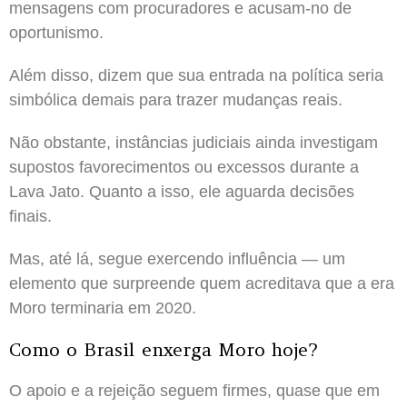
mensagens com procuradores e acusam-no de
oportunismo.
Além disso, dizem que sua entrada na política seria
simbólica demais para trazer mudanças reais.
Não obstante, instâncias judiciais ainda investigam
supostos favorecimentos ou excessos durante a
Lava Jato. Quanto a isso, ele aguarda decisões
finais.
Mas, até lá, segue exercendo influência — um
elemento que surpreende quem acreditava que a era
Moro terminaria em 2020.
Como o Brasil enxerga Moro hoje?
O apoio e a rejeição seguem firmes, quase que em