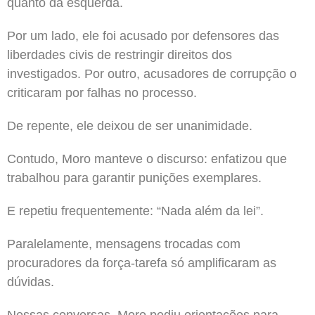
quanto da esquerda.
Por um lado, ele foi acusado por defensores das
liberdades civis de restringir direitos dos
investigados. Por outro, acusadores de corrupção o
criticaram por falhas no processo.
De repente, ele deixou de ser unanimidade.
Contudo, Moro manteve o discurso: enfatizou que
trabalhou para garantir punições exemplares.
E repetiu frequentemente: “Nada além da lei”.
Paralelamente, mensagens trocadas com
procuradores da força-tarefa só amplificaram as
dúvidas.
Nessas conversas, Moro pediu orientações para