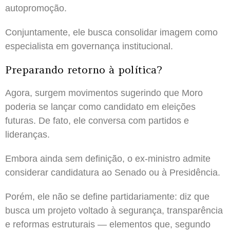
autopromoção.
Conjuntamente, ele busca consolidar imagem como
especialista em governança institucional.
Preparando retorno à política?
Agora, surgem movimentos sugerindo que Moro
poderia se lançar como candidato em eleições
futuras. De fato, ele conversa com partidos e
lideranças.
Embora ainda sem definição, o ex-ministro admite
considerar candidatura ao Senado ou à Presidência.
Porém, ele não se define partidariamente: diz que
busca um projeto voltado à segurança, transparência
e reformas estruturais — elementos que, segundo