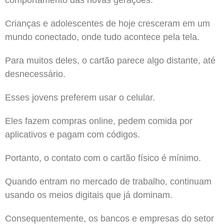
Crianças e adolescentes de hoje cresceram em um
mundo conectado, onde tudo acontece pela tela.
Para muitos deles, o cartão parece algo distante, até
desnecessário.
Esses jovens preferem usar o celular.
Eles fazem compras online, pedem comida por
aplicativos e pagam com códigos.
Portanto, o contato com o cartão físico é mínimo.
Quando entram no mercado de trabalho, continuam
usando os meios digitais que já dominam.
Consequentemente, os bancos e empresas do setor