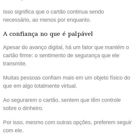
Isso significa que o cartão continua sendo
necessário, ao menos por enquanto.
A confiança no que é palpável
Apesar do avanço digital, há um fator que mantém o
cartão firme: o sentimento de segurança que ele
transmite.
Muitas pessoas confiam mais em um objeto físico do
que em algo totalmente virtual.
Ao segurarem o cartão, sentem que têm controle
sobre o dinheiro.
Por isso, mesmo com outras opções, preferem seguir
com ele.