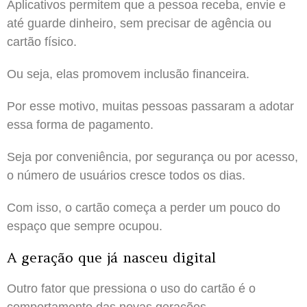
Aplicativos permitem que a pessoa receba, envie e
até guarde dinheiro, sem precisar de agência ou
cartão físico.
Ou seja, elas promovem inclusão financeira.
Por esse motivo, muitas pessoas passaram a adotar
essa forma de pagamento.
Seja por conveniência, por segurança ou por acesso,
o número de usuários cresce todos os dias.
Com isso, o cartão começa a perder um pouco do
espaço que sempre ocupou.
A geração que já nasceu digital
Outro fator que pressiona o uso do cartão é o
comportamento das novas gerações.