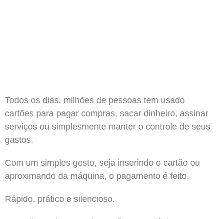
Todos os dias, milhões de pessoas tem usado
cartões para pagar compras, sacar dinheiro, assinar
serviços ou simplesmente manter o controle de seus
gastos.
Com um simples gesto, seja inserindo o cartão ou
aproximando da máquina, o pagamento é feito.
Rápido, prático e silencioso.