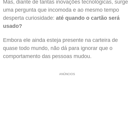
Mas, diante de tantas inovações tecnológicas, surge
uma pergunta que incomoda e ao mesmo tempo
desperta curiosidade:
até quando o cartão será
usado?
Embora ele ainda esteja presente na carteira de
quase todo mundo, não dá para ignorar que o
comportamento das pessoas mudou.
ANÚNCIOS