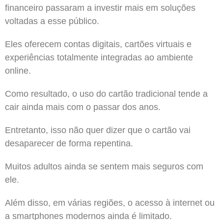
financeiro passaram a investir mais em soluções
voltadas a esse público.
Eles oferecem contas digitais, cartões virtuais e
experiências totalmente integradas ao ambiente
online.
Como resultado, o uso do cartão tradicional tende a
cair ainda mais com o passar dos anos.
Entretanto, isso não quer dizer que o cartão vai
desaparecer de forma repentina.
Muitos adultos ainda se sentem mais seguros com
ele.
Além disso, em várias regiões, o acesso à internet ou
a smartphones modernos ainda é limitado.