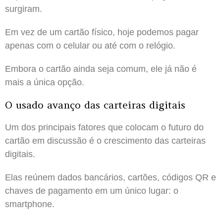
surgiram.
Em vez de um cartão físico, hoje podemos pagar
apenas com o celular ou até com o relógio.
Embora o cartão ainda seja comum, ele já não é
mais a única opção.
O usado avanço das carteiras digitais
Um dos principais fatores que colocam o futuro do
cartão em discussão é o crescimento das carteiras
digitais.
Elas reúnem dados bancários, cartões, códigos QR e
chaves de pagamento em um único lugar: o
smartphone.