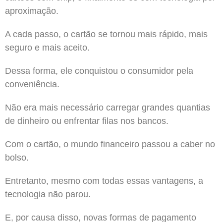
aproximação.
A cada passo, o cartão se tornou mais rápido, mais
seguro e mais aceito.
Dessa forma, ele conquistou o consumidor pela
conveniência.
Não era mais necessário carregar grandes quantias
de dinheiro ou enfrentar filas nos bancos.
Com o cartão, o mundo financeiro passou a caber no
bolso.
Entretanto, mesmo com todas essas vantagens, a
tecnologia não parou.
E, por causa disso, novas formas de pagamento