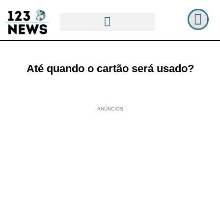
Até quando o cartão será usado?
ANÚNCIOS