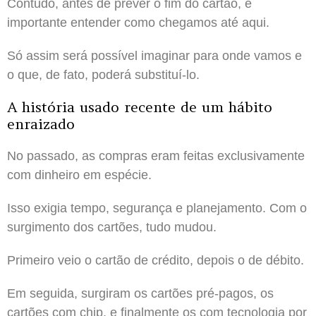
Contudo, antes de prever o fim do cartão, é
importante entender como chegamos até aqui.
Só assim será possível imaginar para onde vamos e
o que, de fato, poderá substituí-lo.
A história usado recente de um hábito
enraizado
No passado, as compras eram feitas exclusivamente
com dinheiro em espécie.
Isso exigia tempo, segurança e planejamento. Com o
surgimento dos cartões, tudo mudou.
Primeiro veio o cartão de crédito, depois o de débito.
Em seguida, surgiram os cartões pré-pagos, os
cartões com chip, e finalmente os com tecnologia por