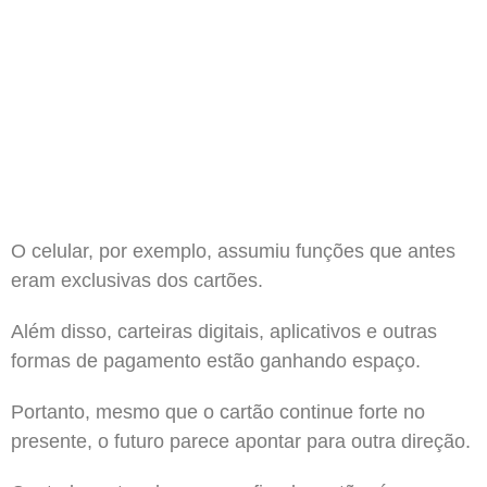
O celular, por exemplo, assumiu funções que antes
eram exclusivas dos cartões.
Além disso, carteiras digitais, aplicativos e outras
formas de pagamento estão ganhando espaço.
Portanto, mesmo que o cartão continue forte no
presente, o futuro parece apontar para outra direção.