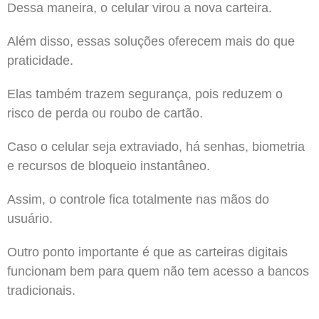
Dessa maneira, o celular virou a nova carteira.
Além disso, essas soluções oferecem mais do que
praticidade.
Elas também trazem segurança, pois reduzem o
risco de perda ou roubo de cartão.
Caso o celular seja extraviado, há senhas, biometria
e recursos de bloqueio instantâneo.
Assim, o controle fica totalmente nas mãos do
usuário.
Outro ponto importante é que as carteiras digitais
funcionam bem para quem não tem acesso a bancos
tradicionais.