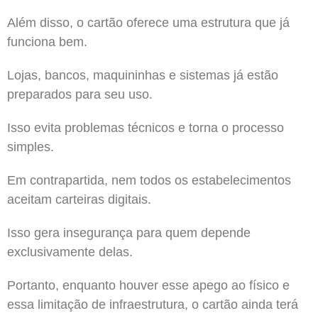
Além disso, o cartão oferece uma estrutura que já
funciona bem.
Lojas, bancos, maquininhas e sistemas já estão
preparados para seu uso.
Isso evita problemas técnicos e torna o processo
simples.
Em contrapartida, nem todos os estabelecimentos
aceitam carteiras digitais.
Isso gera insegurança para quem depende
exclusivamente delas.
Portanto, enquanto houver esse apego ao físico e
essa limitação de infraestrutura, o cartão ainda terá