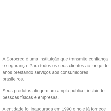
A Sorocred é uma instituição que transmite confiança
e segurança. Para todos os seus clientes ao longo de
anos prestando serviços aos consumidores
brasileiros.
Seus produtos atingem um amplo público, incluindo
pessoas físicas e empresas.
A entidade foi inaugurada em 1990 e hoje já fornece