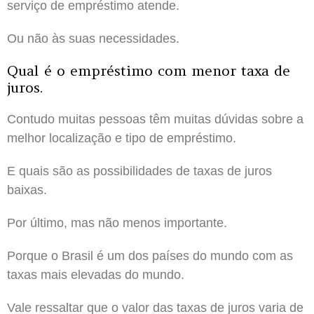
serviço de empréstimo atende.
Ou não às suas necessidades.
Qual é o empréstimo com menor taxa de
juros.
Contudo muitas pessoas têm muitas dúvidas sobre a
melhor localização e tipo de empréstimo.
E quais são as possibilidades de taxas de juros
baixas.
Por último, mas não menos importante.
Porque o Brasil é um dos países do mundo com as
taxas mais elevadas do mundo.
Vale ressaltar que o valor das taxas de juros varia de