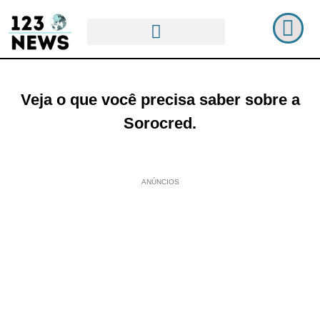
Veja o que você precisa saber sobre a
Sorocred.
ANÚNCIOS