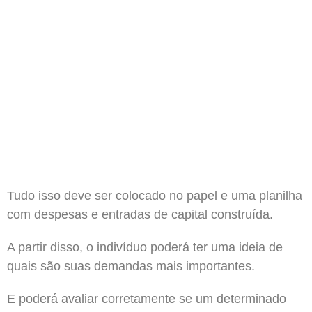
Tudo isso deve ser colocado no papel e uma planilha
com despesas e entradas de capital construída.
A partir disso, o indivíduo poderá ter uma ideia de
quais são suas demandas mais importantes.
E poderá avaliar corretamente se um determinado