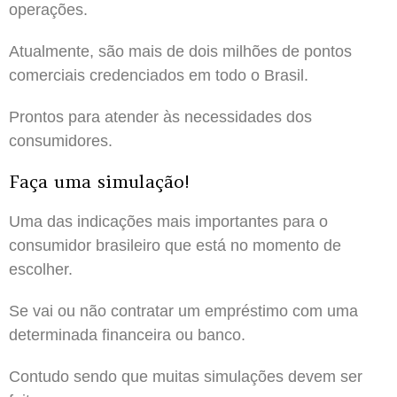
operações.
Atualmente, são mais de dois milhões de pontos
comerciais credenciados em todo o Brasil.
Prontos para atender às necessidades dos
consumidores.
Faça uma simulação!
Uma das indicações mais importantes para o
consumidor brasileiro que está no momento de
escolher.
Se vai ou não contratar um empréstimo com uma
determinada financeira ou banco.
Contudo sendo que muitas simulações devem ser