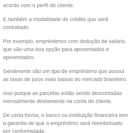
acordo com o perfil do cliente.
E também a modalidade de crédito que será
contratado.
Por exemplo, empréstimos com dedução de salário,
que são uma boa opção para aposentados e
aposentados.
Geralmente são um tipo de empréstimo que possui
as taxas de juros mais baixas do mercado brasileiro.
Isso porque as parcelas estão sendo descontadas
mensalmente diretamente na conta do cliente.
De certa forma, o banco ou instituição financeira tem
a garantia de que o empréstimo será reembolsado
em conformidade.