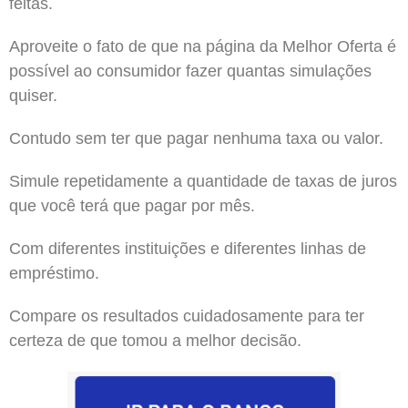
feitas.
Aproveite o fato de que na página da Melhor Oferta é
possível ao consumidor fazer quantas simulações
quiser.
Contudo sem ter que pagar nenhuma taxa ou valor.
Simule repetidamente a quantidade de taxas de juros
que você terá que pagar por mês.
Com diferentes instituições e diferentes linhas de
empréstimo.
Compare os resultados cuidadosamente para ter
certeza de que tomou a melhor decisão.