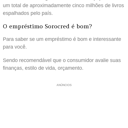
um total de aproximadamente cinco milhões de livros
espalhados pelo país.
O empréstimo Sorocred é bom?
Para saber se um empréstimo é bom e interessante
para você.
Sendo recomendável que o consumidor avalie suas
finanças, estilo de vida, orçamento.
ANÚNCIOS