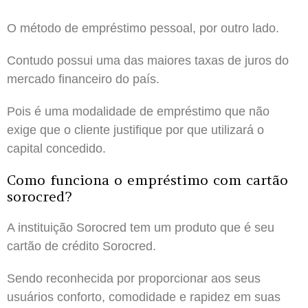
O método de empréstimo pessoal, por outro lado.
Contudo possui uma das maiores taxas de juros do
mercado financeiro do país.
Pois é uma modalidade de empréstimo que não
exige que o cliente justifique por que utilizará o
capital concedido.
Como funciona o empréstimo com cartão
sorocred?
A instituição Sorocred tem um produto que é seu
cartão de crédito Sorocred.
Sendo reconhecida por proporcionar aos seus
usuários conforto, comodidade e rapidez em suas