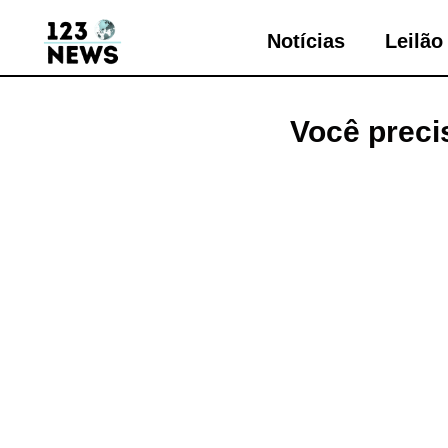
Notícias
Leilão
Você preci