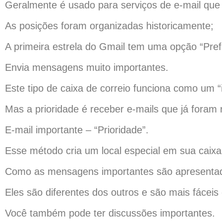
Geralmente é usado para serviços de e-mail qu
As posições foram organizadas historicamente;
A primeira estrela do Gmail tem uma opção “Prefe
Envia mensagens muito importantes.
Este tipo de caixa de correio funciona como um “i
Mas a prioridade é receber e-mails que já foram 
E-mail importante – “Prioridade”.
Esse método cria um local especial em sua caixa 
Como as mensagens importantes são apresenta
Eles são diferentes dos outros e são mais fáceis d
Você também pode ter discussões importantes.