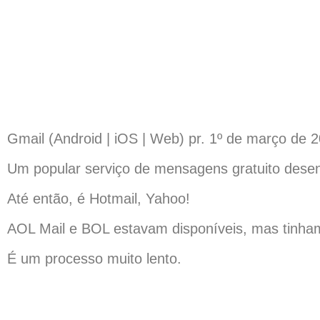
Gmail (Android | iOS | Web) pr. 1º de março de 
Um popular serviço de mensagens gratuito desenv
Até então, é Hotmail, Yahoo!
AOL Mail e BOL estavam disponíveis, mas tinha
É um processo muito lento.