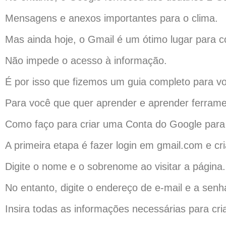
Mensagens e anexos importantes para o clima.
Mas ainda hoje, o Gmail é um ótimo lugar para 
Não impede o acesso à informação.
É por isso que fizemos um guia completo para v
Para você que quer aprender e aprender ferrame
Como faço para criar uma Conta do Google para
A primeira etapa é fazer login em gmail.com e c
Digite o nome e o sobrenome ao visitar a página.
No entanto, digite o endereço de e-mail e a senh
Insira todas as informações necessárias para cr