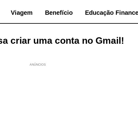
Viagem
Benefício
Educação Finance
sa criar uma conta no Gmail!
ANÚNCIOS