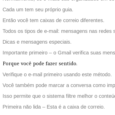
Cada um tem seu próprio guia.
Então você tem caixas de correio diferentes.
Todos os tipos de e-mail: mensagens nas redes s
Dicas e mensagens especiais.
Importante primeiro – o Gmail verifica suas men
Porque você pode fazer sentido.
Verifique o e-mail primeiro usando este método.
Você também pode marcar a conversa como imp
Isso permite que o sistema filtre melhor o conteú
Primeira não lida – Esta é a caixa de correio.