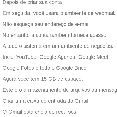
Depois de criar sua conta
Em seguida, você usará o ambiente de webmail.
Não esqueça seu endereço de e-mail
No entanto, a conta também fornece acesso.
A todo o sistema em um ambiente de negócios.
Inclui YouTube, Google Agenda, Google Meet.
Google Fotos e todo o Google Drive.
Agora você tem 15 GB de espaço.
Este é o armazenamento de arquivos ou mensag
Criar uma caixa de entrada do Gmail
O Gmail está cheio de recursos.