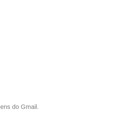
ens do Gmail.