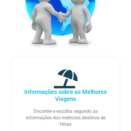
Informações sobre as Melhores
Viagens
Encontre e escolha segundo as
informações dos melhores destinos de
férias