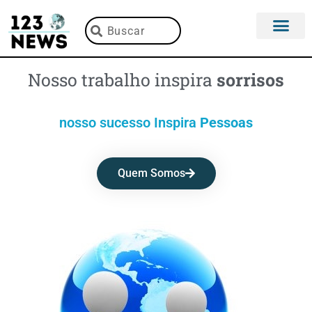
Nosso trabalho inspira
sorrisos
nosso sucesso Inspira
Pessoas
Quem Somos