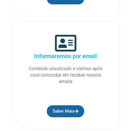
Informaremos por email
Conteúdo atualizado e valioso após
você concordar em receber nossos
emails
Saber Mais