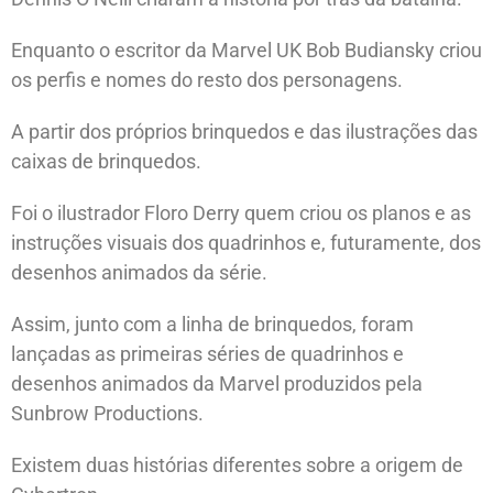
Enquanto o escritor da Marvel UK Bob Budiansky criou
os perfis e nomes do resto dos personagens.
A partir dos próprios brinquedos e das ilustrações das
caixas de brinquedos.
Foi o ilustrador Floro Derry quem criou os planos e as
instruções visuais dos quadrinhos e, futuramente, dos
desenhos animados da série.
Assim, junto com a linha de brinquedos, foram
lançadas as primeiras séries de quadrinhos e
desenhos animados da Marvel produzidos pela
Sunbrow Productions.
Existem duas histórias diferentes sobre a origem de