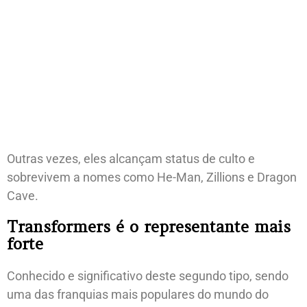
Outras vezes, eles alcançam status de culto e
sobrevivem a nomes como He-Man, Zillions e Dragon
Cave.
Transformers é o representante mais
forte
Conhecido e significativo deste segundo tipo, sendo
uma das franquias mais populares do mundo do