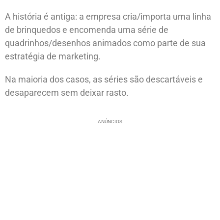
A história é antiga: a empresa cria/importa uma linha
de brinquedos e encomenda uma série de
quadrinhos/desenhos animados como parte de sua
estratégia de marketing.
Na maioria dos casos, as séries são descartáveis ​​e
desaparecem sem deixar rasto.
ANÚNCIOS