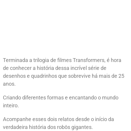
Terminada a trilogia de filmes Transformers, é hora
de conhecer a história dessa incrível série de
desenhos e quadrinhos que sobrevive há mais de 25
anos.
Criando diferentes formas e encantando o mundo
inteiro.
Acompanhe esses dois relatos desde o início da
verdadeira história dos robôs gigantes.