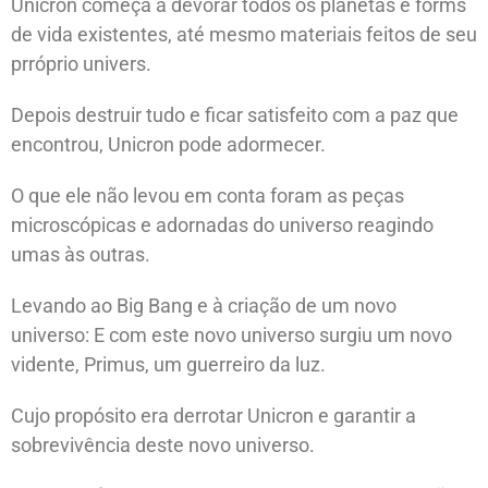
Unicron começa a devorar todos os planetas e forms
de vida existentes, até mesmo materiais feitos de seu
prróprio univers.
Depois destruir tudo e ficar satisfeito com a paz que
encontrou, Unicron pode adormecer.
O que ele não levou em conta foram as peças
microscópicas e adornadas do universo reagindo
umas às outras.
Levando ao Big Bang e à criação de um novo
universo:
E com este novo universo surgiu um novo
vidente, Primus, um guerreiro da luz.
Cujo propósito era derrotar Unicron e garantir a
sobrevivência deste novo universo.