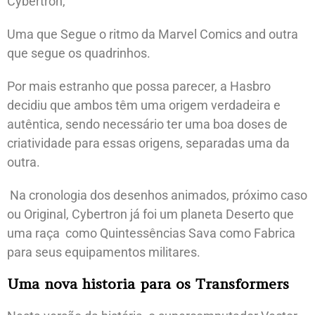
Cybertron,
Uma que Segue o ritmo da Marvel Comics and outra
que segue os quadrinhos.
Por mais estranho que possa parecer, a Hasbro
decidiu que ambos têm uma origem verdadeira e
autêntica, sendo necessário ter uma boa doses de
criatividade para essas origens, separadas uma da
outra.
Na cronologia dos desenhos animados, próximo caso
ou Original, Cybertron já foi um planeta Deserto que
uma raça como Quintessências Sava como Fabrica
para seus equipamentos militares.
Uma nova historia para os Transformers