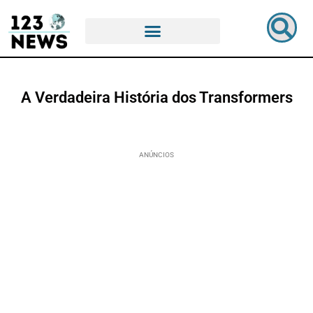
A Verdadeira História dos Transformers
ANÚNCIOS