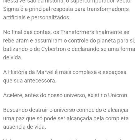
Nesta versão da história, o supercomputador Vector
Sigma é a principal resposta para transformadores
artificiais e personalizados.
No final das contas, os Transformers finalmente se
rebelaram e assumiram o controle do planeta para si,
batizando-o de Cybertron e declarando se uma forma
de vida.
A História da Marvel é mais complexa e espaçosa
que sua antecessora.
Acelere, antes do nosso universo, existir o Unicron.
Buscando destruir o universo conhecido e alcançar
uma paz que só pode ser alcançada pela completa
ausência de vida.