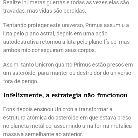
Realize inúmeras guerras e todas as vezes elas são
travadas, mas vidas são perdidas.
Tentando proteger este universo, Primus assumiu a
luta pelo plano astral, depois em uma ação
autodestrutiva retornou a luta pelo plano físico, mas
ambos não conseguiram seus corpos.
Assim, tanto Unicron quanto Primus estão presos em
um asteróide, para manter ou destruidor do universo
fora de perigo.
Infelizmente, a estrategia não funcionou
Eons depois ensinou Unicron a transformar a
estrutura atômica do asteróide em que estava preso
no planeta metálico, assumindo uma forma metalica
massiva semelhante ao anterior.