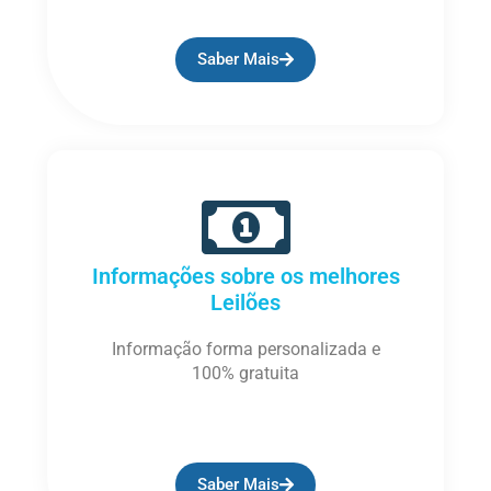
Saber Mais
Informações sobre os melhores
Leilões
Informação forma personalizada e
100% gratuita​
Saber Mais