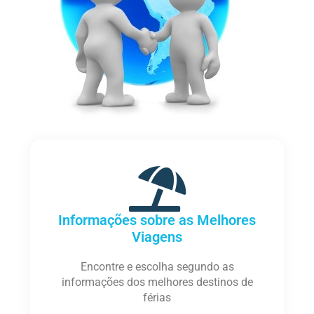
Informações sobre as Melhores
Viagens
Encontre e escolha segundo as
informações dos melhores destinos de
férias