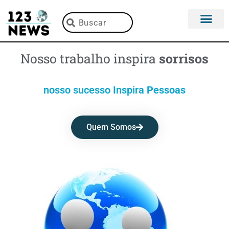
Nosso trabalho inspira
sorrisos
nosso sucesso Inspira
Pessoas
Quem Somos