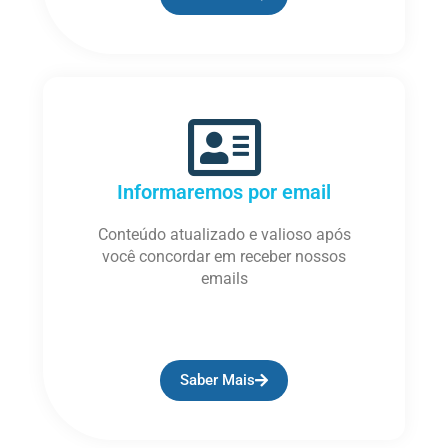
Informaremos por email
Conteúdo atualizado e valioso após
você concordar em receber nossos
emails
Saber Mais