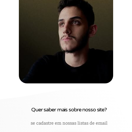
Quer saber mais sobre nosso site?
se cadastre em nossas listas de email