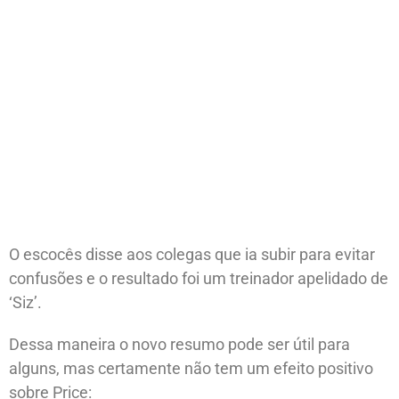
O escocês disse aos colegas que ia subir para evitar
confusões e o resultado foi um treinador apelidado de
‘Siz’.
Dessa maneira o novo resumo pode ser útil para
alguns, mas certamente não tem um efeito positivo
sobre Price: