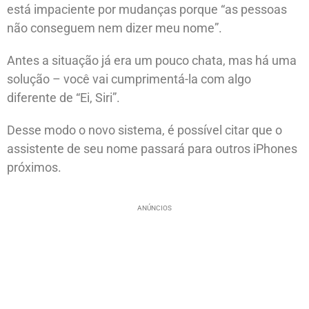
está impaciente por mudanças porque “as pessoas
não conseguem nem dizer meu nome”.
Antes a situação já era um pouco chata, mas há uma
solução – você vai cumprimentá-la com algo
diferente de “Ei, Siri”.
Desse modo o novo sistema, é possível citar que o
assistente de seu nome passará para outros iPhones
próximos.
ANÚNCIOS