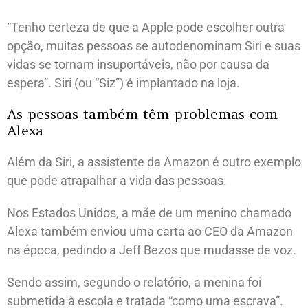
“Tenho certeza de que a Apple pode escolher outra
opção, muitas pessoas se autodenominam Siri e suas
vidas se tornam insuportáveis, não por causa da
espera”. Siri (ou “Siz”) é implantado na loja.
As pessoas também têm problemas com
Alexa
Além da Siri, a assistente da Amazon é outro exemplo
que pode atrapalhar a vida das pessoas.
Nos Estados Unidos, a mãe de um menino chamado
Alexa também enviou uma carta ao CEO da Amazon
na época, pedindo a Jeff Bezos que mudasse de voz.
Sendo assim, segundo o relatório, a menina foi
submetida à escola e tratada “como uma escrava”.