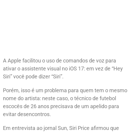
A Apple facilitou o uso de comandos de voz para
ativar o assistente visual no iOS 17: em vez de “Hey
Siri” você pode dizer “Siri”.
Porém, isso é um problema para quem tem o mesmo
nome do artista: neste caso, o técnico de futebol
escocês de 26 anos precisava de um apelido para
evitar desencontros.
Em entrevista ao jornal Sun, Siri Price afirmou que