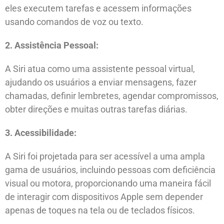
eles executem tarefas e acessem informações
usando comandos de voz ou texto.
2. Assistência Pessoal:
A Siri atua como uma assistente pessoal virtual,
ajudando os usuários a enviar mensagens, fazer
chamadas, definir lembretes, agendar compromissos,
obter direções e muitas outras tarefas diárias.
3. Acessibilidade:
A Siri foi projetada para ser acessível a uma ampla
gama de usuários, incluindo pessoas com deficiência
visual ou motora, proporcionando uma maneira fácil
de interagir com dispositivos Apple sem depender
apenas de toques na tela ou de teclados físicos.