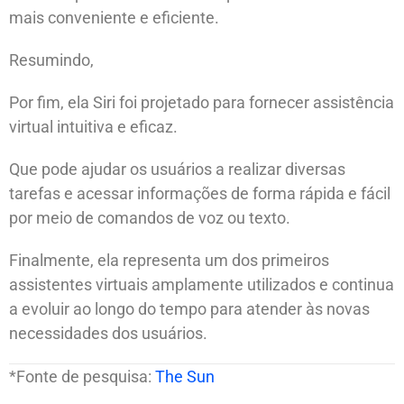
mais conveniente e eficiente.
Resumindo,
Por fim, ela Siri foi projetado para fornecer assistência
virtual intuitiva e eficaz.
Que pode ajudar os usuários a realizar diversas
tarefas e acessar informações de forma rápida e fácil
por meio de comandos de voz ou texto.
Finalmente, ela representa um dos primeiros
assistentes virtuais amplamente utilizados e continua
a evoluir ao longo do tempo para atender às novas
necessidades dos usuários.
*Fonte de pesquisa:
The Sun