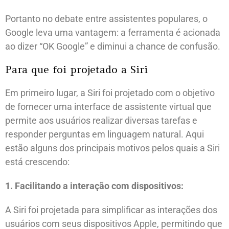
Portanto no debate entre assistentes populares, o
Google leva uma vantagem: a ferramenta é acionada
ao dizer “OK Google” e diminui a chance de confusão.
Para que foi projetado a Siri
Em primeiro lugar, a Siri foi projetado com o objetivo
de fornecer uma interface de assistente virtual que
permite aos usuários realizar diversas tarefas e
responder perguntas em linguagem natural. Aqui
estão alguns dos principais motivos pelos quais a Siri
está crescendo:
1. Facilitando a interação com dispositivos:
A Siri foi projetada para simplificar as interações dos
usuários com seus dispositivos Apple, permitindo que