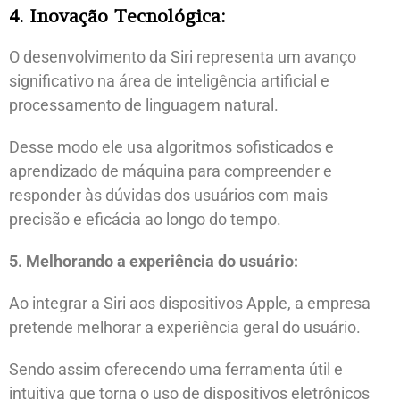
4. Inovação Tecnológica:
O desenvolvimento da Siri representa um avanço
significativo na área de inteligência artificial e
processamento de linguagem natural.
Desse modo ele usa algoritmos sofisticados e
aprendizado de máquina para compreender e
responder às dúvidas dos usuários com mais
precisão e eficácia ao longo do tempo.
5. Melhorando a experiência do usuário:
Ao integrar a Siri aos dispositivos Apple, a empresa
pretende melhorar a experiência geral do usuário.
Sendo assim oferecendo uma ferramenta útil e
intuitiva que torna o uso de dispositivos eletrônicos