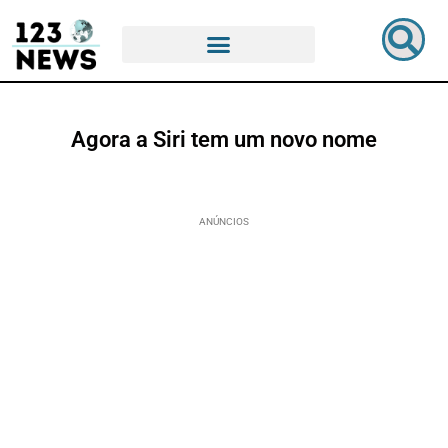
Agora a Siri tem um novo nome
ANÚNCIOS