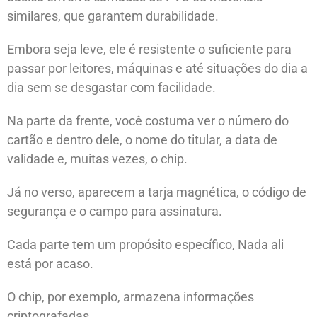
similares, que garantem durabilidade.
Embora seja leve, ele é resistente o suficiente para
passar por leitores, máquinas e até situações do dia a
dia sem se desgastar com facilidade.
Na parte da frente, você costuma ver o número do
cartão e dentro dele, o nome do titular, a data de
validade e, muitas vezes, o chip.
Já no verso, aparecem a tarja magnética, o código de
segurança e o campo para assinatura.
Cada parte tem um propósito específico, Nada ali
está por acaso.
O chip, por exemplo, armazena informações
criptografadas.