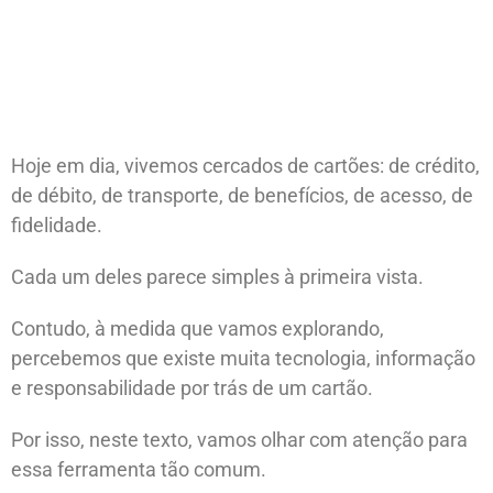
Hoje em dia, vivemos cercados de cartões: de crédito,
de débito, de transporte, de benefícios, de acesso, de
fidelidade.
Cada um deles parece simples à primeira vista.
Contudo, à medida que vamos explorando,
percebemos que existe muita tecnologia, informação
e responsabilidade por trás de um cartão.
Por isso, neste texto, vamos olhar com atenção para
essa ferramenta tão comum.