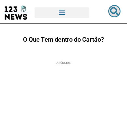
O Que Tem dentro do Cartão?
ANÚNCIOS