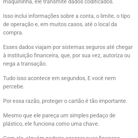
maquininha, ele transmite dados codificados.
Isso inclui informações sobre a conta, o limite, o tipo
de operação e, em muitos casos, até o local da
compra.
Esses dados viajam por sistemas seguros até chegar
à instituição financeira, que, por sua vez, autoriza ou
nega a transação.
Tudo isso acontece em segundos, E você nem
percebe.
Por essa razão, proteger o cartão é tão importante.
Mesmo que ele pareça um simples pedaço de
plástico, ele funciona como uma chave.