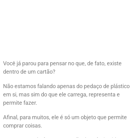
Você já parou para pensar no que, de fato, existe
dentro de um cartão?
Não estamos falando apenas do pedaço de plástico
em si, mas sim do que ele carrega, representa e
permite fazer.
Afinal, para muitos, ele é só um objeto que permite
comprar coisas.