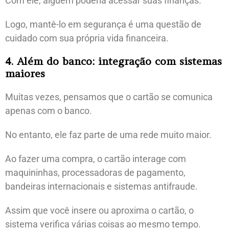
Com ele, alguém poderia acessar suas finanças.
Logo, mantê-lo em segurança é uma questão de
cuidado com sua própria vida financeira.
4. Além do banco: integração com sistemas
maiores
Muitas vezes, pensamos que o cartão se comunica
apenas com o banco.
No entanto, ele faz parte de uma rede muito maior.
Ao fazer uma compra, o cartão interage com
maquininhas, processadoras de pagamento,
bandeiras internacionais e sistemas antifraude.
Assim que você insere ou aproxima o cartão, o
sistema verifica várias coisas ao mesmo tempo.