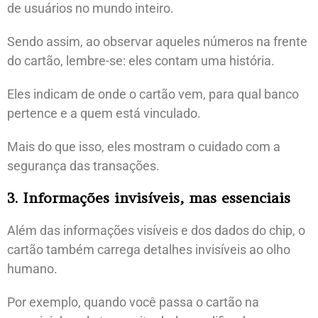
de usuários no mundo inteiro.
Sendo assim, ao observar aqueles números na frente
do cartão, lembre-se: eles contam uma história.
Eles indicam de onde o cartão vem, para qual banco
pertence e a quem está vinculado.
Mais do que isso, eles mostram o cuidado com a
segurança das transações.
3. Informações invisíveis, mas essenciais
Além das informações visíveis e dos dados do chip, o
cartão também carrega detalhes invisíveis ao olho
humano.
Por exemplo, quando você passa o cartão na