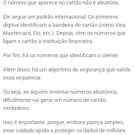
O número que aparece no cartão não é aleatório.
Ele segue um padrão internacional, Os primeiros
dígitos identificam a bandeira do cartão (como Visa,
Mastercard, Elo, etc.). Depois, vêm os números que
ligam o cartão à instituição financeira.
Por fim, há os números que identificam o cliente.
Além disso, há um algoritmo de segurança que valida
essa sequência.
Ou seja, se alguém inventar números aleatórios,
dificilmente vai gerar um número de cartão
verdadeiro.
Isso é importante, porque, embora pareça simples,
esse cuidado ajuda a proteger os dados de milhões