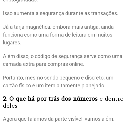
Isso aumenta a segurança durante as transações.
Já a tarja magnética, embora mais antiga, ainda
funciona como uma forma de leitura em muitos
lugares.
Além disso, o código de segurança serve como uma
camada extra para compras online.
Portanto, mesmo sendo pequeno e discreto, um
cartão físico é um item altamente planejado.
2. O que há por trás dos números
e dentro
deles
Agora que falamos da parte visível, vamos além.