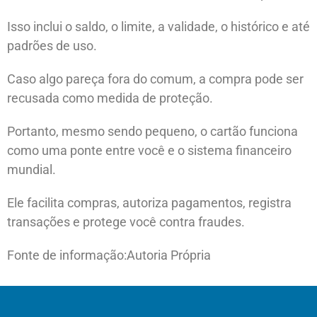
Isso inclui o saldo, o limite, a validade, o histórico e até
padrões de uso.
Caso algo pareça fora do comum, a compra pode ser
recusada como medida de proteção.
Portanto, mesmo sendo pequeno, o cartão funciona
como uma ponte entre você e o sistema financeiro
mundial.
Ele facilita compras, autoriza pagamentos, registra
transações e protege você contra fraudes.
Fonte de informação:Autoria Própria