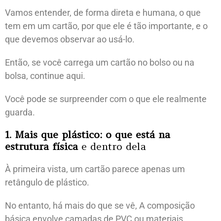
Vamos entender, de forma direta e humana, o que
tem em um cartão, por que ele é tão importante, e o
que devemos observar ao usá-lo.
Então, se você carrega um cartão no bolso ou na
bolsa, continue aqui.
Você pode se surpreender com o que ele realmente
guarda.
1. Mais que plástico: o que está na
estrutura física
e dentro dela
À primeira vista, um cartão parece apenas um
retângulo de plástico.
No entanto, há mais do que se vê, A composição
básica envolve camadas de PVC ou materiais