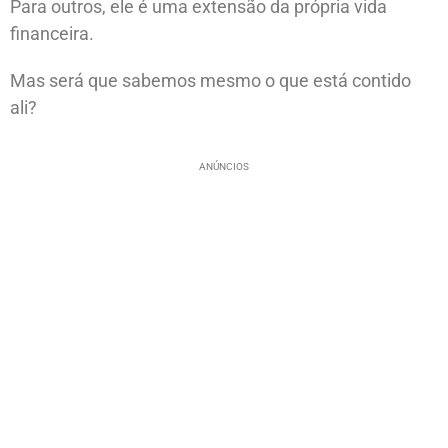
Para outros, ele é uma extensão da própria vida
financeira.
Mas será que sabemos mesmo o que está contido
ali?
ANÚNCIOS