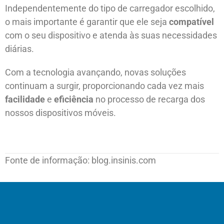
Independentemente do tipo de carregador escolhido,
o mais importante é garantir que ele seja
compatível
com o seu dispositivo e atenda às suas necessidades
diárias.
Com a tecnologia avançando, novas soluções
continuam a surgir, proporcionando cada vez mais
facilidade
e
eficiência
no processo de recarga dos
nossos dispositivos móveis.
Fonte de informação: blog.insinis.com