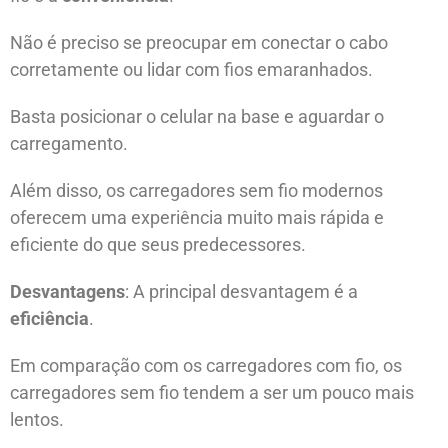
Não é preciso se preocupar em conectar o cabo
corretamente ou lidar com fios emaranhados.
Basta posicionar o celular na base e aguardar o
carregamento.
Além disso, os carregadores sem fio modernos
oferecem uma experiência muito mais rápida e
eficiente do que seus predecessores.
Desvantagens
: A principal desvantagem é a
eficiência
.
Em comparação com os carregadores com fio, os
carregadores sem fio tendem a ser um pouco mais
lentos.