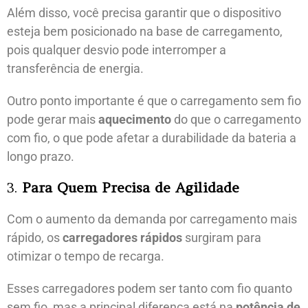
Além disso, você precisa garantir que o dispositivo
esteja bem posicionado na base de carregamento,
pois qualquer desvio pode interromper a
transferência de energia.
Outro ponto importante é que o carregamento sem fio
pode gerar mais
aquecimento
do que o carregamento
com fio, o que pode afetar a durabilidade da bateria a
longo prazo.
3.
Para Quem Precisa de Agilidade
Com o aumento da demanda por carregamento mais
rápido, os
carregadores rápidos
surgiram para
otimizar o tempo de recarga.
Esses carregadores podem ser tanto com fio quanto
sem fio, mas a principal diferença está na
potência de