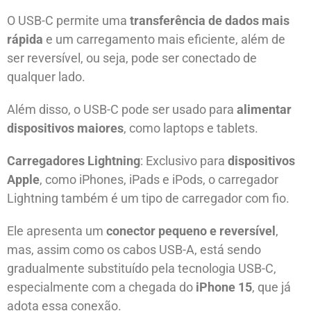
O USB-C permite uma
transferência de dados mais
rápida
e um carregamento mais eficiente, além de
ser reversível, ou seja, pode ser conectado de
qualquer lado.
Além disso, o USB-C pode ser usado para
alimentar
dispositivos maiores
, como laptops e tablets.
Carregadores Lightning
: Exclusivo para
dispositivos
Apple
, como iPhones, iPads e iPods, o carregador
Lightning também é um tipo de carregador com fio.
Ele apresenta um
conector pequeno e reversível
,
mas, assim como os cabos USB-A, está sendo
gradualmente substituído pela tecnologia USB-C,
especialmente com a chegada do
iPhone 15
, que já
adota essa conexão.