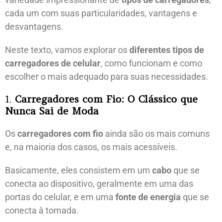
cada um com suas particularidades, vantagens e
desvantagens.
Neste texto, vamos explorar os
diferentes tipos de
carregadores de celular
, como funcionam e como
escolher o mais adequado para suas necessidades.
1.
Carregadores com Fio: O Clássico que
Nunca Sai de Moda
Os
carregadores com fio
ainda são os mais comuns
e, na maioria dos casos, os mais acessíveis.
Basicamente, eles consistem em um
cabo
que se
conecta ao dispositivo, geralmente em uma das
portas do celular, e em uma
fonte de energia
que se
conecta à tomada.