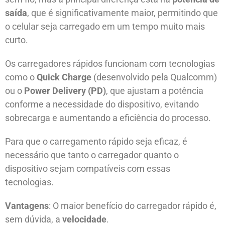
saída
, que é significativamente maior, permitindo que
o celular seja carregado em um tempo muito mais
curto.
Os carregadores rápidos funcionam com tecnologias
como o
Quick Charge
(desenvolvido pela Qualcomm)
ou o
Power Delivery (PD)
, que ajustam a potência
conforme a necessidade do dispositivo, evitando
sobrecarga e aumentando a eficiência do processo.
Para que o carregamento rápido seja eficaz, é
necessário que tanto o carregador quanto o
dispositivo sejam compatíveis com essas
tecnologias.
Vantagens
: O maior benefício do carregador rápido é,
sem dúvida, a
velocidade
.