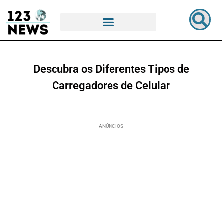
Descubra os Diferentes Tipos de
Carregadores de Celular
ANÚNCIOS