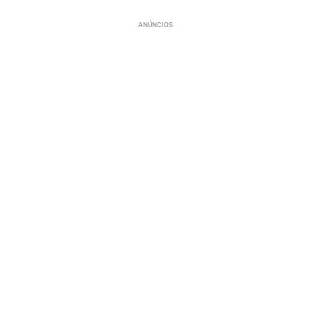
ANÚNCIOS