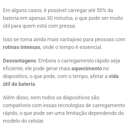
Em alguns casos, é possível carregar até 50% da
bateria em apenas 30 minutos, o que pode ser muito
útil para quem está com pressa.
Isso se torna ainda mais vantajoso para pessoas com
rotinas intensas
, onde o tempo é essencial.
Desvantagens
: Embora o carregamento rápido seja
eficiente, ele pode gerar mais
aquecimento
no
dispositivo, o que pode, com o tempo, afetar a
vida
útil da bateria
.
Além disso, nem todos os dispositivos são
compatíveis com essas tecnologias de carregamento
rápido, o que pode ser uma limitação dependendo do
modelo do celular.