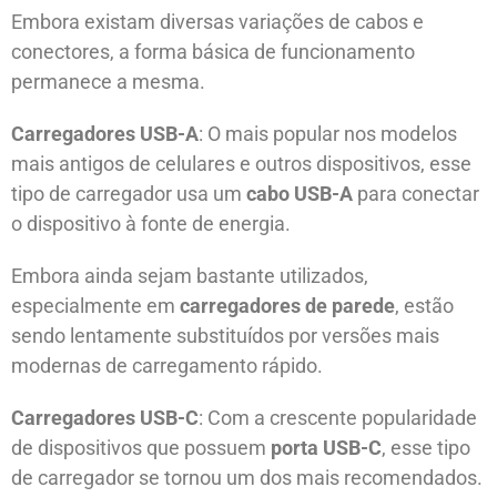
Embora existam diversas variações de cabos e
conectores, a forma básica de funcionamento
permanece a mesma.
Carregadores USB-A
: O mais popular nos modelos
mais antigos de celulares e outros dispositivos, esse
tipo de carregador usa um
cabo USB-A
para conectar
o dispositivo à fonte de energia.
Embora ainda sejam bastante utilizados,
especialmente em
carregadores de parede
, estão
sendo lentamente substituídos por versões mais
modernas de carregamento rápido.
Carregadores USB-C
: Com a crescente popularidade
de dispositivos que possuem
porta USB-C
, esse tipo
de carregador se tornou um dos mais recomendados.