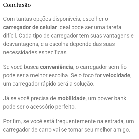
Conclusão
Com tantas opções disponíveis, escolher o
carregador de celular
ideal pode ser uma tarefa
difícil. Cada tipo de carregador tem suas vantagens e
desvantagens, e a escolha depende das suas
necessidades específicas.
Se você busca
conveniência
, o carregador sem fio
pode ser a melhor escolha. Se o foco for
velocidade
,
um carregador rápido será a solução.
Já se você precisa de
mobilidade
, um power bank
pode ser o acessório perfeito.
Por fim, se você está frequentemente na estrada, um
carregador de carro vai se tornar seu melhor amigo.