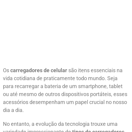
Os
carregadores de celular
são itens essenciais na
vida cotidiana de praticamente todo mundo. Seja
para recarregar a bateria de um smartphone, tablet
ou até mesmo de outros dispositivos portáteis, esses
acessórios desempenham um papel crucial no nosso
dia a dia.
No entanto, a evolução da tecnologia trouxe uma
variedade impressionante de
tipos de carregadores
,