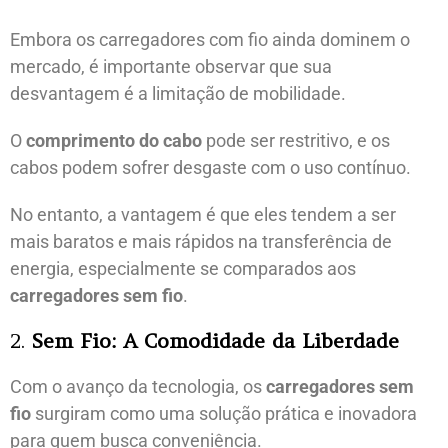
Embora os carregadores com fio ainda dominem o
mercado, é importante observar que sua
desvantagem é a limitação de mobilidade.
O
comprimento do cabo
pode ser restritivo, e os
cabos podem sofrer desgaste com o uso contínuo.
No entanto, a vantagem é que eles tendem a ser
mais baratos e mais rápidos na transferência de
energia, especialmente se comparados aos
carregadores sem fio
.
2.
Sem Fio: A Comodidade da Liberdade
Com o avanço da tecnologia, os
carregadores sem
fio
surgiram como uma solução prática e inovadora
para quem busca conveniência.