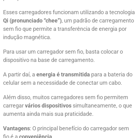
Esses carregadores funcionam utilizando a tecnologia
Qi (pronunciado “chee”)
, um padrão de carregamento
sem fio que permite a transferência de energia por
indução magnética.
Para usar um carregador sem fio, basta colocar o
dispositivo na base de carregamento.
A partir daí, a
energia é transmitida
para a bateria do
celular sem a necessidade de conectar um cabo.
Além disso, muitos carregadores sem fio permitem
carregar
vários dispositivos
simultaneamente, o que
aumenta ainda mais sua praticidade.
Vantagens
: O principal benefício do carregador sem
fio é a
conveniência
.