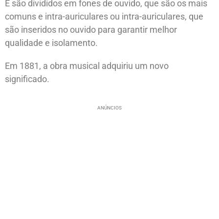
E são divididos em fones de ouvido, que são os mais
comuns e intra-auriculares ou intra-auriculares, que
são inseridos no ouvido para garantir melhor
qualidade e isolamento.
Em 1881, a obra musical adquiriu um novo
significado.
ANÚNCIOS