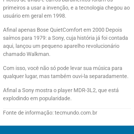
primeiros a usar a invenção, e a tecnologia chegou ao
usuário em geral em 1998.
Afinal apenas Bose QuietComfort em 2000 Depois
saímos para 1979: a Sony, cuja história já foi contada
aqui, lançou um pequeno aparelho revolucionário
chamado Walkman.
Com isso, você não só pode levar sua música para
qualquer lugar, mas também ouvi-la separadamente.
Afinal a Sony mostra o player MDR-3L2, que está
explodindo em popularidade.
Fonte de informação: tecmundo.com.br