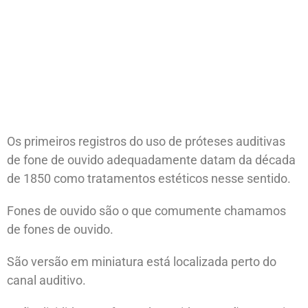
Os primeiros registros do uso de próteses auditivas
de fone de ouvido adequadamente datam da década
de 1850 como tratamentos estéticos nesse sentido.
Fones de ouvido são o que comumente chamamos
de fones de ouvido.
São versão em miniatura está localizada perto do
canal auditivo.