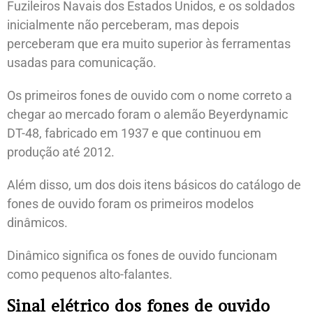
Fuzileiros Navais dos Estados Unidos, e os soldados
inicialmente não perceberam, mas depois
perceberam que era muito superior às ferramentas
usadas para comunicação.
Os primeiros fones de ouvido com o nome correto a
chegar ao mercado foram o alemão Beyerdynamic
DT-48, fabricado em 1937 e que continuou em
produção até 2012.
Além disso, um dos dois itens básicos do catálogo de
fones de ouvido foram os primeiros modelos
dinâmicos.
Dinâmico significa os fones de ouvido funcionam
como pequenos alto-falantes.
Sinal elétrico dos fones de ouvido