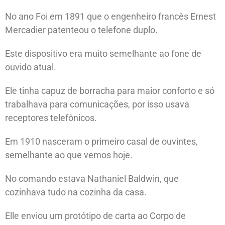
No ano Foi em 1891 que o engenheiro francês Ernest
Mercadier patenteou o telefone duplo.
Este dispositivo era muito semelhante ao fone de
ouvido atual.
Ele tinha capuz de borracha para maior conforto e só
trabalhava para comunicações, por isso usava
receptores telefônicos.
Em 1910 nasceram o primeiro casal de ouvintes,
semelhante ao que vemos hoje.
No comando estava Nathaniel Baldwin, que
cozinhava tudo na cozinha da casa.
Elle enviou um protótipo de carta ao Corpo de