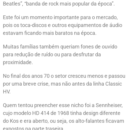
Beatles”, “banda de rock mais popular da época”.
Este foi um momento importante para o mercado,
pois os toca-discos e outros equipamentos de áudio
estavam ficando mais baratos na época.
Muitas famílias também queriam fones de ouvido
para redução de ruído ou para desfrutar da
proximidade.
No final dos anos 70 o setor cresceu menos e passou
por uma breve crise, mas não antes da linha Classic
HV.
Quem tentou preencher esse nicho foi a Sennheiser,
cujo modelo HD 414 de 1968 tinha design diferente
do Kos e era aberto, ou seja, os alto-falantes ficavam
expostos na parte traseira.