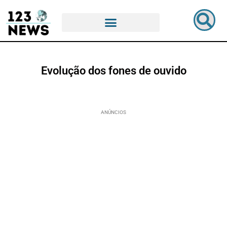
Evolução dos fones de ouvido
ANÚNCIOS