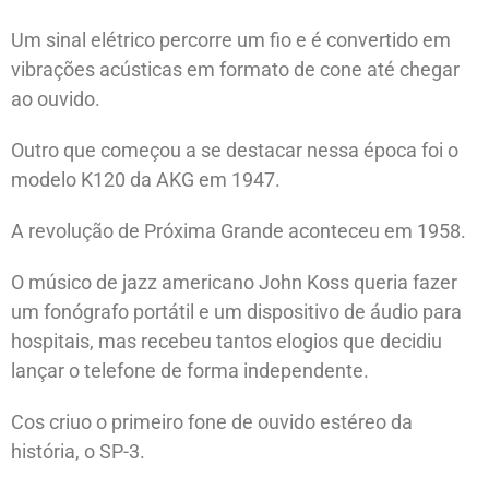
Um sinal elétrico percorre um fio e é convertido em
vibrações acústicas em formato de cone até chegar
ao ouvido.
Outro que começou a se destacar nessa época foi o
modelo K120 da AKG em 1947.
A revolução de Próxima Grande aconteceu em 1958.
O músico de jazz americano John Koss queria fazer
um fonógrafo portátil e um dispositivo de áudio para
hospitais, mas recebeu tantos elogios que decidiu
lançar o telefone de forma independente.
Cos criuo o primeiro fone de ouvido estéreo da
história, o SP-3.