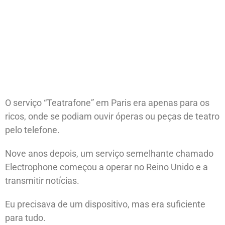
O serviço “Teatrafone” em Paris era apenas para os
ricos, onde se podiam ouvir óperas ou peças de teatro
pelo telefone.
Nove anos depois, um serviço semelhante chamado
Electrophone começou a operar no Reino Unido e a
transmitir notícias.
Eu precisava de um dispositivo, mas era suficiente
para tudo.