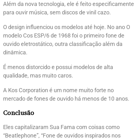
Além da nova tecnologia, ele é feito especificamente
para ouvir música, sem discos de vinil cazo.
O design influenciou os modelos até hoje. No ano O
modelo Cos ESP/6 de 1968 foi o primeiro fone de
ouvido eletrostático, outra classificação além da
dinâmica.
É menos distorcido e possui modelos de alta
qualidade, mas muito caros.
A Kos Corporation é um nome muito forte no
mercado de fones de ouvido há menos de 10 anos.
Conclusão
Eles capitalizaram Sua Fama com coisas como
“Beatlephone”, “Fone de ouvidos inspirados nos