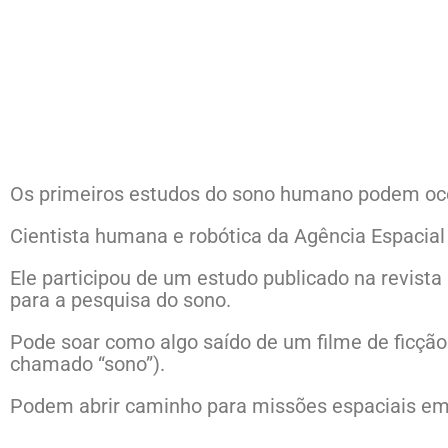
Os primeiros estudos do sono humano podem ocor
Cientista humana e robótica da Agência Espacial
Ele participou de um estudo publicado na revis
para a pesquisa do sono.
Pode soar como algo saído de um filme de ficção
chamado “sono”).
Podem abrir caminho para missões espaciais em 