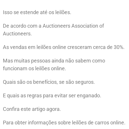
Isso se estende até os leilões.
De acordo com a Auctioneers Association of
Auctioneers.
As vendas em leilões online cresceram cerca de 30%.
Mas muitas pessoas ainda não sabem como
funcionam os leilões online.
Quais são os benefícios, se são seguros.
E quais as regras para evitar ser enganado.
Confira este artigo agora.
Para obter informações sobre leilões de carros online.