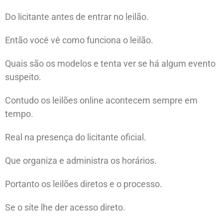
Do licitante antes de entrar no leilão.
Então você vê como funciona o leilão.
Quais são os modelos e tenta ver se há algum evento
suspeito.
Contudo os leilões online acontecem sempre em
tempo.
Real na presença do licitante oficial.
Que organiza e administra os horários.
Portanto os leilões diretos e o processo.
Se o site lhe der acesso direto.