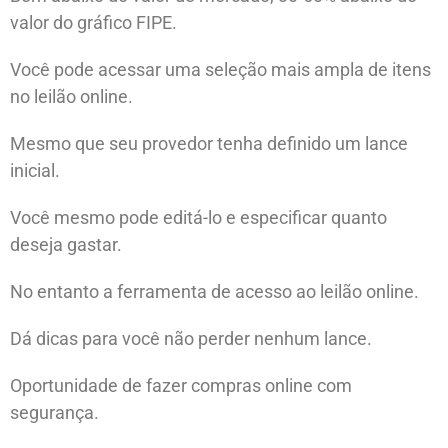
valor do gráfico FIPE.
Você pode acessar uma seleção mais ampla de itens
no leilão online.
Mesmo que seu provedor tenha definido um lance
inicial.
Você mesmo pode editá-lo e especificar quanto
deseja gastar.
No entanto a ferramenta de acesso ao leilão online.
Dá dicas para você não perder nenhum lance.
Oportunidade de fazer compras online com
segurança.