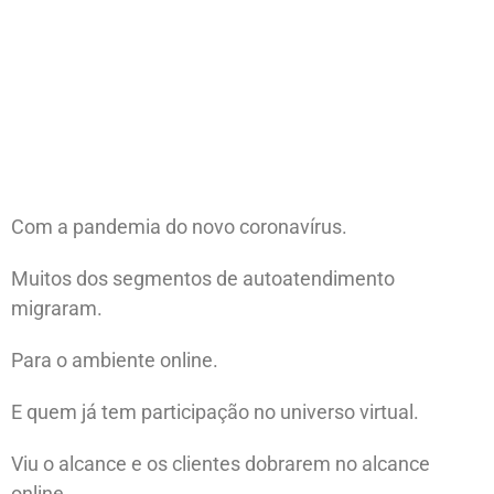
Com a pandemia do novo coronavírus.
Muitos dos segmentos de autoatendimento
migraram.
Para o ambiente online.
E quem já tem participação no universo virtual.
Viu o alcance e os clientes dobrarem no alcance
online.