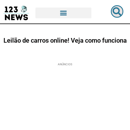
Leilão de carros online! Veja como funciona
ANÚNCIOS