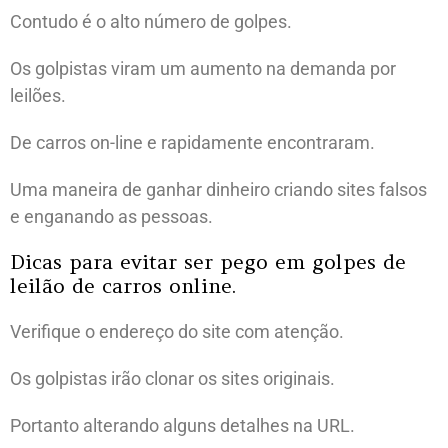
Contudo é o alto número de golpes.
Os golpistas viram um aumento na demanda por
leilões.
De carros on-line e rapidamente encontraram.
Uma maneira de ganhar dinheiro criando sites falsos
e enganando as pessoas.
Dicas para evitar ser pego em golpes de
leilão de carros online.
Verifique o endereço do site com atenção.
Os golpistas irão clonar os sites originais.
Portanto alterando alguns detalhes na URL.