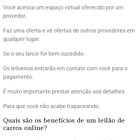
Você acessa um espaço virtual oferecido por um
provedor.
Faz uma oferta e vê ofertas de outros provedores em
qualquer lugar.
Se o seu lance for bem sucedido.
Os leiloeiros entrarão em contato com você para o
pagamento.
É muito importante prestar atenção aos detalhes.
Para que você não acabe trapaceando.
Quais são os benefícios de um leilão de
carros online?