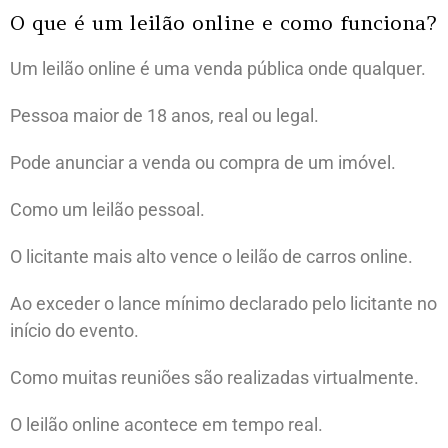
O que é um leilão online e como funciona?
Um leilão online é uma venda pública onde qualquer.
Pessoa maior de 18 anos, real ou legal.
Pode anunciar a venda ou compra de um imóvel.
Como um leilão pessoal.
O licitante mais alto vence o leilão de carros online.
Ao exceder o lance mínimo declarado pelo licitante no
início do evento.
Como muitas reuniões são realizadas virtualmente.
O leilão online acontece em tempo real.