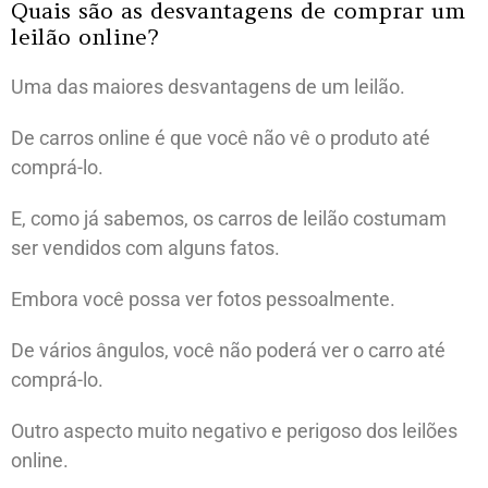
Quais são as desvantagens de comprar um
leilão online?
Uma das maiores desvantagens de um leilão.
De carros online é que você não vê o produto até
comprá-lo.
E, como já sabemos, os carros de leilão costumam
ser vendidos com alguns fatos.
Embora você possa ver fotos pessoalmente.
De vários ângulos, você não poderá ver o carro até
comprá-lo.
Outro aspecto muito negativo e perigoso dos leilões
online.