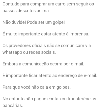
Contudo para comprar um carro sem seguir os
passos descritos acima.
Não duvide! Pode ser um golpe!
É muito importante estar atento à imprensa.
Os provedores oficiais não se comunicam via
whatsapp ou redes sociais.
Embora a comunicação ocorra por e-mail.
É importante ficar atento ao endereço de e-mail.
Para que você não caia em golpes.
No entanto não pague contas ou transferências
bancárias.