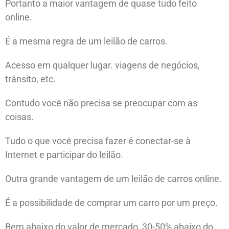
Portanto a maior vantagem de quase tudo feito
online.
É a mesma regra de um leilão de carros.
Acesso em qualquer lugar. viagens de negócios,
trânsito, etc.
Contudo você não precisa se preocupar com as
coisas.
Tudo o que você precisa fazer é conectar-se à
Internet e participar do leilão.
Outra grande vantagem de um leilão de carros online.
É a possibilidade de comprar um carro por um preço.
Bem abaixo do valor de mercado, 30-50% abaixo do