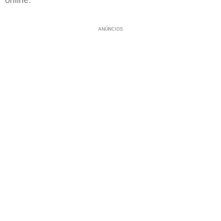
ANÚNCIOS