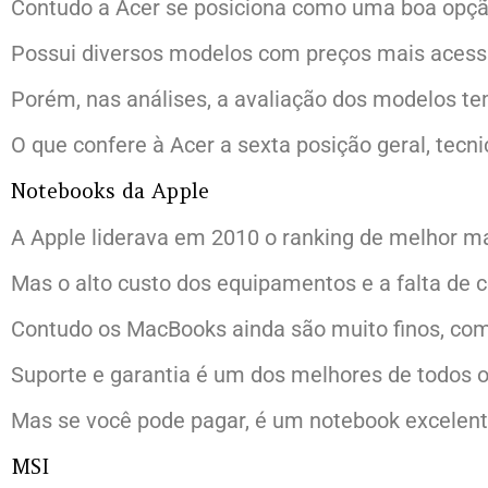
Contudo a Acer se posiciona como uma boa opç
Possui diversos modelos com preços mais acessív
Porém, nas análises, a avaliação dos modelos t
O que confere à Acer a sexta posição geral, tecn
Notebooks da Apple
A Apple liderava em 2010 o ranking de melhor m
Mas o alto custo dos equipamentos e a falta de 
Contudo os MacBooks ainda são muito finos, co
Suporte e garantia é um dos melhores de todos o
Mas se você pode pagar, é um notebook excelent
MSI