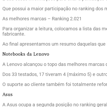
Que possui a maior participação no ranking dos 
As melhores marcas – Ranking 2.021
Para organizar a leitura, colocamos a lista das
fabricante.
Ao final apresentamos um resumo daquelas que 
Notebooks da Lenovo
A Lenovo alcançou o topo das melhores marcas d
Dos 33 testados, 17 tiveram 4 (máximo 5) e outro
O suporte ao cliente também foi totalmente refo
Asus
A Asus ocupa a segunda posição no ranking geral