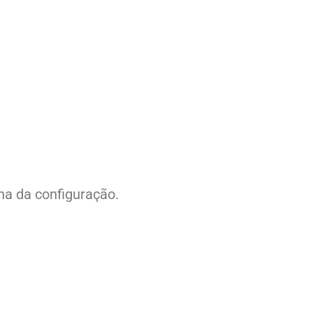
ha da configuração.