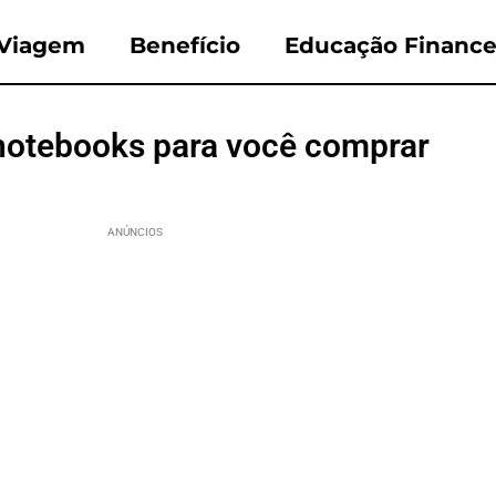
Viagem
Benefício
Educação Finance
notebooks para você comprar
ANÚNCIOS