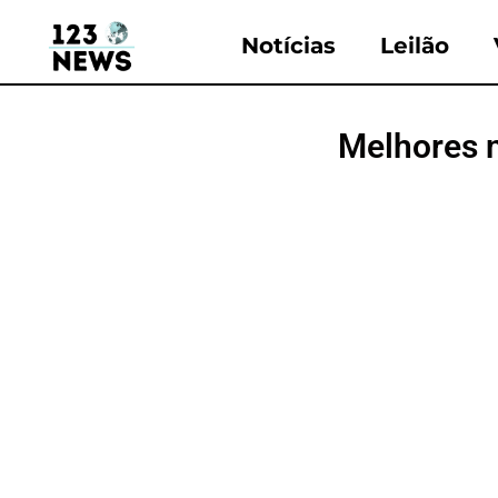
Notícias
Leilão
Melhores 