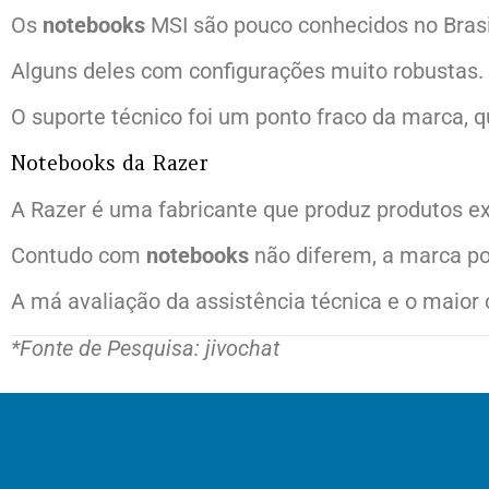
Os
notebooks
MSI são pouco conhecidos no Brasil
Alguns deles com configurações muito robustas.
O suporte técnico foi um ponto fraco da marca, 
Notebooks da Razer
A Razer é uma fabricante que produz produtos e
Contudo com
notebooks
não diferem, a marca po
A má avaliação da assistência técnica e o maior
*Fonte de Pesquisa: jivochat