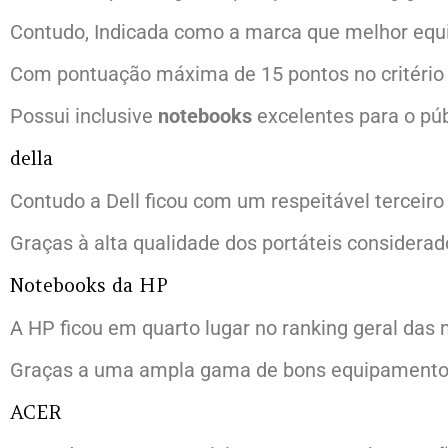
Contudo, Indicada como a marca que melhor equ
Com pontuação máxima de 15 pontos no critério 
Possui inclusive
notebooks
excelentes para o pú
della
Contudo a Dell ficou com um respeitável terceiro 
Graças à alta qualidade dos portáteis considerad
Notebooks da HP
A HP ficou em quarto lugar no ranking geral da
Graças a uma ampla gama de bons equipamentos,
ACER