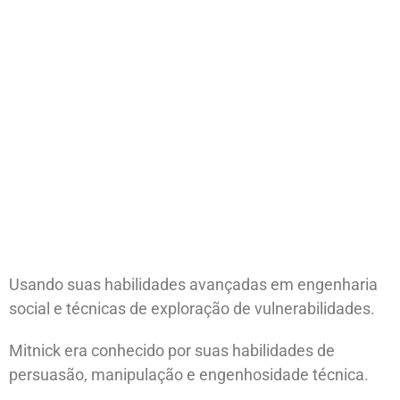
Usando suas habilidades avançadas em engenharia
social e técnicas de exploração de vulnerabilidades.
Mitnick era conhecido por suas habilidades de
persuasão, manipulação e engenhosidade técnica.