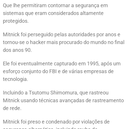
Que lhe permitiram contornar a segurança em
sistemas que eram considerados altamente
protegidos.
Mitnick foi perseguido pelas autoridades por anos e
tornou-se o hacker mais procurado do mundo no final
dos anos 90.
Ele foi eventualmente capturado em 1995, após um
esforço conjunto do FBI e de várias empresas de
tecnologia.
Incluindo a Tsutomu Shimomura, que rastreou
Mitnick usando técnicas avançadas de rastreamento
de rede.
Mitnick foi preso e condenado por violações de