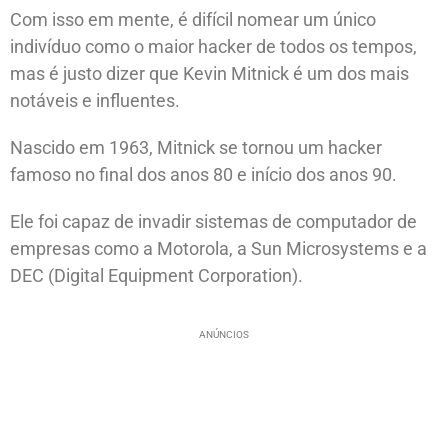
Com isso em mente, é difícil nomear um único
indivíduo como o maior hacker de todos os tempos,
mas é justo dizer que Kevin Mitnick é um dos mais
notáveis e influentes.
Nascido em 1963, Mitnick se tornou um hacker
famoso no final dos anos 80 e início dos anos 90.
Ele foi capaz de invadir sistemas de computador de
empresas como a Motorola, a Sun Microsystems e a
DEC (Digital Equipment Corporation).
ANÚNCIOS