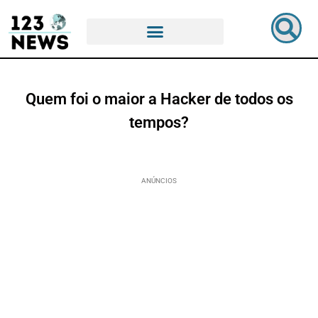
Quem foi o maior a Hacker de todos os
tempos?
ANÚNCIOS