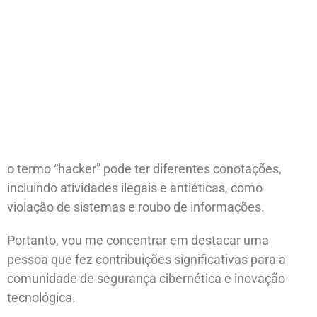
o termo “hacker” pode ter diferentes conotações,
incluindo atividades ilegais e antiéticas, como
violação de sistemas e roubo de informações.
Portanto, vou me concentrar em destacar uma
pessoa que fez contribuições significativas para a
comunidade de segurança cibernética e inovação
tecnológica.