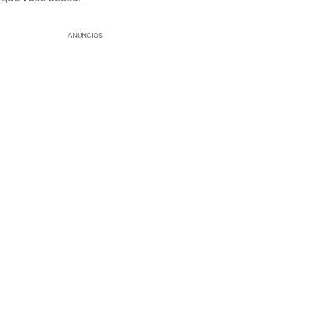
ANÚNCIOS