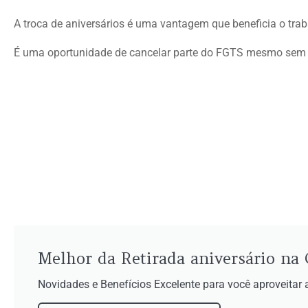
A troca de aniversários é uma vantagem que beneficia o trab
É uma oportunidade de cancelar parte do FGTS mesmo sem se
Melhor da Retirada aniversário na 
Novidades e Benefícios Excelente para você aproveita