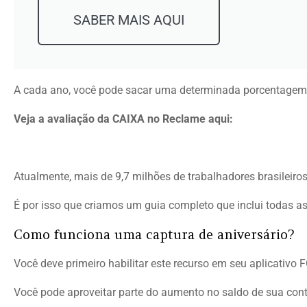
SABER MAIS AQUI
A cada ano, você pode sacar uma determinada porcentagem 
Veja a avaliação da CAIXA no Reclame aqui:
Atualmente, mais de 9,7 milhões de trabalhadores brasileiro
É por isso que criamos um guia completo que inclui todas a
Como funciona uma captura de aniversário?
Você deve primeiro habilitar este recurso em seu aplicativo
Você pode aproveitar parte do aumento no saldo de sua cont