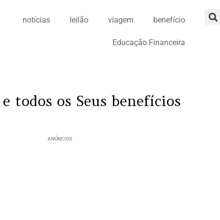
notícias
leilão
viagem
benefício
Educação Financeira
e todos os Seus benefícios
ANÚNCIOS