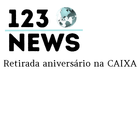
Retirada aniversário na CAIXA 