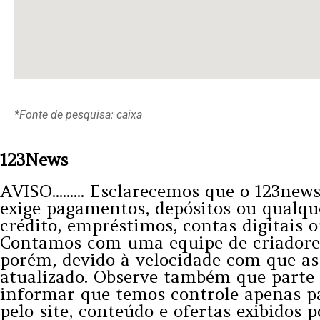
*Fonte de pesquisa: caixa
123News
AVISO......... Esclarecemos que o 123n
exige pagamentos, depósitos ou qualqu
crédito, empréstimos, contas digitais 
Contamos com uma equipe de criadores 
porém, devido à velocidade com que a
atualizado. Observe também que parte 
informar que temos controle apenas pa
pelo site, conteúdo e ofertas exibidos 