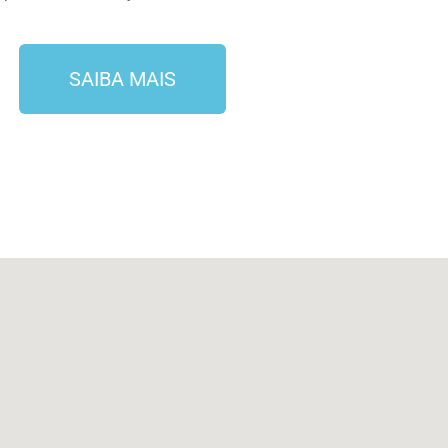
SAIBA MAIS