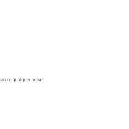
sico e qualquer bolso.