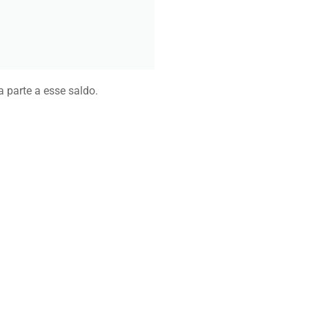
parte a esse saldo.