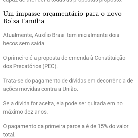
Um impasse orçamentário para o novo
Bolsa Família
Atualmente, Auxílio Brasil tem inicialmente dois
becos sem saída.
O primeiro é a proposta de emenda à Constituição
dos Precatórios (PEC).
Trata-se do pagamento de dívidas em decorrência de
ações movidas contra a União.
Se a dívida for aceita, ela pode ser quitada em no
máximo dez anos.
O pagamento da primeira parcela é de 15% do valor
total.