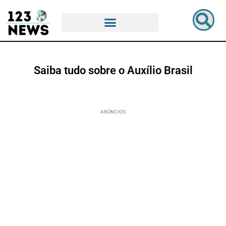
Saiba tudo sobre o Auxílio Brasil
ANÚNCIOS