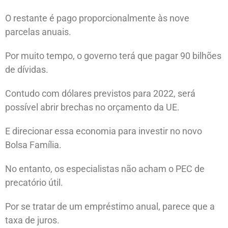
O restante é pago proporcionalmente às nove
parcelas anuais.
Por muito tempo, o governo terá que pagar 90 bilhões
de dívidas.
Contudo com dólares previstos para 2022, será
possível abrir brechas no orçamento da UE.
E direcionar essa economia para investir no novo
Bolsa Família.
No entanto, os especialistas não acham o PEC de
precatório útil.
Por se tratar de um empréstimo anual, parece que a
taxa de juros.