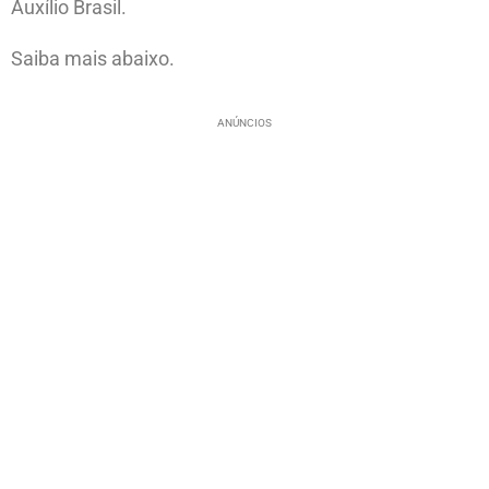
Auxílio Brasil.
Saiba mais abaixo.
ANÚNCIOS