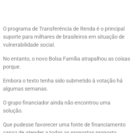
O programa de Transferência de Renda é o principal
suporte para milhares de brasileiros em situação de
vulnerabilidade social.
No entanto, o novo Bolsa Família atrapalhou as coisas
porque.
Embora o texto tenha sido submetido à votação há
algumas semanas.
O grupo financiador ainda não encontrou uma
solução.
Que pudesse favorecer uma fonte de financiamento
capaz de atender a todas as propostas proposto.