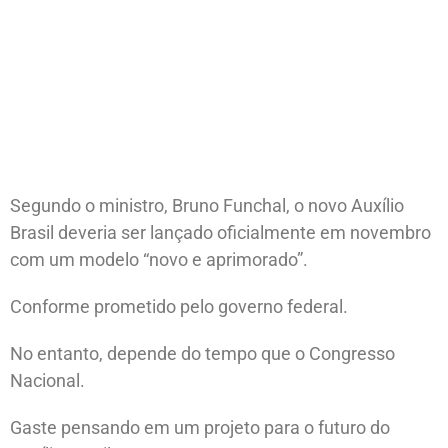
Segundo o ministro, Bruno Funchal, o novo Auxílio
Brasil deveria ser lançado oficialmente em novembro
com um modelo “novo e aprimorado”.
Conforme prometido pelo governo federal.
No entanto, depende do tempo que o Congresso
Nacional.
Gaste pensando em um projeto para o futuro do