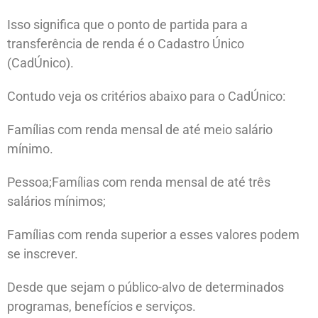
Isso significa que o ponto de partida para a
transferência de renda é o Cadastro Único
(CadÚnico).
Contudo veja os critérios abaixo para o CadÚnico:
Famílias com renda mensal de até meio salário
mínimo.
Pessoa;Famílias com renda mensal de até três
salários mínimos;
Famílias com renda superior a esses valores podem
se inscrever.
Desde que sejam o público-alvo de determinados
programas, benefícios e serviços.