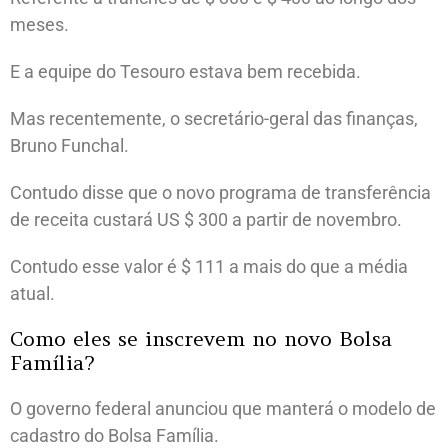
meses.
E a equipe do Tesouro estava bem recebida.
Mas recentemente, o secretário-geral das finanças,
Bruno Funchal.
Contudo disse que o novo programa de transferência
de receita custará US $ 300 a partir de novembro.
Contudo esse valor é $ 111 a mais do que a média
atual.
Como eles se inscrevem no novo Bolsa
Família?
O governo federal anunciou que manterá o modelo de
cadastro do Bolsa Família.