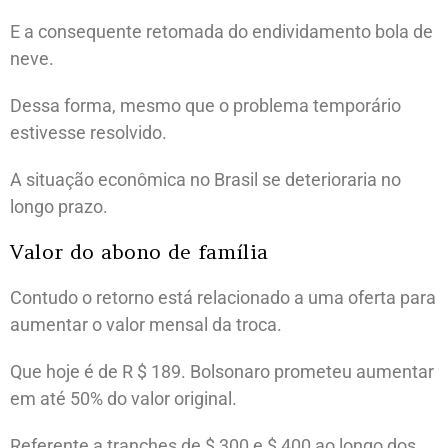
E a consequente retomada do endividamento bola de
neve.
Dessa forma, mesmo que o problema temporário
estivesse resolvido.
A situação econômica no Brasil se deterioraria no
longo prazo.
Valor do abono de família
Contudo o retorno está relacionado a uma oferta para
aumentar o valor mensal da troca.
Que hoje é de R $ 189. Bolsonaro prometeu aumentar
em até 50% do valor original.
Referente a tranches de $ 300 e $ 400 ao longo dos