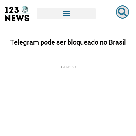
Telegram pode ser bloqueado no Brasil
ANÚNCIOS