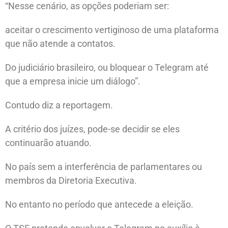
“Nesse cenário, as opções poderiam ser:
aceitar o crescimento vertiginoso de uma plataforma
que não atende a contatos.
Do judiciário brasileiro, ou bloquear o Telegram até
que a empresa inicie um diálogo”.
Contudo diz a reportagem.
A critério dos juízes, pode-se decidir se eles
continuarão atuando.
No país sem a interferência de parlamentares ou
membros da Diretoria Executiva.
No entanto no período que antecede a eleição.