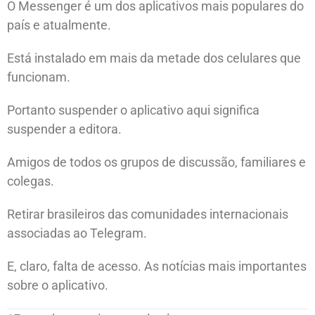
O Messenger é um dos aplicativos mais populares do
país e atualmente.
Está instalado em mais da metade dos celulares que
funcionam.
Portanto suspender o aplicativo aqui significa
suspender a editora.
Amigos de todos os grupos de discussão, familiares e
colegas.
Retirar brasileiros das comunidades internacionais
associadas ao Telegram.
E, claro, falta de acesso. As notícias mais importantes
sobre o aplicativo.