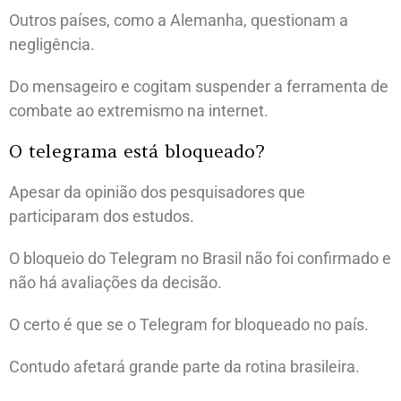
Outros países, como a Alemanha, questionam a
negligência.
Do mensageiro e cogitam suspender a ferramenta de
combate ao extremismo na internet.
O telegrama está bloqueado?
Apesar da opinião dos pesquisadores que
participaram dos estudos.
O bloqueio do Telegram no Brasil não foi confirmado e
não há avaliações da decisão.
O certo é que se o Telegram for bloqueado no país.
Contudo afetará grande parte da rotina brasileira.