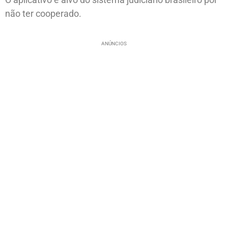
não ter cooperado.
ANÚNCIOS