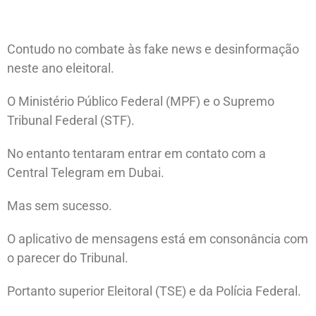
Contudo no combate às fake news e desinformação
neste ano eleitoral.
O Ministério Público Federal (MPF) e o Supremo
Tribunal Federal (STF).
No entanto tentaram entrar em contato com a
Central Telegram em Dubai.
Mas sem sucesso.
O aplicativo de mensagens está em consonância com
o parecer do Tribunal.
Portanto superior Eleitoral (TSE) e da Polícia Federal.