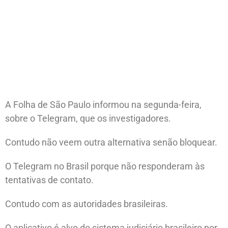
A Folha de São Paulo informou na segunda-feira,
sobre o Telegram, que os investigadores.
Contudo não veem outra alternativa senão bloquear.
O Telegram no Brasil porque não responderam às
tentativas de contato.
Contudo com as autoridades brasileiras.
O aplicativo é alvo do sistema judiciário brasileiro por