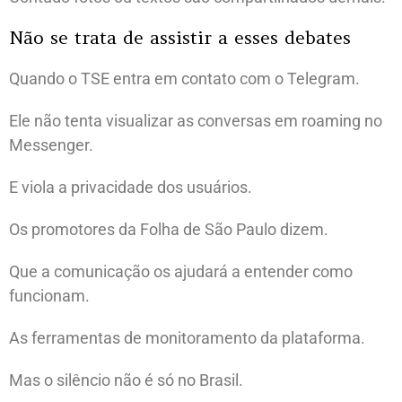
Não se trata de assistir a esses debates
Quando o TSE entra em contato com o Telegram.
Ele não tenta visualizar as conversas em roaming no
Messenger.
E viola a privacidade dos usuários.
Os promotores da Folha de São Paulo dizem.
Que a comunicação os ajudará a entender como
funcionam.
As ferramentas de monitoramento da plataforma.
Mas o silêncio não é só no Brasil.